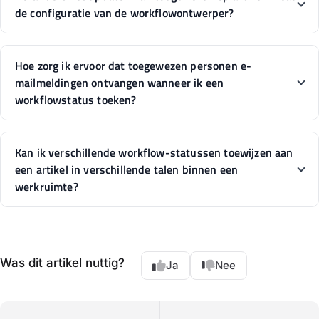
de configuratie van de workflowontwerper?
Hoe zorg ik ervoor dat toegewezen personen e-
mailmeldingen ontvangen wanneer ik een
workflowstatus toeken?
Kan ik verschillende workflow-statussen toewijzen aan
een artikel in verschillende talen binnen een
werkruimte?
Was dit artikel nuttig?
Ja
Nee