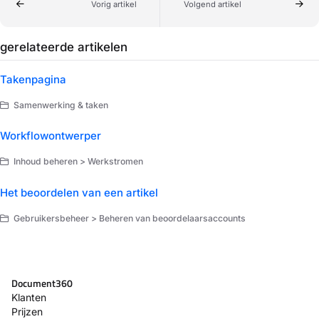
Vorig artikel
Volgend artikel
gerelateerde artikelen
Takenpagina
Samenwerking & taken
Workflowontwerper
Inhoud beheren > Werkstromen
Het beoordelen van een artikel
Gebruikersbeheer > Beheren van beoordelaarsaccounts
Document360
Klanten
Prijzen