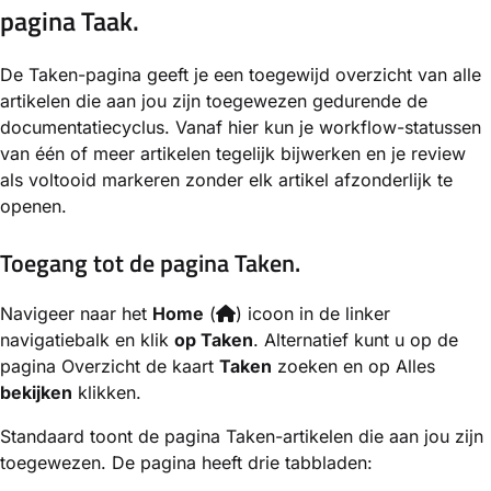
pagina Taak.
De Taken-pagina geeft je een toegewijd overzicht van alle
artikelen die aan jou zijn toegewezen gedurende de
documentatiecyclus. Vanaf hier kun je workflow-statussen
van één of meer artikelen tegelijk bijwerken en je review
als voltooid markeren zonder elk artikel afzonderlijk te
openen.
Toegang tot de pagina Taken.
Navigeer naar het
Home
(
) icoon in de linker
navigatiebalk en klik
op Taken
. Alternatief kunt u op de
pagina Overzicht de kaart
Taken
zoeken en op Alles
bekijken
klikken.
Standaard toont de pagina Taken-artikelen die aan jou zijn
toegewezen. De pagina heeft drie tabbladen: