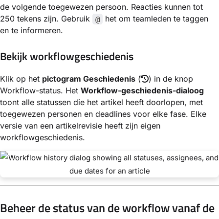
de volgende toegewezen persoon. Reacties kunnen tot
250 tekens zijn. Gebruik
het om teamleden te taggen
@
en te informeren.
Bekijk workflowgeschiedenis
Klik op het
pictogram Geschiedenis
(
) in de knop
Workflow-status. Het
Workflow-geschiedenis-dialoog
toont alle statussen die het artikel heeft doorlopen, met
toegewezen personen en deadlines voor elke fase. Elke
versie van een artikelrevisie heeft zijn eigen
workflowgeschiedenis.
Beheer de status van de workflow vanaf de