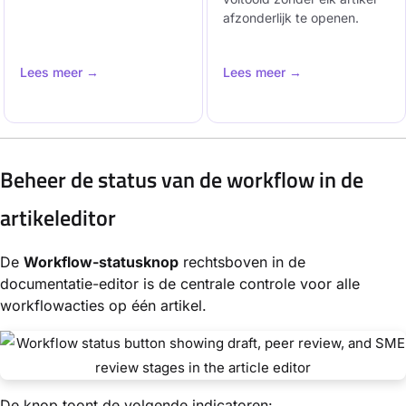
afzonderlijk te openen.
Lees meer →
Lees meer →
Beheer de status van de workflow in de
artikeleditor
De
Workflow-statusknop
rechtsboven in de
documentatie-editor is de centrale controle voor alle
workflowacties op één artikel.
De knop toont de volgende indicatoren: