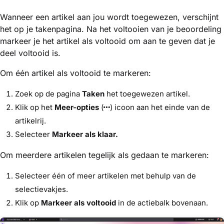
Wanneer een artikel aan jou wordt toegewezen, verschijnt
het op je takenpagina. Na het voltooien van je beoordeling
markeer je het artikel als voltooid om aan te geven dat je
deel voltooid is.
Om één artikel als voltooid te markeren:
Zoek op de pagina
Taken
het toegewezen artikel.
Klik op het
Meer-opties
(
) icoon aan het einde van de
artikelrij.
Selecteer
Markeer als klaar.
Om meerdere artikelen tegelijk als gedaan te markeren:
Selecteer één of meer artikelen met behulp van de
selectievakjes.
Klik op
Markeer als voltooid
in de actiebalk bovenaan.