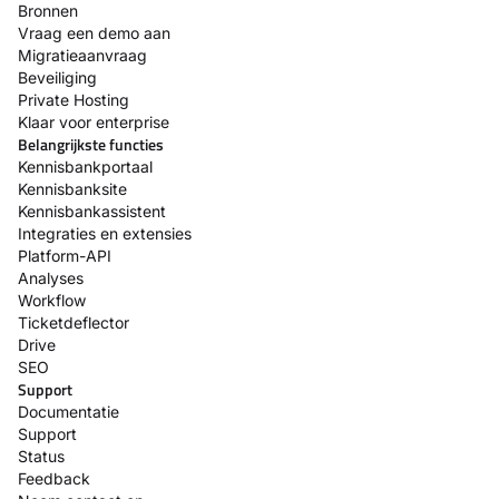
Bronnen
Vraag een demo aan
Migratieaanvraag
Beveiliging
Private Hosting
Klaar voor enterprise
Belangrijkste functies
Kennisbankportaal
Kennisbanksite
Kennisbankassistent
Integraties en extensies
Platform-API
Analyses
Workflow
Ticketdeflector
Drive
SEO
Support
Documentatie
Support
Status
Feedback