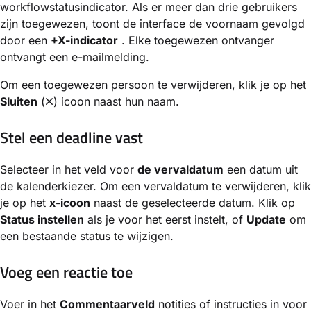
workflowstatusindicator. Als er meer dan drie gebruikers
zijn toegewezen, toont de interface de voornaam gevolgd
door een
+X-indicator
. Elke toegewezen ontvanger
ontvangt een e-mailmelding.
Om een toegewezen persoon te verwijderen, klik je op het
Sluiten
(
) icoon naast hun naam.
Stel een deadline vast
Selecteer in het veld voor
de vervaldatum
een datum uit
de kalenderkiezer. Om een vervaldatum te verwijderen, klik
je op het
x-icoon
naast de geselecteerde datum. Klik op
Status instellen
als je voor het eerst instelt, of
Update
om
een bestaande status te wijzigen.
Voeg een reactie toe
Voer in het
Commentaarveld
notities of instructies in voor