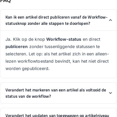
Kan ik een artikel direct publiceren vanaf de Workflow-
statusknop zonder alle stappen te doorlopen?
Ja. Klik op de knop
Workflow-status
en direct
publiceren
zonder tussenliggende statussen te
selecteren. Let op: als het artikel zich in een alleen-
lezen workflowtoestand bevindt, kan het niet direct
worden gepubliceerd.
Verandert het markeren van een artikel als voltooid de
status van de workflow?
Verandert het updaten van toegewezen op artikelniveau