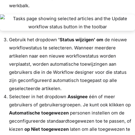
werkbalk.
Gebruik het dropdown
'Status wijzigen' om
de nieuwe
workflowstatus te selecteren. Wanneer meerdere
artikelen naar een nieuwe workflowstatus worden
verplaatst, worden automatische toewijzingen aan
gebruikers die in de Workflow designer voor die status
zijn geconfigureerd automatisch toegepast op alle
geselecteerde artikelen.
Selecteer in het dropdown
Assignee
één of meer
gebruikers of gebruikersgroepen. Je kunt ook klikken op
Automatische toegewezen
personen instellen om de
geconfigureerde standaardtoegewezen toe te passen, of
kiezen
op Niet toegewezen
laten om alle toegewezen te