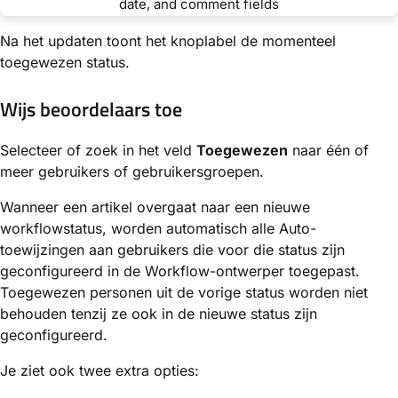
Na het updaten toont het knoplabel de momenteel
toegewezen status.
Wijs beoordelaars toe
Selecteer of zoek in het veld
Toegewezen
naar één of
meer gebruikers of gebruikersgroepen.
Wanneer een artikel overgaat naar een nieuwe
workflowstatus, worden automatisch alle Auto-
toewijzingen aan gebruikers die voor die status zijn
geconfigureerd in de Workflow-ontwerper toegepast.
Toegewezen personen uit de vorige status worden niet
behouden tenzij ze ook in de nieuwe status zijn
geconfigureerd.
Je ziet ook twee extra opties: