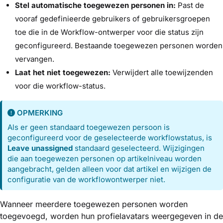
Stel automatische toegewezen personen in:
Past de
vooraf gedefinieerde gebruikers of gebruikersgroepen
toe die in de Workflow-ontwerper voor die status zijn
geconfigureerd. Bestaande toegewezen personen worden
vervangen.
Laat het niet toegewezen:
Verwijdert alle toewijzenden
voor die workflow-status.
OPMERKING
Als er geen standaard toegewezen persoon is
geconfigureerd voor de geselecteerde workflowstatus, is
Leave unassigned
standaard geselecteerd. Wijzigingen
die aan toegewezen personen op artikelniveau worden
aangebracht, gelden alleen voor dat artikel en wijzigen de
configuratie van de workflowontwerper niet.
Wanneer meerdere toegewezen personen worden
toegevoegd, worden hun profielavatars weergegeven in de