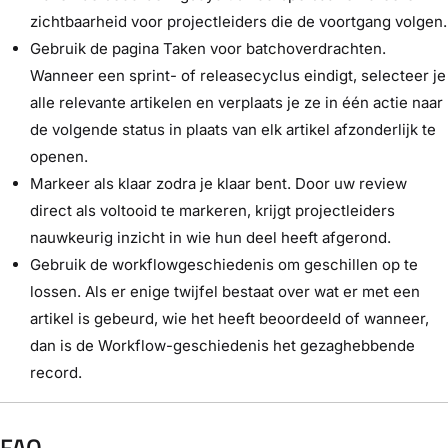
zichtbaarheid voor projectleiders die de voortgang volgen.
Gebruik de pagina Taken voor batchoverdrachten.
Wanneer een sprint- of releasecyclus eindigt, selecteer je
alle relevante artikelen en verplaats je ze in één actie naar
de volgende status in plaats van elk artikel afzonderlijk te
openen.
Markeer als klaar zodra je klaar bent. Door uw review
direct als voltooid te markeren, krijgt projectleiders
nauwkeurig inzicht in wie hun deel heeft afgerond.
Gebruik de workflowgeschiedenis om geschillen op te
lossen. Als er enige twijfel bestaat over wat er met een
artikel is gebeurd, wie het heeft beoordeeld of wanneer,
dan is de Workflow-geschiedenis het gezaghebbende
record.
FAQ