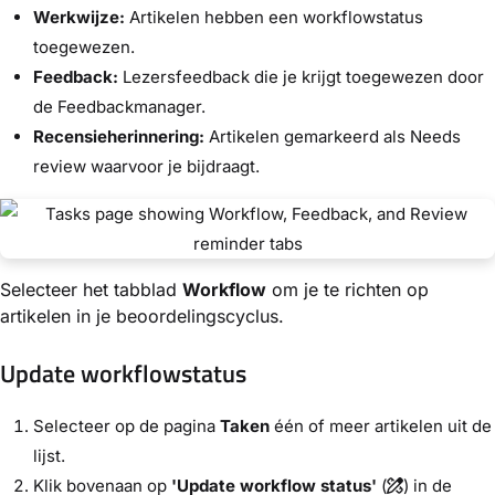
Werkwijze:
Artikelen hebben een workflowstatus
toegewezen.
Feedback:
Lezersfeedback die je krijgt toegewezen door
de Feedbackmanager.
Recensieherinnering:
Artikelen gemarkeerd als Needs
review waarvoor je bijdraagt.
Selecteer het tabblad
Workflow
om je te richten op
artikelen in je beoordelingscyclus.
Update workflowstatus
Selecteer op de pagina
Taken
één of meer artikelen uit de
lijst.
Klik bovenaan op
'Update workflow status'
(
) in de