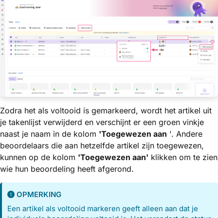
Zodra het als voltooid is gemarkeerd, wordt het artikel uit
je takenlijst verwijderd en verschijnt er een groen vinkje
naast je naam in de kolom
'Toegewezen aan
'. Andere
beoordelaars die aan hetzelfde artikel zijn toegewezen,
kunnen op de kolom
'Toegewezen aan'
klikken om te zien
wie hun beoordeling heeft afgerond.
OPMERKING
Een artikel als voltooid markeren geeft alleen aan dat je