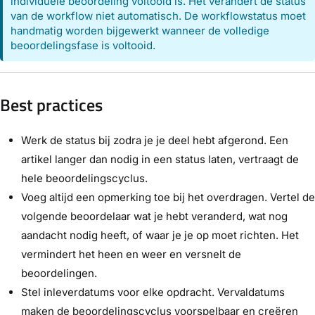
individuele beoordeling voltooid is. Het verandert de status
van de workflow niet automatisch. De workflowstatus moet
handmatig worden bijgewerkt wanneer de volledige
beoordelingsfase is voltooid.
Best practices
Werk de status bij zodra je je deel hebt afgerond. Een
artikel langer dan nodig in een status laten, vertraagt de
hele beoordelingscyclus.
Voeg altijd een opmerking toe bij het overdragen. Vertel de
volgende beoordelaar wat je hebt veranderd, wat nog
aandacht nodig heeft, of waar je je op moet richten. Het
vermindert het heen en weer en versnelt de
beoordelingen.
Stel inleverdatums voor elke opdracht. Vervaldatums
maken de beoordelingscyclus voorspelbaar en creëren