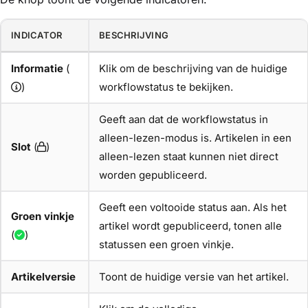
INDICATOR
BESCHRIJVING
Informatie
(
Klik om de beschrijving van de huidige
)
workflowstatus te bekijken.
Geeft aan dat de workflowstatus in
alleen-lezen-modus is. Artikelen in een
Slot
(
)
alleen-lezen staat kunnen niet direct
worden gepubliceerd.
Geeft een voltooide status aan. Als het
Groen vinkje
artikel wordt gepubliceerd, tonen alle
(
)
statussen een groen vinkje.
Artikelversie
Toont de huidige versie van het artikel.