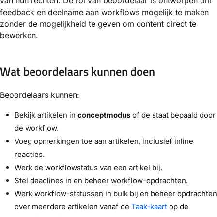
van hun rechten. De rol van beoordelaar is ontworpen om
feedback en deelname aan workflows mogelijk te maken
zonder de mogelijkheid te geven om content direct te
bewerken.
Wat beoordelaars kunnen doen
Beoordelaars kunnen:
Bekijk artikelen in
conceptmodus
of de staat bepaald door
de workflow.
Voeg opmerkingen toe aan artikelen, inclusief inline
reacties.
Werk de workflowstatus van een artikel bij.
Stel deadlines in en beheer workflow-opdrachten.
Werk workflow-statussen in bulk bij en beheer opdrachten
over meerdere artikelen vanaf de
Taak-kaart
op de