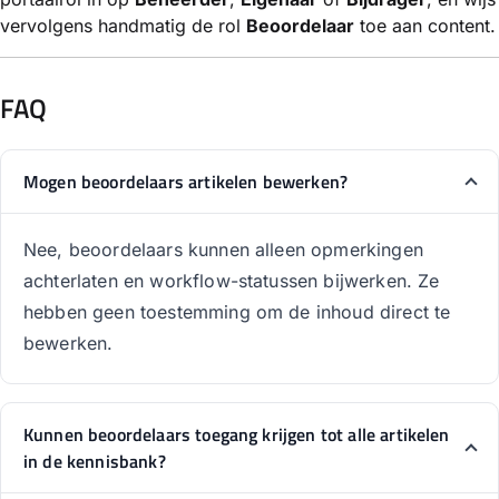
vervolgens handmatig de rol
Beoordelaar
toe aan content.
FAQ
Mogen beoordelaars artikelen bewerken?
Nee, beoordelaars kunnen alleen opmerkingen
achterlaten en workflow-statussen bijwerken. Ze
hebben geen toestemming om de inhoud direct te
bewerken.
Kunnen beoordelaars toegang krijgen tot alle artikelen
in de kennisbank?