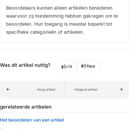
Beoordelaars kunnen alleen artikelen benaderen
waarvoor zij toestemming hebben gekregen om te
beoordelen. Hun toegang is meestal beperkt tot
specifieke categorieën of artikelen.
Was dit artikel nuttig?
Ja
Nee
Vorig artikel
Volgend artikel
gerelateerde artikelen
Het beoordelen van een artikel