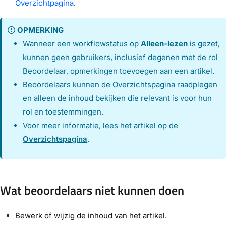
Overzichtpagina
.
OPMERKING
Wanneer een workflowstatus op
Alleen-lezen
is gezet,
kunnen geen gebruikers, inclusief degenen met de rol
Beoordelaar, opmerkingen toevoegen aan een artikel.
Beoordelaars kunnen de Overzichtspagina raadplegen
en alleen de inhoud bekijken die relevant is voor hun
rol en toestemmingen.
Voor meer informatie, lees het artikel op de
Overzichtspagina
.
Wat beoordelaars niet kunnen doen
Bewerk of wijzig de inhoud van het artikel.