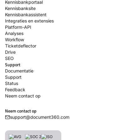
Kennisbankportaal
Kennisbanksite
Kennisbankassistent
Integraties en extensies
Platform-API
Analyses
Workflow
Ticketdeflector
Drive
SEO
Support
Documentatie
Support
Status
Feedback
Neem contact op
Neem contact op
support@document360.com