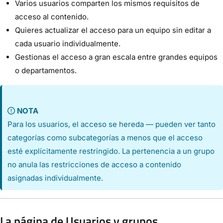
Varios usuarios comparten los mismos requisitos de
acceso al contenido.
Quieres actualizar el acceso para un equipo sin editar a
cada usuario individualmente.
Gestionas el acceso a gran escala entre grandes equipos
o departamentos.
NOTA
Para los usuarios, el acceso se hereda — pueden ver tanto
categorías como subcategorías a menos que el acceso
esté explícitamente restringido. La pertenencia a un grupo
no anula las restricciones de acceso a contenido
asignadas individualmente.
La página de Usuarios y grupos