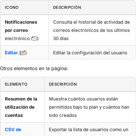
ICONO
DESCRIPCIÓN
Notificaciones
Consulta el historial de actividad de
por correo
correos electrónicos de los últimos
electrónico (
)
30 días
Editar
(
)
Editar la configuración del usuario
Otros elementos en la página:
ELEMENTO
DESCRIPCIÓN
Resumen de la
Muestra cuántos usuarios están
utilización de
permitidos bajo tu plan y cuántos han
cuentas
sido creados
CSV de
Exportar la lista de usuarios como un