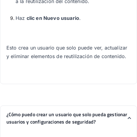
a la reutilización del contenido.
Haz
clic en Nuevo usuario
.
Esto crea un usuario que solo puede ver, actualizar
y eliminar elementos de reutilización de contenido.
¿Cómo puedo crear un usuario que solo pueda gestionar
usuarios y configuraciones de seguridad?