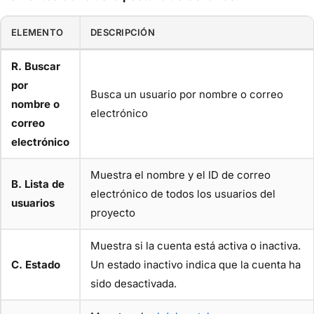
ELEMENTO
DESCRIPCIÓN
R. Buscar
por
Busca un usuario por nombre o correo
nombre o
electrónico
correo
electrónico
Muestra el nombre y el ID de correo
B. Lista de
electrónico de todos los usuarios del
usuarios
proyecto
Muestra si la cuenta está activa o inactiva.
C. Estado
Un estado inactivo indica que la cuenta ha
sido desactivada.