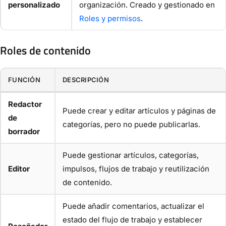
personalizado
organización. Creado y gestionado en
Roles y permisos
.
Roles de contenido
FUNCIÓN
DESCRIPCIÓN
Redactor
Puede crear y editar artículos y páginas de
de
categorías, pero no puede publicarlas.
borrador
Puede gestionar artículos, categorías,
Editor
impulsos, flujos de trabajo y reutilización
de contenido.
Puede añadir comentarios, actualizar el
estado del flujo de trabajo y establecer