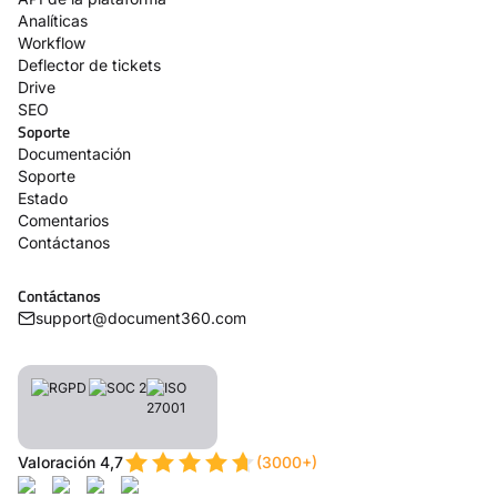
Analíticas
Workflow
Deflector de tickets
Drive
SEO
Soporte
Documentación
Soporte
Estado
Comentarios
Contáctanos
Contáctanos
support@document360.com
Valoración 4,7
(3000+)