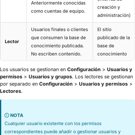
Anteriormente conocidas
creación y
como cuentas de equipo.
administración)
Usuarios finales o clientes
El sitio
que consumen la base de
publicado de la
Lector
conocimiento publicada.
base de
No escriben contenido.
conocimiento
Los usuarios se gestionan en
Configuración
>
Usuarios y
permisos
>
Usuarios y grupos
. Los lectores se gestionan
por separado en
Configuración
>
Usuarios y permisos
>
Lectores
.
NOTA
Cualquier usuario existente con los permisos
correspondientes puede añadir o gestionar usuarios y