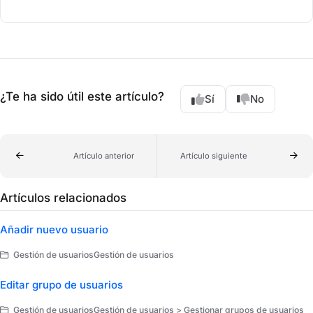
¿Te ha sido útil este artículo?
Sí
No
Artículo anterior
Artículo siguiente
Artículos relacionados
Añadir nuevo usuario
Gestión de usuariosGestión de usuarios
Editar grupo de usuarios
Gestión de usuariosGestión de usuarios > Gestionar grupos de usuarios