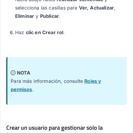
selecciona las casillas para
Ver,
Actualizar
,
Eliminar
y
Publicar
.
Haz
clic en Crear rol
.
NOTA
Para más información, consulte
Roles y
permisos
.
Crear un usuario para gestionar solo la