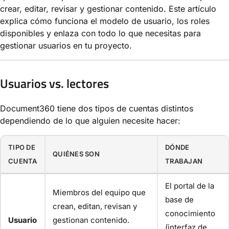
crear, editar, revisar y gestionar contenido. Este artículo
explica cómo funciona el modelo de usuario, los roles
disponibles y enlaza con todo lo que necesitas para
gestionar usuarios en tu proyecto.
Usuarios vs. lectores
Document360 tiene dos tipos de cuentas distintos
dependiendo de lo que alguien necesite hacer:
TIPO DE
DÓNDE
QUIÉNES SON
CUENTA
TRABAJAN
El portal de la
Miembros del equipo que
base de
crean, editan, revisan y
conocimiento
Usuario
gestionan contenido.
(interfaz de