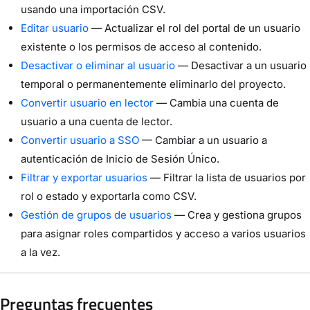
usando una importación CSV.
Editar usuario
— Actualizar el rol del portal de un usuario
existente o los permisos de acceso al contenido.
Desactivar o eliminar al usuario
— Desactivar a un usuario
temporal o permanentemente eliminarlo del proyecto.
Convertir usuario en lector
— Cambia una cuenta de
usuario a una cuenta de lector.
Convertir usuario a SSO
— Cambiar a un usuario a
autenticación de Inicio de Sesión Único.
Filtrar y exportar usuarios
— Filtrar la lista de usuarios por
rol o estado y exportarla como CSV.
Gestión de grupos de usuarios
— Crea y gestiona grupos
para asignar roles compartidos y acceso a varios usuarios
a la vez.
Preguntas frecuentes