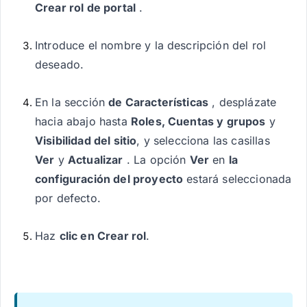
Crear rol de portal
.
Introduce el nombre y la descripción del rol
deseado.
En la sección
de Características
, desplázate
hacia abajo hasta
Roles, Cuentas y grupos
y
Visibilidad del sitio
, y selecciona las casillas
Ver
y
Actualizar
. La opción
Ver
en
la
configuración del proyecto
estará seleccionada
por defecto.
Haz
clic en Crear rol
.