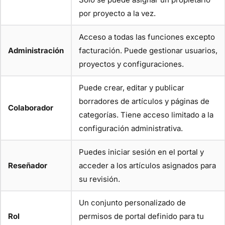
por proyecto a la vez.
Acceso a todas las funciones excepto
Administración
facturación. Puede gestionar usuarios,
proyectos y configuraciones.
Puede crear, editar y publicar
borradores de artículos y páginas de
Colaborador
categorías. Tiene acceso limitado a la
configuración administrativa.
Puedes iniciar sesión en el portal y
Reseñador
acceder a los artículos asignados para
su revisión.
Un conjunto personalizado de
Rol
permisos de portal definido para tu