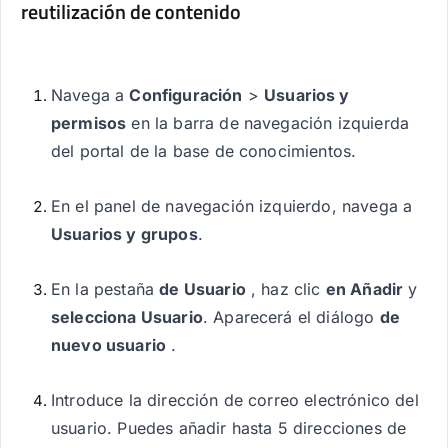
reutilización de contenido
Navega a
Configuración
>
Usuarios y
permisos
en la barra de navegación izquierda
del portal de la base de conocimientos.
En el panel de navegación izquierdo, navega a
Usuarios y grupos
.
En la pestaña
de Usuario
, haz clic
en Añadir
y
selecciona Usuario
. Aparecerá el diálogo
de
nuevo usuario
.
Introduce la dirección de correo electrónico del
usuario. Puedes añadir hasta 5 direcciones de