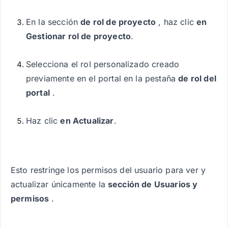
En la sección
de rol de proyecto
, haz clic
en
Gestionar rol de proyecto
.
Selecciona el rol personalizado creado
previamente en el portal en la pestaña
de rol del
portal
.
Haz clic
en Actualizar
.
Esto restringe los permisos del usuario para ver y
actualizar únicamente la
sección de Usuarios y
permisos
.