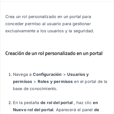
Crea un rol personalizado en un portal para
conceder permiso al usuario para gestionar
exclusivamente a los usuarios y la seguridad.
Creación de un rol personalizado en un portal
Navega a
Configuración
>
Usuarios y
permisos
>
Roles y permisos
en el portal de la
base de conocimiento.
En la pestaña
de rol del portal
, haz clic
en
Nuevo rol del portal
. Aparecerá el panel
de