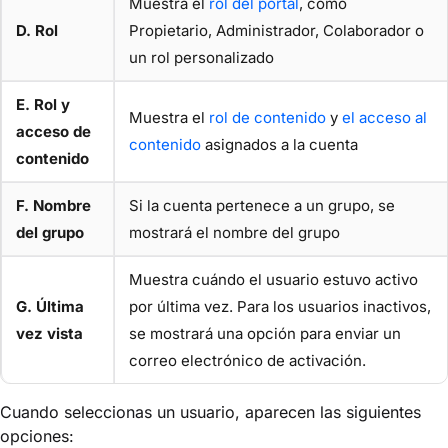
Muestra el
rol del portal
, como
D. Rol
Propietario, Administrador, Colaborador o
un rol personalizado
E. Rol y
Muestra el
rol de contenido
y
el acceso al
acceso de
contenido
asignados a la cuenta
contenido
F. Nombre
Si la cuenta pertenece a un grupo, se
del grupo
mostrará el nombre del grupo
Muestra cuándo el usuario estuvo activo
G. Última
por última vez. Para los usuarios inactivos,
vez vista
se mostrará una opción para enviar un
correo electrónico de activación.
Cuando seleccionas un usuario, aparecen las siguientes
opciones: