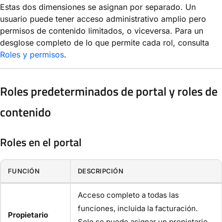
Estas dos dimensiones se asignan por separado. Un
usuario puede tener acceso administrativo amplio pero
permisos de contenido limitados, o viceversa. Para un
desglose completo de lo que permite cada rol, consulta
Roles y permisos
.
Roles predeterminados de portal y roles de
contenido
Roles en el portal
FUNCIÓN
DESCRIPCIÓN
Acceso completo a todas las
funciones, incluida la facturación.
Propietario
Solo se puede asignar un propietario