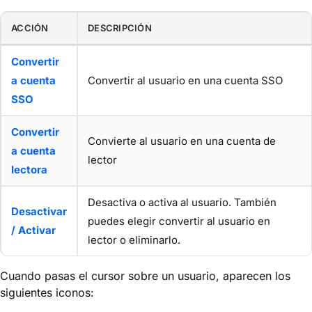
ACCIÓN
DESCRIPCIÓN
Convertir
a cuenta
Convertir al usuario en una cuenta SSO
SSO
Convertir
Convierte al usuario en una cuenta de
a cuenta
lector
lectora
Desactiva o activa al usuario. También
Desactivar
puedes elegir convertir al usuario en
/ Activar
lector o eliminarlo.
Cuando pasas el cursor sobre un usuario, aparecen los
siguientes iconos: