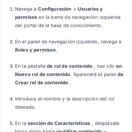
Navega a
Configuración
>
Usuarios y
permisos
en la barra de navegación izquierda
del portal de la base de conocimiento.
En el panel de navegación izquierdo, navega a
Roles y permisos
.
En la pestaña
de rol de contenido
, haz clic
en
Nuevo rol de contenido
. Aparecerá el panel
de
Crear rol de contenido
.
Introduce el nombre y la descripción del rol
deseado.
En la
sección de Características
, desplázate
hacia abajo hasta
reutilizar contenido
y