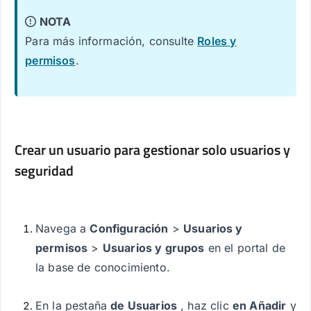
NOTA
Para más información, consulte
Roles y
permisos
.
Crear un usuario para gestionar solo usuarios y
seguridad
Navega a
Configuración
>
Usuarios y
permisos
>
Usuarios y grupos
en el portal de
la base de conocimiento.
En la pestaña
de Usuarios
, haz clic
en Añadir
y