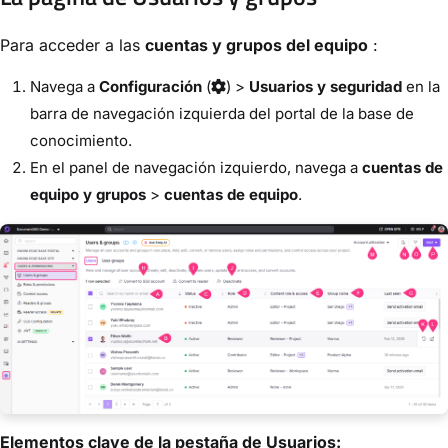
Para acceder a las
cuentas y grupos del equipo
:
Navega a
Configuración
(
) >
Usuarios y seguridad
en la
barra de navegación izquierda del portal de la base de
conocimiento.
En el panel de navegación izquierdo, navega a
cuentas de
equipo y grupos
>
cuentas de equipo
.
Elementos clave de la pestaña de Usuarios: