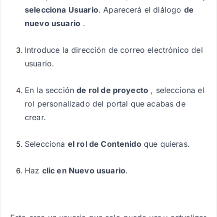
selecciona Usuario
. Aparecerá el diálogo
de
nuevo usuario
.
Introduce la dirección de correo electrónico del
usuario.
En la sección
de rol de proyecto
, selecciona el
rol personalizado del portal que acabas de
crear.
Selecciona
el rol de Contenido
que quieras.
Haz
clic en Nuevo usuario
.