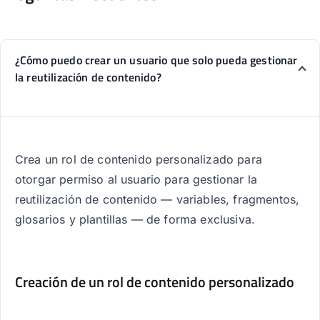
¿Cómo puedo crear un usuario que solo pueda gestionar
la reutilización de contenido?
Crea un rol de contenido personalizado para
otorgar permiso al usuario para gestionar la
reutilización de contenido — variables, fragmentos,
glosarios y plantillas — de forma exclusiva.
Creación de un rol de contenido personalizado