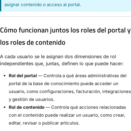
asignar contenido o acceso al portal.
Cómo funcionan juntos los roles del portal y
los roles de contenido
A cada usuario se le asignan dos dimensiones de rol
independientes que, juntas, definen lo que puede hacer:
Rol del portal
— Controla a qué áreas administrativas del
portal de la base de conocimiento puede acceder un
usuario, como configuraciones, facturación, integraciones
y gestión de usuarios.
Rol de contenido
— Controla qué acciones relacionadas
con el contenido puede realizar un usuario, como crear,
editar, revisar o publicar artículos.