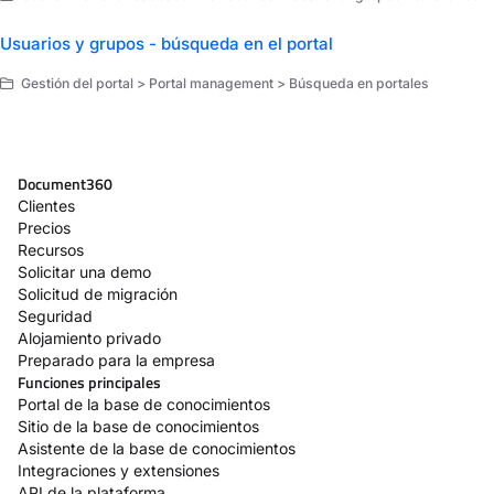
Usuarios y grupos - búsqueda en el portal
Gestión del portal > Portal management > Búsqueda en portales
Document360
Clientes
Precios
Recursos
Solicitar una demo
Solicitud de migración
Seguridad
Alojamiento privado
Preparado para la empresa
Funciones principales
Portal de la base de conocimientos
Sitio de la base de conocimientos
Asistente de la base de conocimientos
Integraciones y extensiones
API de la plataforma