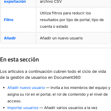
exportación
archivo CSV
Utiliza filtros para reducir los
Filtro
resultados por tipo de portal, tipo de
cuenta o estado
Añadir
Añadir un nuevo usuario
En esta sección
Los artículos a continuación cubren todo el ciclo de vida
de la gestión de usuarios en Document360:
Añadir nuevo usuario
— Invita a los miembros del equipo y
asigna su rol en el portal, el rol de contenido y el nivel de
acceso.
Importar usuarios
— Añadir varios usuarios a la vez