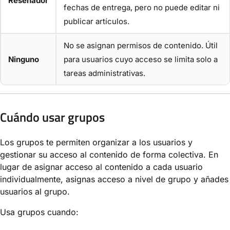
Reseñador
fechas de entrega, pero no puede editar ni
publicar artículos.
No se asignan permisos de contenido. Útil
Ninguno
para usuarios cuyo acceso se limita solo a
tareas administrativas.
Cuándo usar grupos
Los grupos te permiten organizar a los usuarios y
gestionar su acceso al contenido de forma colectiva. En
lugar de asignar acceso al contenido a cada usuario
individualmente, asignas acceso a nivel de grupo y añades
usuarios al grupo.
Usa grupos cuando: