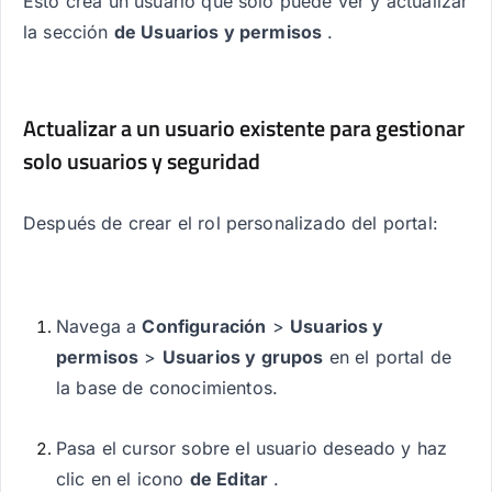
Esto crea un usuario que solo puede ver y actualizar
la sección
de Usuarios y permisos
.
Actualizar a un usuario existente para gestionar
solo usuarios y seguridad
Después de crear el rol personalizado del portal:
Navega a
Configuración
>
Usuarios y
permisos
>
Usuarios y grupos
en el portal de
la base de conocimientos.
Pasa el cursor sobre el usuario deseado y haz
clic en el icono
de Editar
.