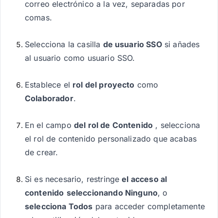
correo electrónico a la vez, separadas por
comas.
Selecciona la casilla
de usuario SSO
si añades
al usuario como usuario SSO.
Establece el
rol del proyecto
como
Colaborador
.
En el campo
del rol de Contenido
, selecciona
el rol de contenido personalizado que acabas
de crear.
Si es necesario, restringe
el acceso al
contenido
seleccionando Ninguno
, o
selecciona Todos
para acceder completamente