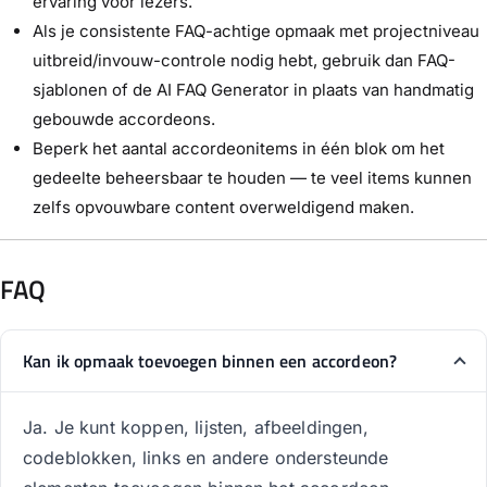
ervaring voor lezers.
Als je consistente FAQ-achtige opmaak met projectniveau
uitbreid/invouw-controle nodig hebt, gebruik dan FAQ-
sjablonen of de AI FAQ Generator in plaats van handmatig
gebouwde accordeons.
Beperk het aantal accordeonitems in één blok om het
gedeelte beheersbaar te houden — te veel items kunnen
zelfs opvouwbare content overweldigend maken.
FAQ
Kan ik opmaak toevoegen binnen een accordeon?
Ja. Je kunt koppen, lijsten, afbeeldingen,
codeblokken, links en andere ondersteunde