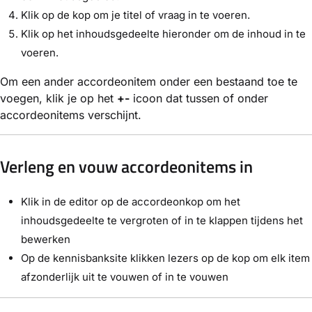
Klik op de kop om je titel of vraag in te voeren.
Klik op het inhoudsgedeelte hieronder om de inhoud in te
voeren.
Om een ander accordeonitem onder een bestaand toe te
voegen, klik je op het
+-
icoon dat tussen of onder
accordeonitems verschijnt.
Verleng en vouw accordeonitems in
Klik in de editor op de accordeonkop om het
inhoudsgedeelte te vergroten of in te klappen tijdens het
bewerken
Op de kennisbanksite klikken lezers op de kop om elk item
afzonderlijk uit te vouwen of in te vouwen