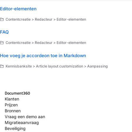
Editor-elementen
Contentcreatie > Redacteur > Editor-elementen
FAQ
Contentcreatie > Redacteur > Editor-elementen
Hoe voeg je accordeon toe in Markdown
Kennisbanksite > Article layout customization > Aanpassing
Document360
Klanten
Prijzen
Bronnen
Vraag een demo aan
Migratieaanvraag
Beveiliging