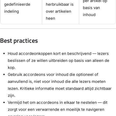
per artikel op
gedefinieerde
herbruikbaar is
basis van
indeling
over artikelen
inhoud
heen
Best practices
Houd accordeonkoppen kort en beschrijvend — lezers
beslissen of ze willen uitbreiden op basis van alleen de
kop.
Gebruik accordeons voor inhoud die optioneel of
aanvullend is, niet voor inhoud die alle lezers moeten
lezen. Kritieke informatie moet standaard altijd zichtbaar
zijn.
Vermijd het om accordeons in elkaar te nestelen — dit
zorgt voor een verwarrende en moeilijk te navigeren