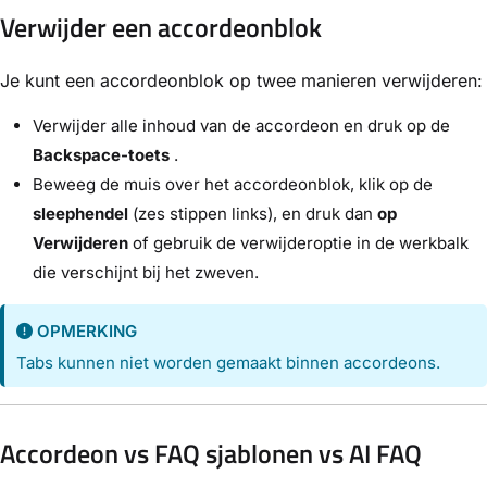
Verwijder een accordeonblok
Je kunt een accordeonblok op twee manieren verwijderen:
Verwijder alle inhoud van de accordeon en druk op de
Backspace-toets
.
Beweeg de muis over het accordeonblok, klik op de
sleephendel
(zes stippen links), en druk dan
op
Verwijderen
of gebruik de verwijderoptie in de werkbalk
die verschijnt bij het zweven.
OPMERKING
Tabs kunnen niet worden gemaakt binnen accordeons.
Accordeon vs FAQ sjablonen vs AI FAQ