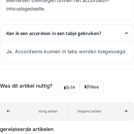
elementen toevoegen binnen het accordeon-
inhoudsgedeelte.
Kan ik een accordeon in een tabje gebruiken?
Ja. Accordeons kunnen in tabs worden toegevoegd.
Was dit artikel nuttig?
Ja
Nee
Vorig artikel
Volgend artikel
gerelateerde artikelen