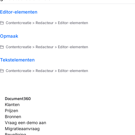
Editor-elementen
Contentcreatie > Redacteur > Editor-elementen
Opmaak
Contentcreatie > Redacteur > Editor-elementen
Tekstelementen
Contentcreatie > Redacteur > Editor-elementen
Document360
Klanten
Prijzen
Bronnen
Vraag een demo aan
Migratieaanvraag
Beveiliging