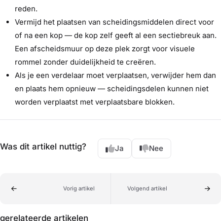
reden.
Vermijd het plaatsen van scheidingsmiddelen direct voor
of na een kop — de kop zelf geeft al een sectiebreuk aan.
Een afscheidsmuur op deze plek zorgt voor visuele
rommel zonder duidelijkheid te creëren.
Als je een verdelaar moet verplaatsen, verwijder hem dan
en plaats hem opnieuw — scheidingsdelen kunnen niet
worden verplaatst met verplaatsbare blokken.
Was dit artikel nuttig?
Ja
Nee
Vorig artikel
Volgend artikel
gerelateerde artikelen