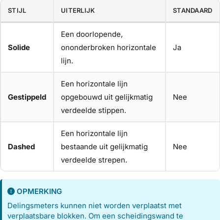
STIJL
UITERLIJK
STANDAARD
Een doorlopende,
Solide
ononderbroken horizontale
Ja
lijn.
Een horizontale lijn
Gestippeld
opgebouwd uit gelijkmatig
Nee
verdeelde stippen.
Een horizontale lijn
Dashed
bestaande uit gelijkmatig
Nee
verdeelde strepen.
OPMERKING
Delingsmeters kunnen niet worden verplaatst met
verplaatsbare blokken. Om een scheidingswand te