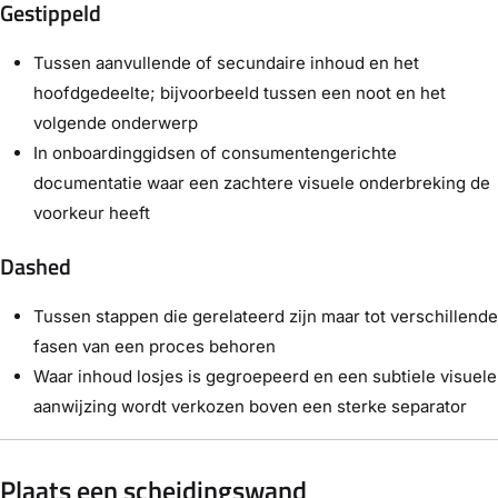
Gestippeld
Tussen aanvullende of secundaire inhoud en het
hoofdgedeelte; bijvoorbeeld tussen een noot en het
volgende onderwerp
In onboardinggidsen of consumentengerichte
documentatie waar een zachtere visuele onderbreking de
voorkeur heeft
Dashed
Tussen stappen die gerelateerd zijn maar tot verschillende
fasen van een proces behoren
Waar inhoud losjes is gegroepeerd en een subtiele visuele
aanwijzing wordt verkozen boven een sterke separator
Plaats een scheidingswand