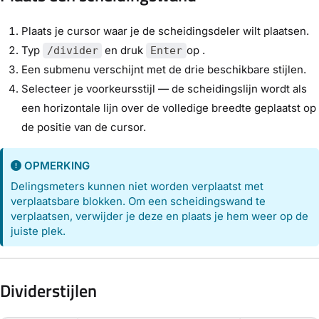
Plaats je cursor waar je de scheidingsdeler wilt plaatsen.
Typ
en druk
op .
/divider
Enter
Een submenu verschijnt met de drie beschikbare stijlen.
Selecteer je voorkeursstijl — de scheidingslijn wordt als
een horizontale lijn over de volledige breedte geplaatst op
de positie van de cursor.
OPMERKING
Delingsmeters kunnen niet worden verplaatst met
verplaatsbare blokken. Om een scheidingswand te
verplaatsen, verwijder je deze en plaats je hem weer op de
juiste plek.
Dividerstijlen