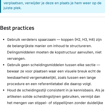
verplaatsen, verwijder je deze en plaats je hem weer op de
juiste plek.
Best practices
Gebruik verdelers spaarzaam — koppen (H2, H3, H4) zijn
de belangrijkste manier om inhoud te structureren.
Delingsmiddelen moeten de kopstructuur aanvullen, niet
vervangen.
Gebruik geen scheidingsmiddelen tussen elke sectie —
bewaar ze voor plaatsen waar een visuele breuk echt de
leesbaarheid vergemakkelijkt, zoals tussen een lange
procedure en een referentietabel die daarop volgt.
Houd de scheidingsstijl consistent in je kennisbasis. Als je
artikelen solide scheidingslijnen gebruiken, vermijd dan
het mengen van stippel- of stippellijnen zonder duidelijke