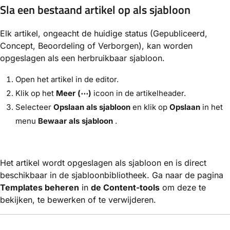
Sla een bestaand artikel op als sjabloon
Elk artikel, ongeacht de huidige status (Gepubliceerd,
Concept, Beoordeling of Verborgen), kan worden
opgeslagen als een herbruikbaar sjabloon.
Open het artikel in de editor.
Klik op het
Meer (⋯)
icoon in de artikelheader.
Selecteer
Opslaan als sjabloon
en klik op
Opslaan
in het
menu
Bewaar als sjabloon
.
Het artikel wordt opgeslagen als sjabloon en is direct
beschikbaar in de sjabloonbibliotheek. Ga naar de pagina
Templates beheren
in
de Content-tools
om deze te
bekijken, te bewerken of te verwijderen.