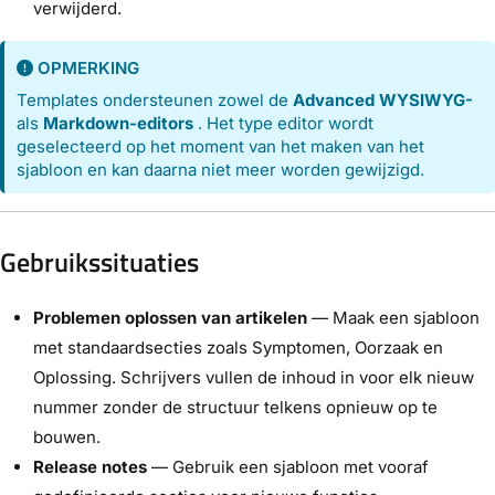
verwijderd.
OPMERKING
Templates ondersteunen zowel de
Advanced WYSIWYG-
als
Markdown-editors
. Het type editor wordt
geselecteerd op het moment van het maken van het
sjabloon en kan daarna niet meer worden gewijzigd.
Gebruikssituaties
Problemen oplossen van artikelen
— Maak een sjabloon
met standaardsecties zoals Symptomen, Oorzaak en
Oplossing. Schrijvers vullen de inhoud in voor elk nieuw
nummer zonder de structuur telkens opnieuw op te
bouwen.
Release notes
— Gebruik een sjabloon met vooraf