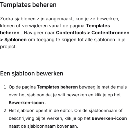
Templates beheren
Zodra sjablonen zijn aangemaakt, kun je ze bewerken,
klonen of verwijderen vanaf de pagina
Templates
beheren
. Navigeer naar
Contenttools > Contentbronnen
> Sjablonen
om toegang te krijgen tot alle sjablonen in je
project.
Een sjabloon bewerken
Op de pagina
Templates beheren
beweeg je met de muis
over het sjabloon dat je wilt bewerken en klik je op het
Bewerken-icoon
.
Het sjabloon opent in de editor. Om de sjabloonnaam of
beschrijving bij te werken, klik je op het
Bewerken-icoon
naast de sjabloonnaam bovenaan.