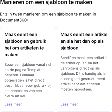
Manieren om een sjabloon te maken
Er zijn twee manieren om een sjabloon te maken in
Document360:
Maak eerst een
Maak eerst een artikel
sjabloon en gebruik
en sla het dan op als
het om artikelen te
sjabloon
maken
Schrijf en maak een artikel in
de editor op, en sla het
Bouw een sjabloon vanaf nul
vervolgens direct op als
op de pagina Templates
sjabloon. Dit is handig als je
beheren. Eenmaal
al een goed gestructureerd
opgeslagen is het direct
artikel hebt dat anderen
beschikbaar voor gebruik bij
moeten nabootsen.
het aanmaken van een
nieuw artikel.
Lees meer →
Lees meer →