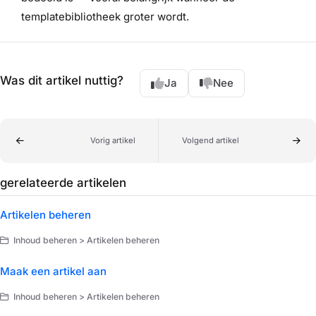
templatebibliotheek groter wordt.
Was dit artikel nuttig?
Ja
Nee
Vorig artikel
Volgend artikel
gerelateerde artikelen
Artikelen beheren
Inhoud beheren > Artikelen beheren
Maak een artikel aan
Inhoud beheren > Artikelen beheren