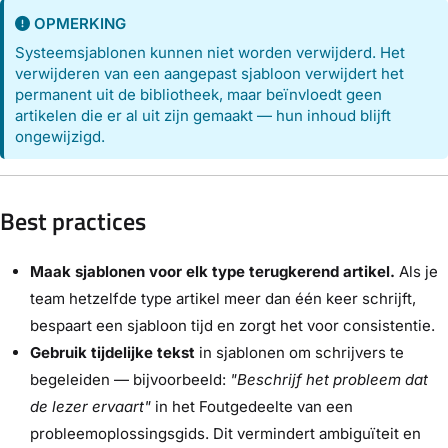
OPMERKING
Systeemsjablonen kunnen niet worden verwijderd. Het
verwijderen van een aangepast sjabloon verwijdert het
permanent uit de bibliotheek, maar beïnvloedt geen
artikelen die er al uit zijn gemaakt — hun inhoud blijft
ongewijzigd.
Best practices
Maak sjablonen voor elk type terugkerend artikel.
Als je
team hetzelfde type artikel meer dan één keer schrijft,
bespaart een sjabloon tijd en zorgt het voor consistentie.
Gebruik tijdelijke tekst
in sjablonen om schrijvers te
begeleiden — bijvoorbeeld:
"Beschrijf het probleem dat
de lezer ervaart"
in het Foutgedeelte van een
probleemoplossingsgids. Dit vermindert ambiguïteit en