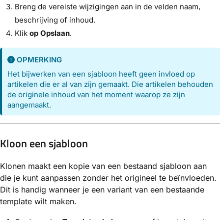
Breng de vereiste wijzigingen aan in de velden naam,
beschrijving of inhoud.
Klik
op Opslaan
.
OPMERKING
Het bijwerken van een sjabloon heeft geen invloed op
artikelen die er al van zijn gemaakt. Die artikelen behouden
de originele inhoud van het moment waarop ze zijn
aangemaakt.
Kloon een sjabloon
Klonen maakt een kopie van een bestaand sjabloon aan
die je kunt aanpassen zonder het origineel te beïnvloeden.
Dit is handig wanneer je een variant van een bestaande
template wilt maken.