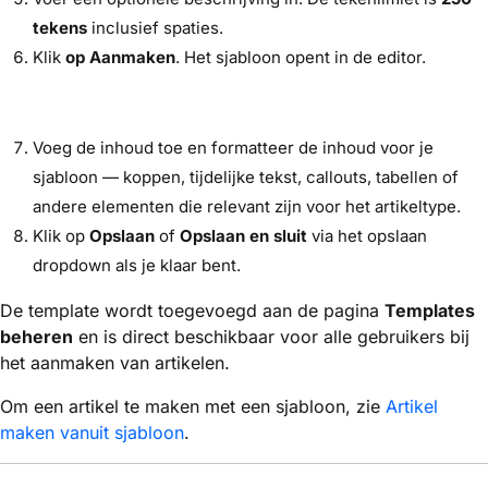
tekens
inclusief spaties.
Klik
op Aanmaken
. Het sjabloon opent in de editor.
Voeg de inhoud toe en formatteer de inhoud voor je
sjabloon — koppen, tijdelijke tekst, callouts, tabellen of
andere elementen die relevant zijn voor het artikeltype.
Klik op
Opslaan
of
Opslaan en sluit
via het opslaan
dropdown als je klaar bent.
De template wordt toegevoegd aan de pagina
Templates
beheren
en is direct beschikbaar voor alle gebruikers bij
het aanmaken van artikelen.
Om een artikel te maken met een sjabloon, zie
Artikel
maken vanuit sjabloon
.