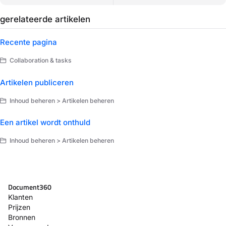
gerelateerde artikelen
Recente pagina
Collaboration & tasks
Artikelen publiceren
Inhoud beheren > Artikelen beheren
Een artikel wordt onthuld
Inhoud beheren > Artikelen beheren
Document360
Klanten
Prijzen
Bronnen