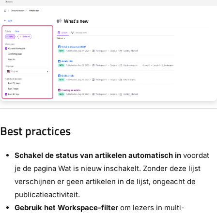
Best practices
Schakel de status van artikelen automatisch in
voordat
je de pagina Wat is nieuw inschakelt. Zonder deze lijst
verschijnen er geen artikelen in de lijst, ongeacht de
publicatieactiviteit.
Gebruik het Workspace-filter
om lezers in multi-