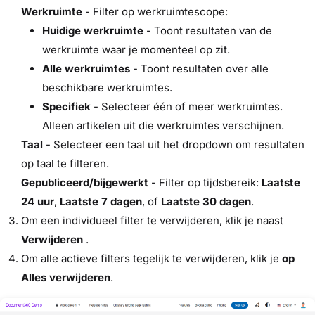
Werkruimte
- Filter op werkruimtescope:
Huidige werkruimte
- Toont resultaten van de
werkruimte waar je momenteel op zit.
Alle werkruimtes
- Toont resultaten over alle
beschikbare werkruimtes.
Specifiek
- Selecteer één of meer werkruimtes.
Alleen artikelen uit die werkruimtes verschijnen.
Taal
- Selecteer een taal uit het dropdown om resultaten
op taal te filteren.
Gepubliceerd/bijgewerkt
- Filter op tijdsbereik:
Laatste
24 uur
,
Laatste 7 dagen
, of
Laatste 30 dagen
.
Om een individueel filter te verwijderen, klik je naast
Verwijderen
.
Om alle actieve filters tegelijk te verwijderen, klik je
op
Alles verwijderen
.