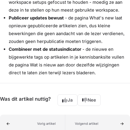
workspace setups gefocust te houden - moedig ze aan
deze in te stellen op hun meest gebruikte workspace.
Publiceer updates bewust
- de pagina What's new laat
opnieuw gepubliceerde artikelen zien, dus kleine
bewerkingen die geen aandacht van de lezer verdienen,
zouden geen herpublicatie moeten triggeren.
Combineer met de statusindicator
- de nieuwe en
bijgewerkte tags op artikelen in je kennisbanksite vullen
de pagina Wat is nieuw aan door dezelfde wijzigingen
direct te laten zien terwijl lezers bladeren.
Was dit artikel nuttig?
Ja
Nee
Vorig artikel
Volgend artikel