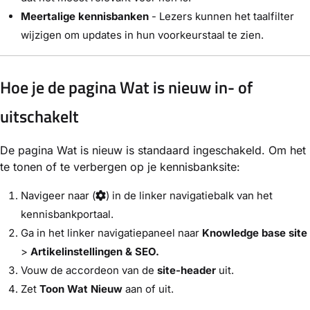
Meertalige kennisbanken
- Lezers kunnen het taalfilter
wijzigen om updates in hun voorkeurstaal te zien.
Hoe je de pagina Wat is nieuw in- of
uitschakelt
De pagina Wat is nieuw is standaard ingeschakeld. Om het
te tonen of te verbergen op je kennisbanksite:
Navigeer naar
(
) in de linker navigatiebalk van het
kennisbankportaal.
Ga in het linker navigatiepaneel naar
Knowledge base site
>
Artikelinstellingen & SEO.
Vouw de accordeon van de
site-header
uit.
Zet
Toon Wat Nieuw
aan of uit.