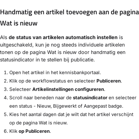
Handmatig een artikel toevoegen aan de pagina
Wat is nieuw
Als
de status van artikelen automatisch instellen
is
uitgeschakeld, kun je nog steeds individuele artikelen
tonen op de pagina Wat is nieuw door handmatig een
statusindicator in te stellen bij publicatie.
Open het artikel in het kennisbankportaal.
Klik op de workflowstatus en selecteer
Publiceren
.
Selecteer
Artikelinstellingen configureren
.
Scroll naar beneden naar de
statusindicator
en selecteer
een status - Nieuw, Bijgewerkt of Aangepast badge.
Kies het aantal dagen dat je wilt dat het artikel verschijnt
op de pagina Wat is nieuw.
Klik
op Publiceren
.