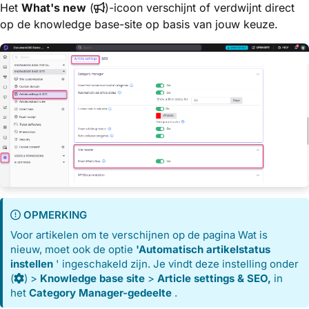
Het
What's new
(
)-icoon verschijnt of verdwijnt direct
op de knowledge base-site op basis van jouw keuze.
OPMERKING
Voor artikelen om te verschijnen op de pagina Wat is
nieuw, moet ook de optie
'Automatisch artikelstatus
instellen
' ingeschakeld zijn. Je vindt deze instelling onder
(
) >
Knowledge base site
>
Article settings & SEO,
in
het
Category Manager-gedeelte
.