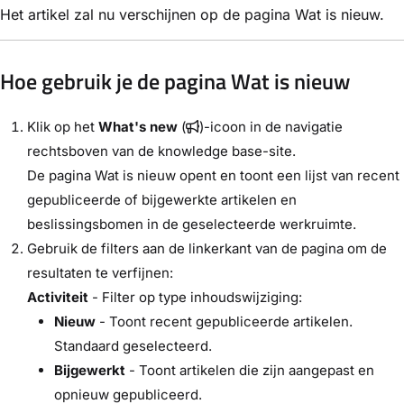
Het artikel zal nu verschijnen op de pagina Wat is nieuw.
Hoe gebruik je de pagina Wat is nieuw
Klik op het
What's new
(
)-icoon in de navigatie
rechtsboven van de knowledge base-site.
De pagina Wat is nieuw opent en toont een lijst van recent
gepubliceerde of bijgewerkte artikelen en
beslissingsbomen in de geselecteerde werkruimte.
Gebruik de filters aan de linkerkant van de pagina om de
resultaten te verfijnen:
Activiteit
- Filter op type inhoudswijziging:
Nieuw
- Toont recent gepubliceerde artikelen.
Standaard geselecteerd.
Bijgewerkt
- Toont artikelen die zijn aangepast en
opnieuw gepubliceerd.