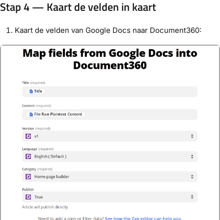
Stap 4 — Kaart de velden in kaart
Kaart de velden van Google Docs naar Document360: