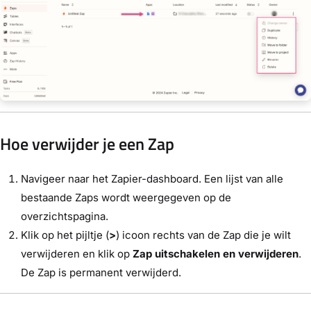
Hoe verwijder je een Zap
Navigeer naar het Zapier-dashboard. Een lijst van alle
bestaande Zaps wordt weergegeven op de
overzichtspagina.
Klik op het pijltje (
>
) icoon rechts van de Zap die je wilt
verwijderen en klik op
Zap uitschakelen en verwijderen
.
De Zap is permanent verwijderd.