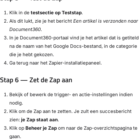
Klik in de
testsectie op Teststap
.
Als dit lukt, zie je het bericht
Een artikel is verzonden naar
Document360
.
In je Document360-portaal vind je het artikel dat is getiteld
na de naam van het Google Docs-bestand, in de categorie
die je hebt gekozen.
Ga terug naar het Zapier-installatiepaneel.
Stap 6 — Zet de Zap aan
Bekijk of bewerk de trigger- en actie-instellingen indien
nodig.
Klik om de Zap aan te zetten. Je zult een succesbericht
zien:
je Zap staat aan
.
Klik op
Beheer je Zap
om naar de Zap-overzichtspagina te
gaan.