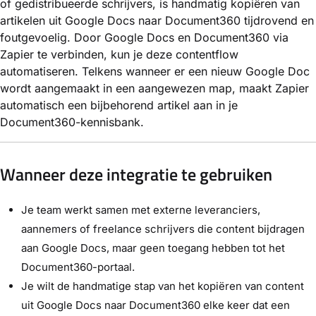
of gedistribueerde schrijvers, is handmatig kopiëren van
artikelen uit Google Docs naar Document360 tijdrovend en
foutgevoelig. Door Google Docs en Document360 via
Zapier te verbinden, kun je deze contentflow
automatiseren. Telkens wanneer er een nieuw Google Doc
wordt aangemaakt in een aangewezen map, maakt Zapier
automatisch een bijbehorend artikel aan in je
Document360-kennisbank.
Wanneer deze integratie te gebruiken
Je team werkt samen met externe leveranciers,
aannemers of freelance schrijvers die content bijdragen
aan Google Docs, maar geen toegang hebben tot het
Document360-portaal.
Je wilt de handmatige stap van het kopiëren van content
uit Google Docs naar Document360 elke keer dat een