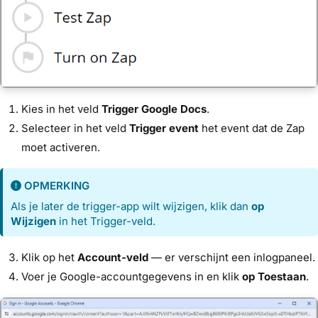
Kies in het veld
Trigger
Google Docs
.
Selecteer in het veld
Trigger event
het event dat de Zap
moet activeren.
OPMERKING
Als je later de trigger-app wilt wijzigen, klik dan
op
Wijzigen
in het Trigger-veld.
Klik op het
Account-veld
— er verschijnt een inlogpaneel.
Voer je Google-accountgegevens in en klik
op Toestaan
.