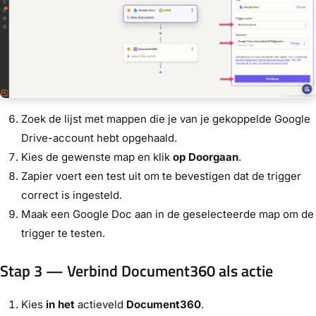
Zoek de lijst met mappen die je van je gekoppelde Google
Drive-account hebt opgehaald.
Kies de gewenste map en klik
op Doorgaan
.
Zapier voert een test uit om te bevestigen dat de trigger
correct is ingesteld.
Maak een Google Doc aan in de geselecteerde map om de
trigger te testen.
Stap 3 — Verbind Document360 als actie
Kies
in het
actieveld
Document360
.