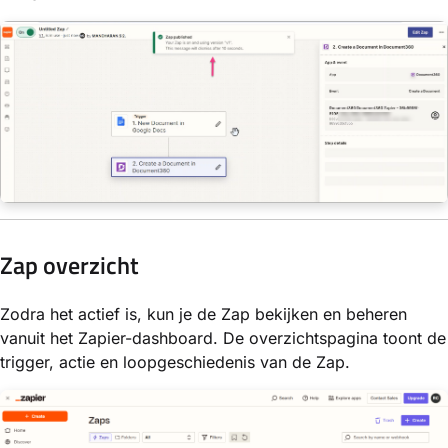
Zap overzicht
Zodra het actief is, kun je de Zap bekijken en beheren
vanuit het Zapier-dashboard. De overzichtspagina toont de
trigger, actie en loopgeschiedenis van de Zap.