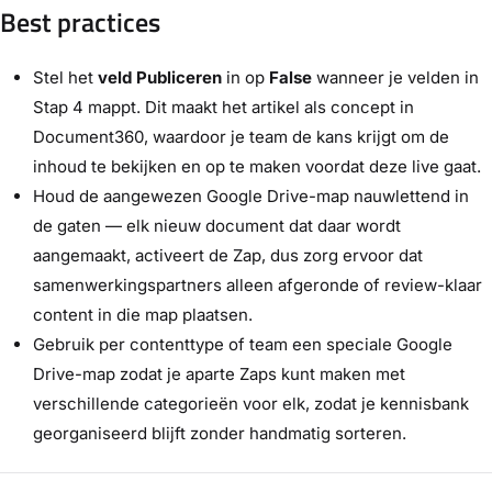
Best practices
Stel het
veld Publiceren
in op
False
wanneer je velden in
Stap 4 mappt. Dit maakt het artikel als concept in
Document360, waardoor je team de kans krijgt om de
inhoud te bekijken en op te maken voordat deze live gaat.
Houd de aangewezen Google Drive-map nauwlettend in
de gaten — elk nieuw document dat daar wordt
aangemaakt, activeert de Zap, dus zorg ervoor dat
samenwerkingspartners alleen afgeronde of review-klaar
content in die map plaatsen.
Gebruik per contenttype of team een speciale Google
Drive-map zodat je aparte Zaps kunt maken met
verschillende categorieën voor elk, zodat je kennisbank
georganiseerd blijft zonder handmatig sorteren.