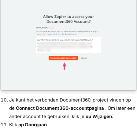
Je kunt het verbonden Document360-project vinden op
de
Connect Document360-accountpagina
. Om later een
ander account te gebruiken, klik je
op Wijzigen
.
Klik
op Doorgaan
.