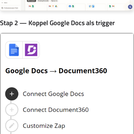
Stap 2 — Koppel Google Docs als trigger