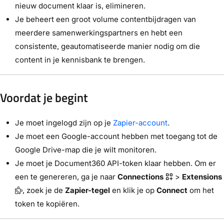
nieuw document klaar is, elimineren.
Je beheert een groot volume contentbijdragen van
meerdere samenwerkingspartners en hebt een
consistente, geautomatiseerde manier nodig om die
content in je kennisbank te brengen.
Voordat je begint
Je moet ingelogd zijn op je
Zapier-account
.
Je moet een Google-account hebben met toegang tot de
Google Drive-map die je wilt monitoren.
Je moet je Document360 API-token klaar hebben. Om er
een te genereren, ga je naar
Connections
>
Extensions
, zoek je de
Zapier-tegel
en klik je op
Connect
om het
token te kopiëren.