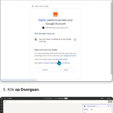
Klik
op Doorgaan
.