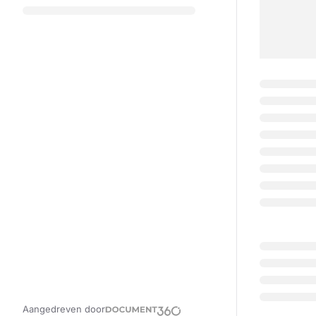
Aangedreven door