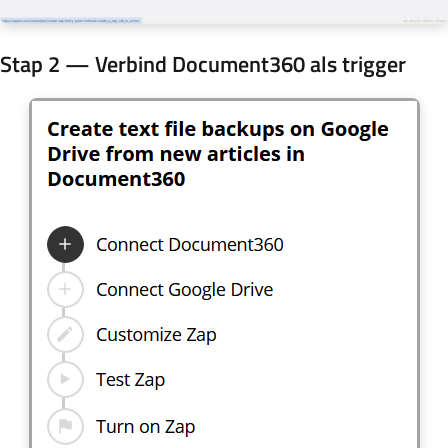
Stap 2 — Verbind Document360 als trigger