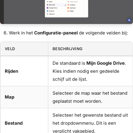
Werk in het
Configuratie-paneel
de volgende velden bij:
VELD
BESCHRIJVING
De standaard is
Mijn Google Drive
.
Rijden
Kies indien nodig een gedeelde
schijf uit de lijst.
Selecteer de map waar het bestand
Map
geplaatst moet worden.
Selecteer het gewenste bestand uit
Bestand
het dropdownmenu. Dit is een
verplicht vakgebied.