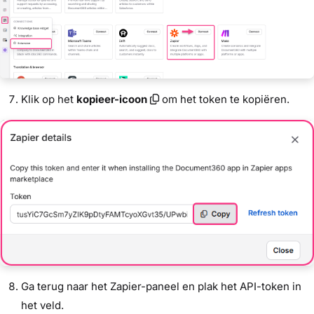
Klik op het
kopieer-icoon
om het token te kopiëren.
Ga terug naar het Zapier-paneel en plak het API-token in
het veld.