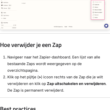
Hoe verwijder je een Zap
Navigeer naar het Zapier-dashboard. Een lijst van alle
bestaande Zaps wordt weergegeven op de
overzichtspagina.
Klik op het pijltje (
>
) icoon rechts van de Zap die je wilt
verwijderen en klik op
Zap uitschakelen en verwijderen
.
De Zap is permanent verwijderd.
Best practices