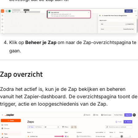
Klik op
Beheer je Zap
om naar de Zap-overzichtspagina te
gaan.
Zap overzicht
Zodra het actief is, kun je de Zap bekijken en beheren
vanuit het Zapier-dashboard. De overzichtspagina toont de
trigger, actie en loopgeschiedenis van de Zap.