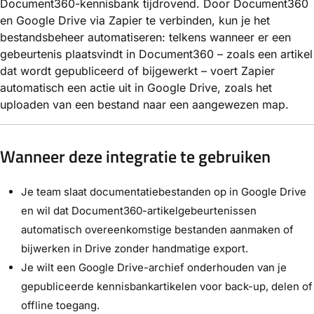
Document360-kennisbank tijdrovend. Door Document360
en Google Drive via Zapier te verbinden, kun je het
bestandsbeheer automatiseren: telkens wanneer er een
gebeurtenis plaatsvindt in Document360 – zoals een artikel
dat wordt gepubliceerd of bijgewerkt – voert Zapier
automatisch een actie uit in Google Drive, zoals het
uploaden van een bestand naar een aangewezen map.
Wanneer deze integratie te gebruiken
Je team slaat documentatiebestanden op in Google Drive
en wil dat Document360-artikelgebeurtenissen
automatisch overeenkomstige bestanden aanmaken of
bijwerken in Drive zonder handmatige export.
Je wilt een Google Drive-archief onderhouden van je
gepubliceerde kennisbankartikelen voor back-up, delen of
offline toegang.