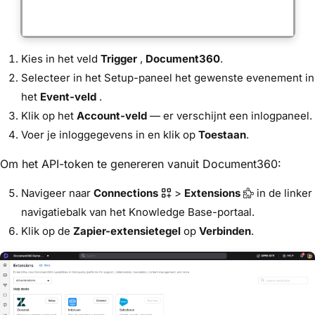
Kies in het veld
Trigger
,
Document360
.
Selecteer in het Setup-paneel het gewenste evenement in
het
Event-veld
.
Klik op het
Account-veld
— er verschijnt een inlogpaneel.
Voer je inloggegevens in en klik op
Toestaan
.
Om het API-token te genereren vanuit Document360:
Navigeer naar
Connections
>
Extensions
in de linker
navigatiebalk van het Knowledge Base-portaal.
Klik op de
Zapier-extensietegel
op
Verbinden
.