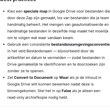
Kies een
speciale map
in Google Drive voor bestanden die
door deze Zap zijn gemaakt, los van bestanden die je team
handmatig beheert. Het mengen van geautomatiseerde en
handmatige bestanden in dezelfde map maakt het moeilijk
om te volgen wat waar vandaan kwam.
Gebruik een consistente
bestandsnaamgevingsconventie
in het veld Bestandsnaam — bijvoorbeeld door de
artikeltitel en datum te vermelden — zodat bestanden in
Drive gemakkelijk te identificeren en te doorzoeken zijn
zonder ze te openen.
Zet
Convert to Document
op
Waar
als je de inhoud in
Google Drive wilt kunnen bewerken nadat deze is
binnengekomen. Stel het in op
False
als je alleen een
read-only archiefkopie nodig hebt.