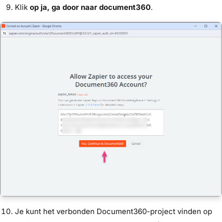
Klik
op ja, ga door naar document360
.
Je kunt het verbonden Document360-project vinden op