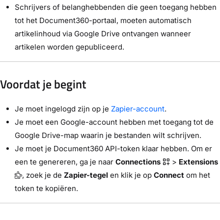
Schrijvers of belanghebbenden die geen toegang hebben
tot het Document360-portaal, moeten automatisch
artikelinhoud via Google Drive ontvangen wanneer
artikelen worden gepubliceerd.
Voordat je begint
Je moet ingelogd zijn op je
Zapier-account
.
Je moet een Google-account hebben met toegang tot de
Google Drive-map waarin je bestanden wilt schrijven.
Je moet je Document360 API-token klaar hebben. Om er
een te genereren, ga je naar
Connections
>
Extensions
, zoek je de
Zapier-tegel
en klik je op
Connect
om het
token te kopiëren.