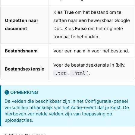
Kies
True
om het bestand om te
Omzetten naar
zetten naar een bewerkbaar Google
document
Doc. Kies
False
om het originele
formaat te behouden.
Bestandsnaam
Voer een naam in voor het bestand.
Voer de bestandsextensie in (bijv.
Bestandsextensie
,
).
.txt
.html
OPMERKING
De velden die beschikbaar zijn in het Configuratie-paneel
verschillen afhankelijk van het Actie-event dat je kiest. De
hierboven vermelde velden zijn van toepassing op
uploadacties.