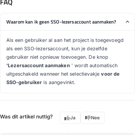
FAQ
Waarom kan ik geen SSO-lezersaccount aanmaken?
Als een gebruiker al aan het project is toegevoegd
als een SSO-lezersaccount, kun je dezelfde
gebruiker niet opnieuw toevoegen. De knop
'Lezersaccount aanmaken
' wordt automatisch
uitgeschakeld wanneer het selectievakje
voor de
SSO-gebruiker
is aangevinkt.
Was dit artikel nuttig?
Ja
Nee