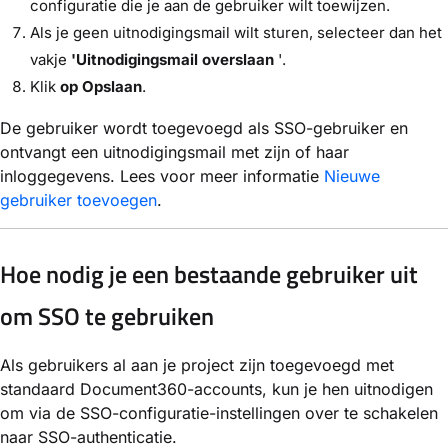
configuratie die je aan de gebruiker wilt toewijzen.
Als je geen uitnodigingsmail wilt sturen, selecteer dan het
vakje
'Uitnodigingsmail overslaan
'.
Klik
op Opslaan
.
De gebruiker wordt toegevoegd als SSO-gebruiker en
ontvangt een uitnodigingsmail met zijn of haar
inloggegevens. Lees voor meer informatie
Nieuwe
gebruiker toevoegen
.
Hoe nodig je een bestaande gebruiker uit
om SSO te gebruiken
Als gebruikers al aan je project zijn toegevoegd met
standaard Document360-accounts, kun je hen uitnodigen
om via de SSO-configuratie-instellingen over te schakelen
naar SSO-authenticatie.