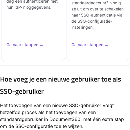
dag één authenticeren met
standaardaccount? Nodig
hun IdP-inloggegevens.
ze uit om over te schakelen
naar SSO-authenticatie via
de SSO-configuratie-
instellingen.
Ga naar stappen →
Ga naar stappen →
Hoe voeg je een nieuwe gebruiker toe als
SSO-gebruiker
Het toevoegen van een nieuwe SSO-gebruiker volgt
hetzelfde proces als het toevoegen van een
standaardgebruiker in Document360, met één extra stap
om de SSO-configuratie toe te wijzen.