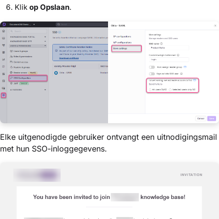
Klik
op Opslaan
.
Elke uitgenodigde gebruiker ontvangt een uitnodigingsmail
met hun SSO-inloggegevens.