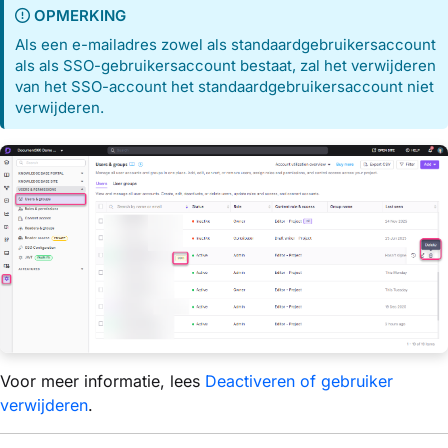
OPMERKING
Als een e-mailadres zowel als standaardgebruikersaccount
als als SSO-gebruikersaccount bestaat, zal het verwijderen
van het SSO-account het standaardgebruikersaccount niet
verwijderen.
Voor meer informatie, lees
Deactiveren of gebruiker
verwijderen
.