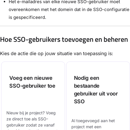
Het e-mailadres van elke nieuwe SSO-gebruiker moet
overeenkomen met het domein dat in de SSO-configuratie
is gespecificeerd.
Hoe SSO-gebruikers toevoegen en beheren
Kies de actie die op jouw situatie van toepassing is:
Voeg een nieuwe
Nodig een
SSO-gebruiker toe
bestaande
gebruiker uit voor
SSO
Nieuw bij je project? Voeg
ze direct toe als SSO-
Al toegevoegd aan het
gebruiker zodat ze vanaf
project met een