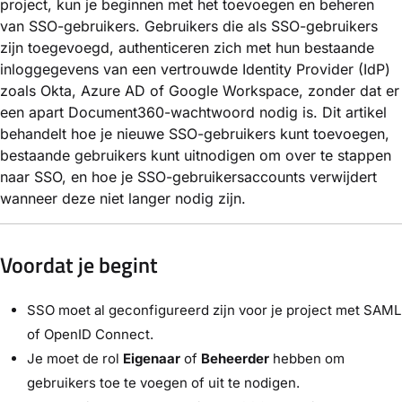
project, kun je beginnen met het toevoegen en beheren
van SSO-gebruikers. Gebruikers die als SSO-gebruikers
zijn toegevoegd, authenticeren zich met hun bestaande
inloggegevens van een vertrouwde Identity Provider (IdP)
zoals Okta, Azure AD of Google Workspace, zonder dat er
een apart Document360-wachtwoord nodig is. Dit artikel
behandelt hoe je nieuwe SSO-gebruikers kunt toevoegen,
bestaande gebruikers kunt uitnodigen om over te stappen
naar SSO, en hoe je SSO-gebruikersaccounts verwijdert
wanneer deze niet langer nodig zijn.
Voordat je begint
SSO moet al geconfigureerd zijn voor je project met SAML
of OpenID Connect.
Je moet de rol
Eigenaar
of
Beheerder
hebben om
gebruikers toe te voegen of uit te nodigen.