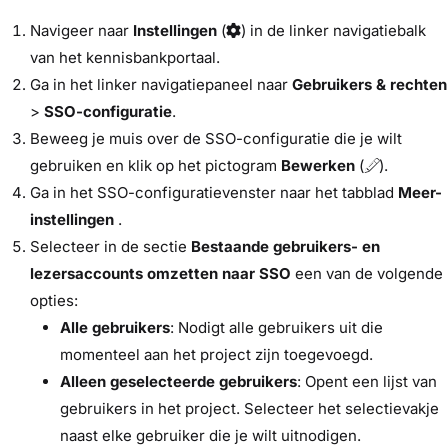
Navigeer naar
Instellingen
(
) in de linker navigatiebalk
van het kennisbankportaal.
Ga in het linker navigatiepaneel naar
Gebruikers & rechten
>
SSO-configuratie
.
Beweeg je muis over de SSO-configuratie die je wilt
gebruiken en klik op het pictogram
Bewerken
(
).
Ga in het SSO-configuratievenster naar het tabblad
Meer-
instellingen
.
Selecteer in de sectie
Bestaande gebruikers- en
lezersaccounts omzetten naar SSO
een van de volgende
opties:
Alle gebruikers
: Nodigt alle gebruikers uit die
momenteel aan het project zijn toegevoegd.
Alleen geselecteerde gebruikers
: Opent een lijst van
gebruikers in het project. Selecteer het selectievakje
naast elke gebruiker die je wilt uitnodigen.