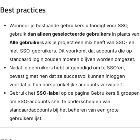
Best practices
Wanneer je bestaande gebruikers uitnodigt voor SSO,
gebruik
dan alleen geselecteerde gebruikers
in plaats van
Alle gebruikers
als je project een mix heeft van SSO- en
niet-SSO-gebruikers. Dit voorkomt dat accounts die op
standaard login zouden moeten blijven worden omgezet.
Nadat je gebruikers hebt uitgenodigd om te SSO'en,
bevestig met hen dat ze succesvol kunnen inloggen
voordat je hun oorspronkelijke accounts verwijdert.
Gebruik het
SSO-label
op de pagina Gebruikers & groepen
om SSO-accounts snel te onderscheiden van
standaardaccounts bij het beheren van een grote
gebruikerslijst.