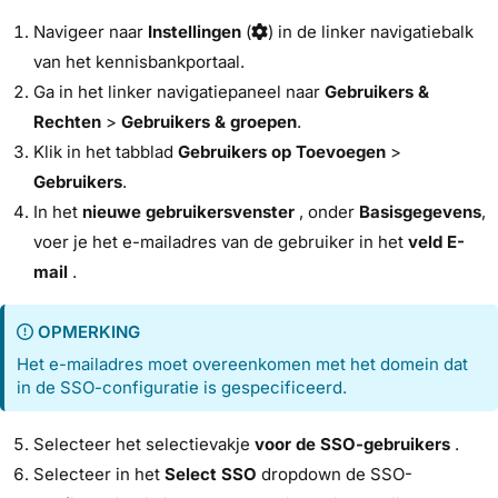
Navigeer naar
Instellingen
(
) in de linker navigatiebalk
van het kennisbankportaal.
Ga in het linker navigatiepaneel naar
Gebruikers &
Rechten
>
Gebruikers & groepen
.
Klik in het tabblad
Gebruikers
op Toevoegen
>
Gebruikers
.
In het
nieuwe gebruikersvenster
, onder
Basisgegevens
,
voer je het e-mailadres van de gebruiker in het
veld E-
mail
.
OPMERKING
Het e-mailadres moet overeenkomen met het domein dat
in de SSO-configuratie is gespecificeerd.
Selecteer het selectievakje
voor de SSO-gebruikers
.
Selecteer in het
Select SSO
dropdown de SSO-