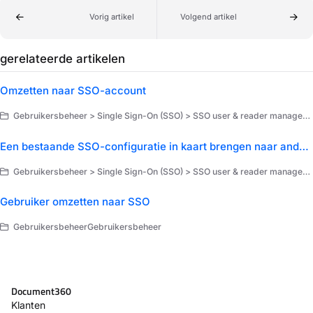
Vorig artikel
Volgend artikel
gerelateerde artikelen
Omzetten naar SSO-account
Gebruikersbeheer > Single Sign-On (SSO) > SSO user & reader management
Een bestaande SSO-configuratie in kaart brengen naar andere projecten
Gebruikersbeheer > Single Sign-On (SSO) > SSO user & reader management
Gebruiker omzetten naar SSO
GebruikersbeheerGebruikersbeheer
Document360
Klanten