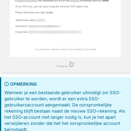
OPMERKING
Wanneer je een bestaande gebruiker uitnodigt om SSO-
gebruiker te worden, wordt er een extra SSO-
gebruikersaccount aangemaakt. De oorspronkelijke
rekening blijft bestaan naast de nieuwe SSO-rekening. Als
het SSO-account niet langer nodig is, kun je het apart
verwijderen zonder dat het het oorspronkelijke account
beïnvloedt.