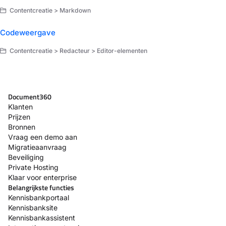
Contentcreatie > Markdown
Codeweergave
Contentcreatie > Redacteur > Editor-elementen
Document360
Klanten
Prijzen
Bronnen
Vraag een demo aan
Migratieaanvraag
Beveiliging
Private Hosting
Klaar voor enterprise
Belangrijkste functies
Kennisbankportaal
Kennisbanksite
Kennisbankassistent