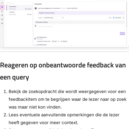
Reageren op onbeantwoorde feedback van
een query
Bekijk de zoekopdracht die wordt weergegeven voor een
feedbackitem om te begrijpen waar de lezer naar op zoek
was maar niet kon vinden.
Lees eventuele aanvullende opmerkingen die de lezer
heeft gegeven voor meer context.