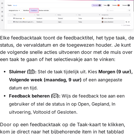
Elke feedbacktaak toont de feedbacktitel, het type taak, de
status, de vervaldatum en de toegewezen houder. Je kunt
de volgende snelle acties uitvoeren door met de muis over
een taak te gaan of het selectievakje aan te vinken:
Sluimer (
):
Stel de taak tijdelijk uit. Kies
Morgen (9 uur),
Volgende week (maandag, 9 uur)
of een aangepaste
datum en tijd.
Feedback beheren (
):
Wijs de feedback toe aan een
gebruiker of stel de status in op Open, Gepland, In
uitvoering, Voltooid of Gesloten.
Door op een feedbacktaak op de Taak-kaart te klikken,
kom je direct naar het bijbehorende item in het tabblad