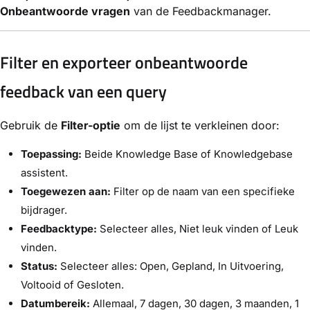
Onbeantwoorde vragen
van de Feedbackmanager.
Filter en exporteer onbeantwoorde
feedback van een query
Gebruik de
Filter-optie
om de lijst te verkleinen door:
Toepassing:
Beide Knowledge Base of Knowledgebase
assistent.
Toegewezen aan:
Filter op de naam van een specifieke
bijdrager.
Feedbacktype:
Selecteer alles, Niet leuk vinden of Leuk
vinden.
Status:
Selecteer alles: Open, Gepland, In Uitvoering,
Voltooid of Gesloten.
Datumbereik:
Allemaal, 7 dagen, 30 dagen, 3 maanden, 1