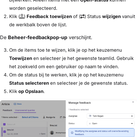
worden geselecteerd.
Klik (
)
Feedback toewijzen
of (
) Status
wijzigen
vanuit
de werkbalk boven de lijst.
De
Beheer-feedbackpop-up
verschijnt.
Om de items toe te wijzen, klik je op het keuzemenu
Toewijzen
en selecteer je het gewenste teamlid. Gebruik
het zoekveld om een gebruiker op naam te vinden.
Om de status bij te werken, klik je op het keuzemenu
Status selecteren
en selecteer je de gewenste status.
Klik
op Opslaan
.