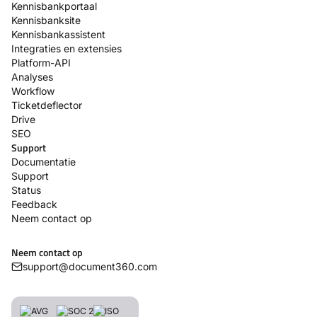
Kennisbankportaal
Kennisbanksite
Kennisbankassistent
Integraties en extensies
Platform-API
Analyses
Workflow
Ticketdeflector
Drive
SEO
Support
Documentatie
Support
Status
Feedback
Neem contact op
Neem contact op
support@document360.com