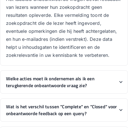
van lezers wanneer hun zoekopdracht geen
resultaten opleverde. Elke vermelding toont de
zoekopdracht die de lezer heeft ingevoerd,
eventuele opmerkingen die hij heeft achtergelaten,
en hun e-mailadres (indien verstrekt). Deze data
helpt u inhoudsgaten te identificeren en de
zoekrelevantie in uw kennisbank te verbeteren.
Welke acties moet ik ondernemen als ik een
terugkerende onbeantwoorde vraag zie?
Wat is het verschil tussen "Complete" en "Closed" voor
onbeantwoorde feedback op een query?