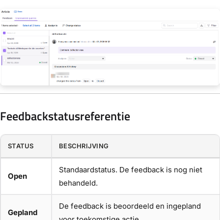
Feedbackstatusreferentie
STATUS
BESCHRIJVING
Standaardstatus. De feedback is nog niet
Open
behandeld.
De feedback is beoordeeld en ingepland
Gepland
voor toekomstige actie.