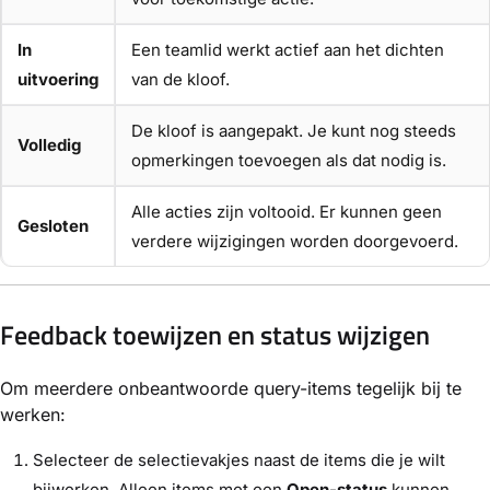
In
Een teamlid werkt actief aan het dichten
uitvoering
van de kloof.
De kloof is aangepakt. Je kunt nog steeds
Volledig
opmerkingen toevoegen als dat nodig is.
Alle acties zijn voltooid. Er kunnen geen
Gesloten
verdere wijzigingen worden doorgevoerd.
Feedback toewijzen en status wijzigen
Om meerdere onbeantwoorde query-items tegelijk bij te
werken:
Selecteer de selectievakjes naast de items die je wilt
bijwerken. Alleen items met een
Open-status
kunnen