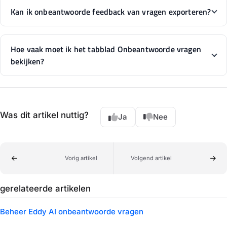
Kan ik onbeantwoorde feedback van vragen exporteren?
Hoe vaak moet ik het tabblad Onbeantwoorde vragen
bekijken?
Was dit artikel nuttig?
Ja
Nee
Vorig artikel
Volgend artikel
gerelateerde artikelen
Beheer Eddy AI onbeantwoorde vragen