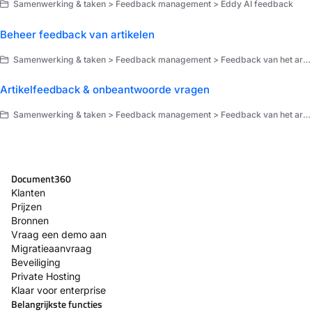
Samenwerking & taken > Feedback management > Eddy AI feedback
Beheer feedback van artikelen
Samenwerking & taken > Feedback management > Feedback van het artikel
Artikelfeedback & onbeantwoorde vragen
Samenwerking & taken > Feedback management > Feedback van het artikel
Document360
Klanten
Prijzen
Bronnen
Vraag een demo aan
Migratieaanvraag
Beveiliging
Private Hosting
Klaar voor enterprise
Belangrijkste functies