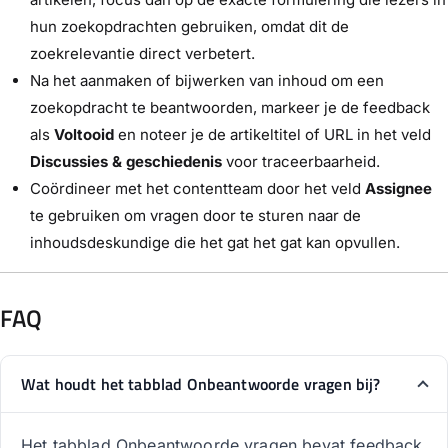
hun zoekopdrachten gebruiken, omdat dit de
zoekrelevantie direct verbetert.
Na het aanmaken of bijwerken van inhoud om een
zoekopdracht te beantwoorden, markeer je de feedback
als
Voltooid
en noteer je de artikeltitel of URL in het veld
Discussies & geschiedenis
voor traceerbaarheid.
Coördineer met het contentteam door het veld
Assignee
te gebruiken om vragen door te sturen naar de
inhoudsdeskundige die het gat het gat kan opvullen.
FAQ
Wat houdt het tabblad Onbeantwoorde vragen bij?
Het tabblad Onbeantwoorde vragen bevat feedback