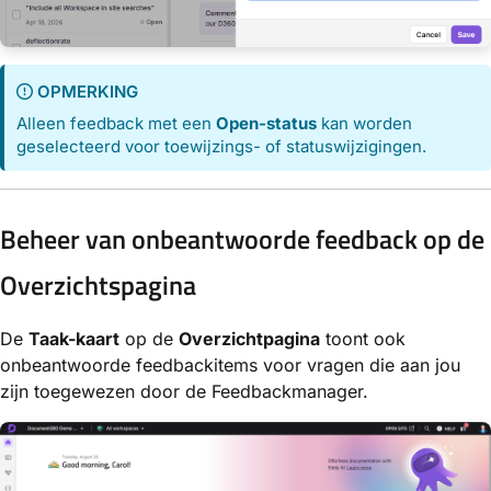
OPMERKING
Alleen feedback met een
Open-status
kan worden
geselecteerd voor toewijzings- of statuswijzigingen.
Beheer van onbeantwoorde feedback op de
Overzichtspagina
De
Taak-kaart
op de
Overzichtpagina
toont ook
onbeantwoorde feedbackitems voor vragen die aan jou
zijn toegewezen door de Feedbackmanager.