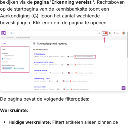
bekijken via de
pagina 'Erkenning vereist
'. Rechtsboven
op de startpagina van de kennisbanksite toont een
Aankondiging (
)-icoon het aantal wachtende
bevestigingen. Klik erop om de pagina te openen.
De pagina bevat de volgende filteropties:
Werkruimte:
Huidige werkruimte:
Filtert artikelen alleen binnen de