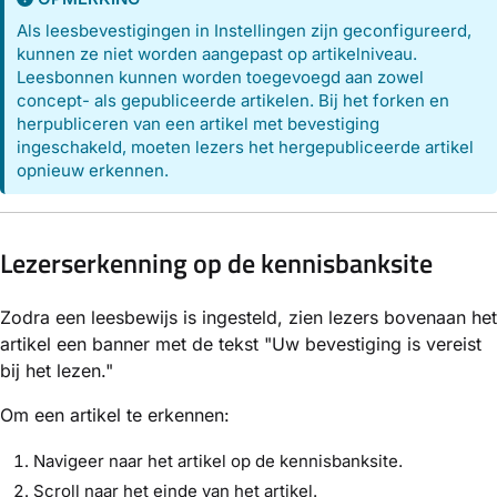
Als leesbevestigingen in Instellingen zijn geconfigureerd,
kunnen ze niet worden aangepast op artikelniveau.
Leesbonnen kunnen worden toegevoegd aan zowel
concept- als gepubliceerde artikelen. Bij het forken en
herpubliceren van een artikel met bevestiging
ingeschakeld, moeten lezers het hergepubliceerde artikel
opnieuw erkennen.
Lezerserkenning op de kennisbanksite
Zodra een leesbewijs is ingesteld, zien lezers bovenaan het
artikel een banner met de tekst "Uw bevestiging is vereist
bij het lezen."
Om een artikel te erkennen:
Navigeer naar het artikel op de kennisbanksite.
Scroll naar het einde van het artikel.