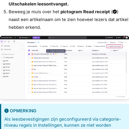
Uitschakelen leesontvangst.
Beweeg je muis over het
pictogram Read receipt
(
)
naast een artikelnaam om te zien hoeveel lezers dat artikel
hebben erkend.
OPMERKING
Als leesbevestigingen zijn geconfigureerd via categorie-
niveau regels in Instellingen, kunnen ze niet worden