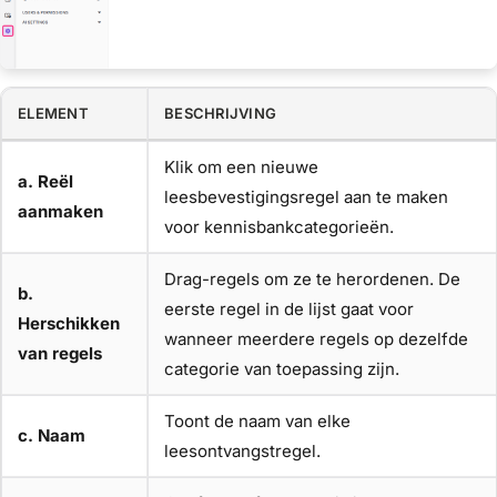
ELEMENT
BESCHRIJVING
Klik om een nieuwe
a. Reël
leesbevestigingsregel aan te maken
aanmaken
voor kennisbankcategorieën.
Drag-regels om ze te herordenen. De
b.
eerste regel in de lijst gaat voor
Herschikken
wanneer meerdere regels op dezelfde
van regels
categorie van toepassing zijn.
Toont de naam van elke
c. Naam
leesontvangstregel.