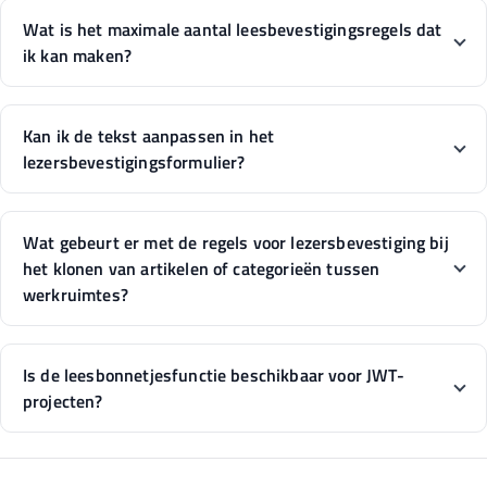
Wat is het maximale aantal leesbevestigingsregels dat
ik kan maken?
Kan ik de tekst aanpassen in het
lezersbevestigingsformulier?
Wat gebeurt er met de regels voor lezersbevestiging bij
het klonen van artikelen of categorieën tussen
werkruimtes?
Is de leesbonnetjesfunctie beschikbaar voor JWT-
projecten?