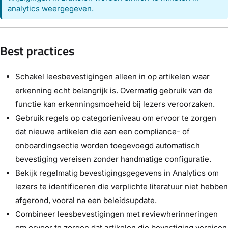
analytics weergegeven.
Best practices
Schakel leesbevestigingen alleen in op artikelen waar
erkenning echt belangrijk is. Overmatig gebruik van de
functie kan erkenningsmoeheid bij lezers veroorzaken.
Gebruik regels op categorieniveau om ervoor te zorgen
dat nieuwe artikelen die aan een compliance- of
onboardingsectie worden toegevoegd automatisch
bevestiging vereisen zonder handmatige configuratie.
Bekijk regelmatig bevestigingsgegevens in Analytics om
lezers te identificeren die verplichte literatuur niet hebben
afgerond, vooral na een beleidsupdate.
Combineer leesbevestigingen met reviewherinneringen
om ervoor te zorgen dat artikelen die bevestiging vereisen