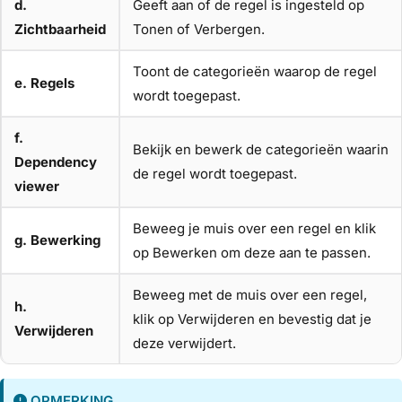
d.
Geeft aan of de regel is ingesteld op
Zichtbaarheid
Tonen of Verbergen.
Toont de categorieën waarop de regel
e. Regels
wordt toegepast.
f.
Bekijk en bewerk de categorieën waarin
Dependency
de regel wordt toegepast.
viewer
Beweeg je muis over een regel en klik
g. Bewerking
op Bewerken om deze aan te passen.
Beweeg met de muis over een regel,
h.
klik op Verwijderen en bevestig dat je
Verwijderen
deze verwijdert.
OPMERKING