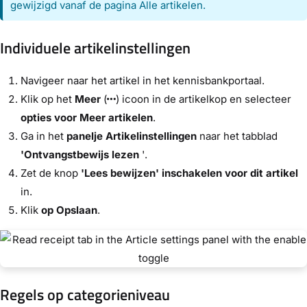
gewijzigd vanaf de pagina Alle artikelen.
Individuele artikelinstellingen
Navigeer naar het artikel in het kennisbankportaal.
Klik op het
Meer
(
) icoon in de artikelkop en selecteer
opties voor Meer artikelen
.
Ga in het
panelje Artikelinstellingen
naar het tabblad
'Ontvangstbewijs lezen
'.
Zet de knop
'Lees bewijzen' inschakelen voor dit artikel
in.
Klik
op Opslaan
.
Regels op categorieniveau