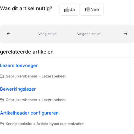
Was dit artikel nuttig?
Ja
Nee
Vorig artikel
Volgend artikel
gerelateerde artikelen
Lezers toevoegen
Gebruikersbeheer > Lezersbeheer
Bewerkingslezer
Gebruikersbeheer > Lezersbeheer
Artikelheader configureren
Kennisbanksite > Article layout customization