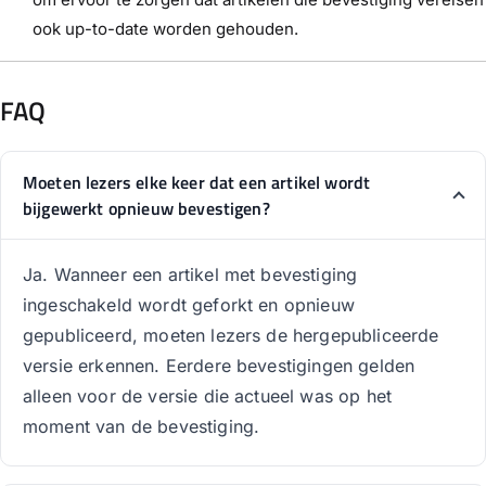
ook up-to-date worden gehouden.
FAQ
Moeten lezers elke keer dat een artikel wordt
bijgewerkt opnieuw bevestigen?
Ja. Wanneer een artikel met bevestiging
ingeschakeld wordt geforkt en opnieuw
gepubliceerd, moeten lezers de hergepubliceerde
versie erkennen. Eerdere bevestigingen gelden
alleen voor de versie die actueel was op het
moment van de bevestiging.