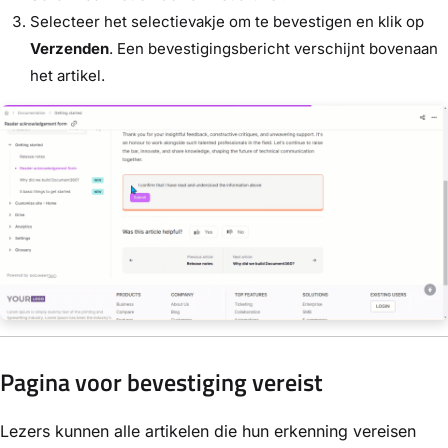
Selecteer het selectievakje om te bevestigen en klik op
Verzenden
. Een bevestigingsbericht verschijnt bovenaan
het artikel.
Pagina voor bevestiging vereist
Lezers kunnen alle artikelen die hun erkenning vereisen