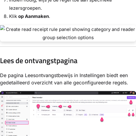
lezersgroepen.
Klik
op Aanmaken
.
Lees de ontvangstpagina
De pagina Leesontvangstbewijs in Instellingen biedt een
gedetailleerd overzicht van alle geconfigureerde regels.