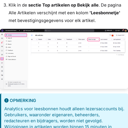
Klik in de
sectie Top artikelen
op Bekijk alle
. De pagina
Alle Artikelen verschijnt met een kolom
'Leesbonnetje'
met bevestigingsgegevens voor elk artikel.
OPMERKING
Analytics voor leesbonnen houdt alleen lezersaccounts bij.
Gebruikers, waaronder eigenaren, beheerders,
redacteuren en bijdragers, worden niet gevolgd.
Wijzigingen in artikelen worden binnen 15 minuten in