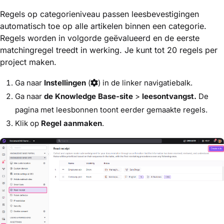
Regels op categorieniveau passen leesbevestigingen
automatisch toe op alle artikelen binnen een categorie.
Regels worden in volgorde geëvalueerd en de eerste
matchingregel treedt in werking. Je kunt tot 20 regels per
project maken.
Ga naar
Instellingen
(
) in de linker navigatiebalk.
Ga naar
de Knowledge Base-site
>
leesontvangst.
De
pagina met leesbonnen toont eerder gemaakte regels.
Klik op
Regel aanmaken
.