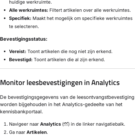
huidige werkruimte.
Alle werkruimtes:
Filtert artikelen over alle werkruimtes.
Specifiek:
Maakt het mogelijk om specifieke werkruimtes
te selecteren.
Bevestigingsstatus:
Vereist:
Toont artikelen die nog niet zijn erkend.
Bevestigd:
Toont artikelen die al zijn erkend.
Monitor leesbevestigingen in Analytics
De bevestigingsgegevens van de leesontvangstbevestiging
worden bijgehouden in het Analytics-gedeelte van het
kennisbankportaal.
Navigeer naar
Analytics
(
) in de linker navigatiebalk.
Ga naar
Artikelen
.