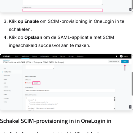
Klik
op Enable
om SCIM-provisioning in OneLogin in te
schakelen.
Klik op
Opslaan
om de SAML-applicatie met SCIM
ingeschakeld succesvol aan te maken.
Schakel SCIM-provisioning in in OneLogin in