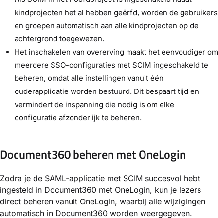
kindprojecten het al hebben geërfd, worden de gebruikers
en groepen automatisch aan alle kindprojecten op de
achtergrond toegewezen.
Het inschakelen van overerving maakt het eenvoudiger om
meerdere SSO-configuraties met SCIM ingeschakeld te
beheren, omdat alle instellingen vanuit één
ouderapplicatie worden bestuurd. Dit bespaart tijd en
vermindert de inspanning die nodig is om elke
configuratie afzonderlijk te beheren.
Document360 beheren met OneLogin
Zodra je de SAML-applicatie met SCIM succesvol hebt
ingesteld in Document360 met OneLogin, kun je lezers
direct beheren vanuit OneLogin, waarbij alle wijzigingen
automatisch in Document360 worden weergegeven.