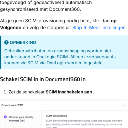
toegevoegd of gedeactiveerd automatisch
gesynchroniseerd met Document360.
Als je geen SCIM-provisioning nodig hebt, klik dan
op
Volgende
en volg de stappen uit
Stap 6: Meer instellingen
.
OPMERKING
Gebruikersattributen en groepsmapping worden niet
ondersteund in OneLogin SCIM. Alleen lezersaccounts
kunnen via SCIM via OneLogin worden ingesteld.
Schakel SCIM in in Document360 in
Zet de schakelaar
SCIM inschakelen aan
.