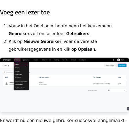
Voeg een lezer toe
Vouw in het OneLogin-hoofdmenu het keuzemenu
Gebruikers
uit en selecteer
Gebruikers
.
Klik op
Nieuwe Gebruiker
, voer de vereiste
gebruikersgegevens in en klik
op Opslaan
.
Er wordt nu een nieuwe gebruiker succesvol aangemaakt.