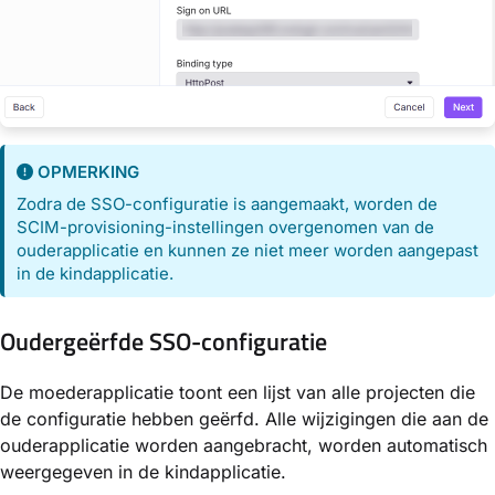
OPMERKING
Zodra de SSO-configuratie is aangemaakt, worden de
SCIM-provisioning-instellingen overgenomen van de
ouderapplicatie en kunnen ze niet meer worden aangepast
in de kindapplicatie.
Oudergeërfde SSO-configuratie
De moederapplicatie toont een lijst van alle projecten die
de configuratie hebben geërfd. Alle wijzigingen die aan de
ouderapplicatie worden aangebracht, worden automatisch
weergegeven in de kindapplicatie.