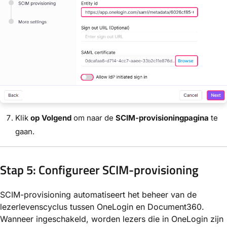
Klik
op Volgend
om naar de
SCIM-provisioningpagina
te
gaan.
Stap 5: Configureer SCIM-provisioning
SCIM-provisioning automatiseert het beheer van de
lezerlevenscyclus tussen OneLogin en Document360.
Wanneer ingeschakeld, worden lezers die in OneLogin zijn