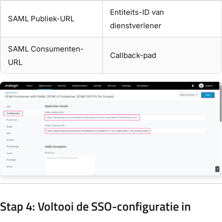
Entiteits-ID van
SAML Publiek-URL
dienstverlener
SAML Consumenten-
Callback-pad
URL
Stap 4: Voltooi de SSO-configuratie in