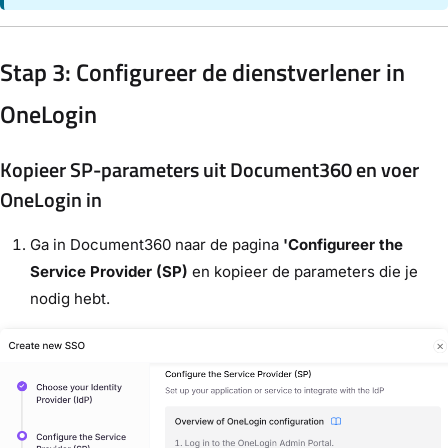
Stap 3: Configureer de dienstverlener in
OneLogin
Kopieer SP-parameters uit Document360 en voer
OneLogin in
Ga in Document360 naar de pagina
'Configureer the
Service Provider (SP)
en kopieer de parameters die je
nodig hebt.