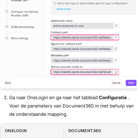
Ga naar OneLogin en ga naar het tabblad
Configuratie
.
Voer de parameters van Document360 in met behulp van
de onderstaande mapping.
ONELOGIN
DOCUMENT360