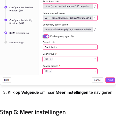
Klik
op Volgende
om naar
Meer instellingen
te navigeren.
Stap 6: Meer instellingen