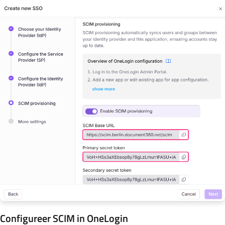
Configureer SCIM in OneLogin