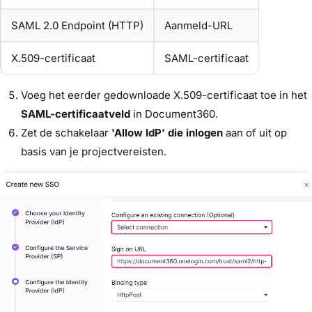
SAML 2.0 Endpoint (HTTP)
Aanmeld-URL
X.509-certificaat
SAML-certificaat
Voeg het eerder gedownloade X.509-certificaat toe in het
SAML-certificaatveld
in Document360.
Zet de schakelaar
'Allow IdP' die inlogen
aan of uit op
basis van je projectvereisten.