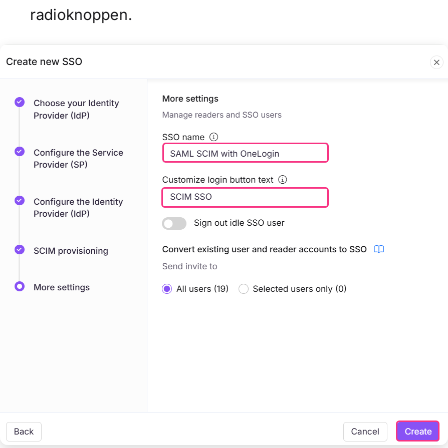
radioknoppen.