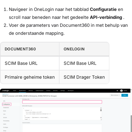
Navigeer in OneLogin naar het tabblad
Configuratie
en
scroll naar beneden naar het gedeelte
API-verbinding
.
Voer de parameters van Document360 in met behulp van
de onderstaande mapping.
DOCUMENT360
ONELOGIN
SCIM Base URL
SCIM Base URL
Primaire geheime token
SCIM Drager Token