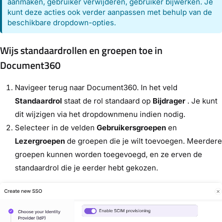
aanmaken, gebruiker verwijderen, gebruiker bijwerken. Je
kunt deze acties ook verder aanpassen met behulp van de
beschikbare dropdown-opties.
Wijs standaardrollen en groepen toe in
Document360
Navigeer terug naar Document360. In het veld
Standaardrol
staat de rol standaard op
Bijdrager
. Je kunt
dit wijzigen via het dropdownmenu indien nodig.
Selecteer in de velden
Gebruikersgroepen
en
Lezergroepen
de groepen die je wilt toevoegen. Meerdere
groepen kunnen worden toegevoegd, en ze erven de
standaardrol die je eerder hebt gekozen.