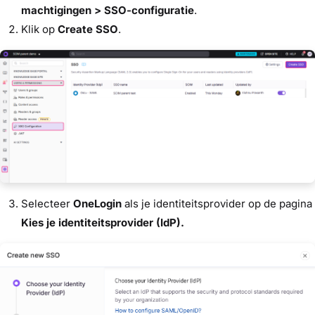
machtigingen > SSO-configuratie
.
Klik op
Create SSO
.
Selecteer
OneLogin
als je identiteitsprovider op de pagina
Kies je identiteitsprovider (IdP).