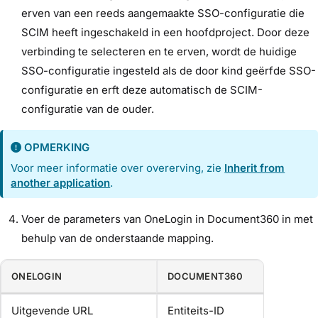
erven van een reeds aangemaakte SSO-configuratie die
SCIM heeft ingeschakeld in een hoofdproject. Door deze
verbinding te selecteren en te erven, wordt de huidige
SSO-configuratie ingesteld als de door kind geërfde SSO-
configuratie en erft deze automatisch de SCIM-
configuratie van de ouder.
OPMERKING
Voor meer informatie over overerving, zie
Inherit from
another application
.
Voer de parameters van OneLogin in Document360 in met
behulp van de onderstaande mapping.
ONELOGIN
DOCUMENT360
Uitgevende URL
Entiteits-ID