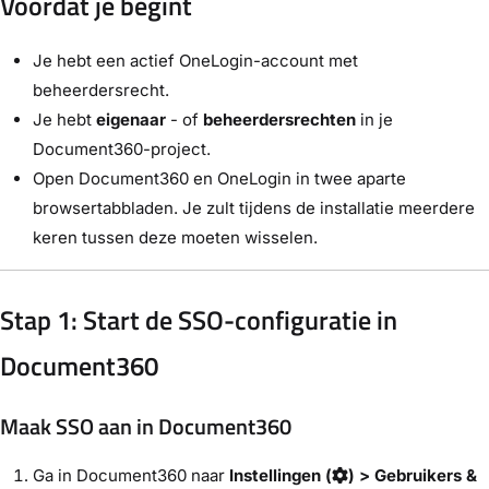
Voordat je begint
Je hebt een actief OneLogin-account met
beheerdersrecht.
Je hebt
eigenaar
- of
beheerdersrechten
in je
Document360-project.
Open Document360 en OneLogin in twee aparte
browsertabbladen. Je zult tijdens de installatie meerdere
keren tussen deze moeten wisselen.
Stap 1: Start de SSO-configuratie in
Document360
Maak SSO aan in Document360
Ga in Document360 naar
Instellingen (
) > Gebruikers &