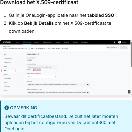
Download het X.509-certificaat
Ga in je OneLogin-applicatie naar het
tabblad SSO
.
Klik op
Bekijk Details
om het X.509-certificaat te
downloaden.
OPMERKING
Bewaar dit certificaatbestand. Je zult het later moeten
uploaden bij het configureren van Document360 met
OneLogin.