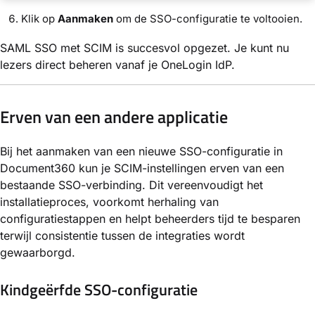
Klik op
Aanmaken
om de SSO-configuratie te voltooien.
SAML SSO met SCIM is succesvol opgezet. Je kunt nu
lezers direct beheren vanaf je OneLogin IdP.
Erven van een andere applicatie
Bij het aanmaken van een nieuwe SSO-configuratie in
Document360 kun je SCIM-instellingen erven van een
bestaande SSO-verbinding. Dit vereenvoudigt het
installatieproces, voorkomt herhaling van
configuratiestappen en helpt beheerders tijd te besparen
terwijl consistentie tussen de integraties wordt
gewaarborgd.
Kindgeërfde SSO-configuratie