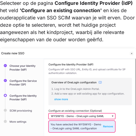
Selecteer op de pagina
Configure Identity Provider (IdP)
het veld
'Configure an existing connection'
en kies de
ouderapplicatie van SSO SCIM waarvan je wilt erven. Door
deze optie te selecteren, wordt het huidige project
aangewezen als het kindproject, waarbij alle relevante
eigenschappen van de ouder worden geërfd.