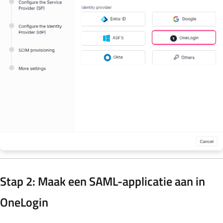
Stap 2: Maak een SAML-applicatie aan in
OneLogin