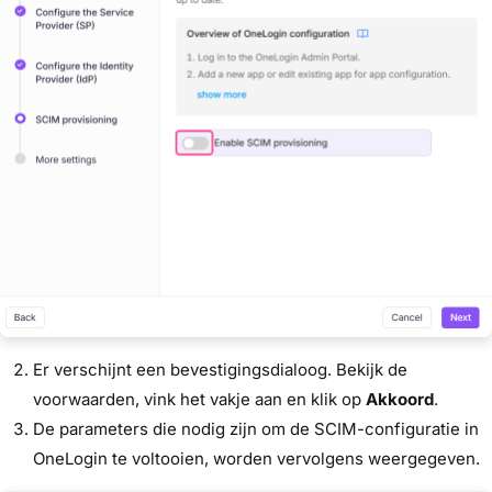
Er verschijnt een bevestigingsdialoog. Bekijk de
voorwaarden, vink het vakje aan en klik op
Akkoord
.
De parameters die nodig zijn om de SCIM-configuratie in
OneLogin te voltooien, worden vervolgens weergegeven.