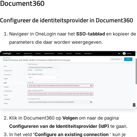
Document360
Configureer de identiteitsprovider in Document360
Navigeer in OneLogin naar het
SSO-tabblad
en kopieer de
parameters die daar worden weergegeven.
Klik in Document360 op
Volgen
om naar de pagina
Configureren van de Identiteitsprovider (IdP)
te gaan.
In het veld
'Configure an existing connection
' kun je