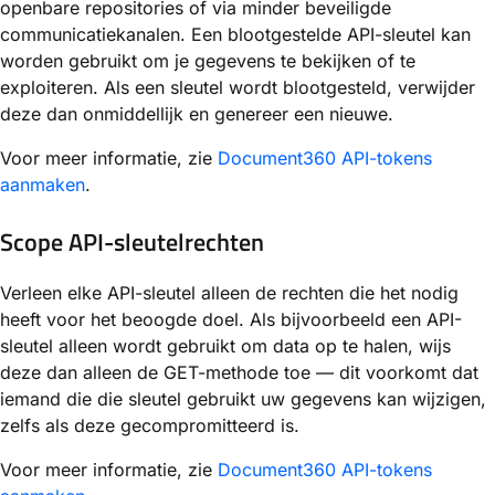
openbare repositories of via minder beveiligde
communicatiekanalen. Een blootgestelde API-sleutel kan
worden gebruikt om je gegevens te bekijken of te
exploiteren. Als een sleutel wordt blootgesteld, verwijder
deze dan onmiddellijk en genereer een nieuwe.
Voor meer informatie, zie
Document360 API-tokens
aanmaken
.
Scope API-sleutelrechten
Verleen elke API-sleutel alleen de rechten die het nodig
heeft voor het beoogde doel. Als bijvoorbeeld een API-
sleutel alleen wordt gebruikt om data op te halen, wijs
deze dan alleen de GET-methode toe — dit voorkomt dat
iemand die die sleutel gebruikt uw gegevens kan wijzigen,
zelfs als deze gecompromitteerd is.
Voor meer informatie, zie
Document360 API-tokens