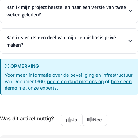
Kan ik mijn project herstellen naar een versie van twee
weken geleden?
Kan ik slechts een deel van mijn kennisbasis privé
maken?
OPMERKING
Voor meer informatie over de beveiliging en infrastructuur
van Document360,
neem contact met ons op
of
boek een
demo
met onze experts.
Was dit artikel nuttig?
Ja
Nee