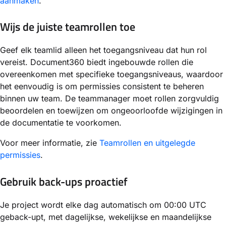
aanmaken
.
Wijs de juiste teamrollen toe
Geef elk teamlid alleen het toegangsniveau dat hun rol
vereist. Document360 biedt ingebouwde rollen die
overeenkomen met specifieke toegangsniveaus, waardoor
het eenvoudig is om permissies consistent te beheren
binnen uw team. De teammanager moet rollen zorgvuldig
beoordelen en toewijzen om ongeoorloofde wijzigingen in
de documentatie te voorkomen.
Voor meer informatie, zie
Teamrollen en uitgelegde
permissies
.
Gebruik back-ups proactief
Je project wordt elke dag automatisch om 00:00 UTC
geback-upt, met dagelijkse, wekelijkse en maandelijkse