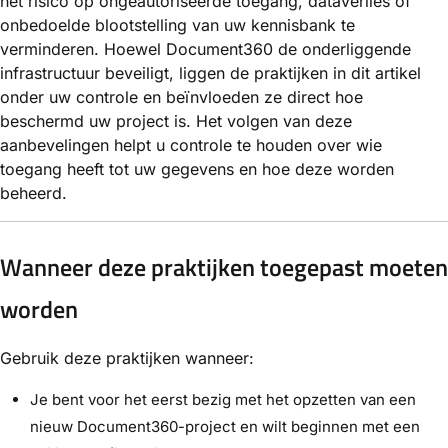
het risico op ongeautoriseerde toegang, dataverlies of
onbedoelde blootstelling van uw kennisbank te
verminderen. Hoewel Document360 de onderliggende
infrastructuur beveiligt, liggen de praktijken in dit artikel
onder uw controle en beïnvloeden ze direct hoe
beschermd uw project is. Het volgen van deze
aanbevelingen helpt u controle te houden over wie
toegang heeft tot uw gegevens en hoe deze worden
beheerd.
Wanneer deze praktijken toegepast moeten
worden
Gebruik deze praktijken wanneer:
Je bent voor het eerst bezig met het opzetten van een
nieuw Document360-project en wilt beginnen met een