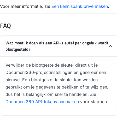
Voor meer informatie, zie
Een kennisbank privé maken
.
FAQ
Wat moet ik doen als een API-sleutel per ongeluk wordt
blootgesteld?
Verwijder de blootgestelde sleutel direct uit je
Document360-projectinstellingen en genereer een
nieuwe. Een blootgestelde sleutel kan worden
gebruikt om je gegevens te bekijken of te wijzigen,
dus het is belangrijk om snel te handelen. Zie
Document360 API-tokens aanmaken
voor stappen.