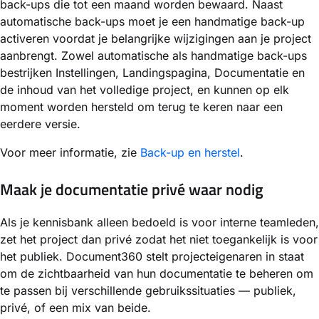
back-ups die tot een maand worden bewaard. Naast
automatische back-ups moet je een handmatige back-up
activeren voordat je belangrijke wijzigingen aan je project
aanbrengt. Zowel automatische als handmatige back-ups
bestrijken Instellingen, Landingspagina, Documentatie en
de inhoud van het volledige project, en kunnen op elk
moment worden hersteld om terug te keren naar een
eerdere versie.
Voor meer informatie, zie
Back-up en herstel
.
Maak je documentatie privé waar nodig
Als je kennisbank alleen bedoeld is voor interne teamleden,
zet het project dan privé zodat het niet toegankelijk is voor
het publiek. Document360 stelt projecteigenaren in staat
om de zichtbaarheid van hun documentatie te beheren om
te passen bij verschillende gebruikssituaties — publiek,
privé, of een mix van beide.