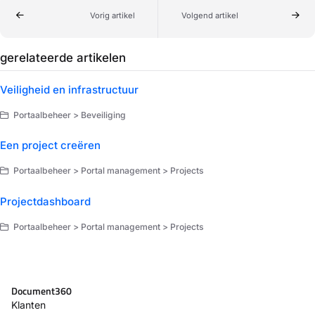
Vorig artikel
Volgend artikel
gerelateerde artikelen
Veiligheid en infrastructuur
Portaalbeheer > Beveiliging
Een project creëren
Portaalbeheer > Portal management > Projects
Projectdashboard
Portaalbeheer > Portal management > Projects
Document360
Klanten