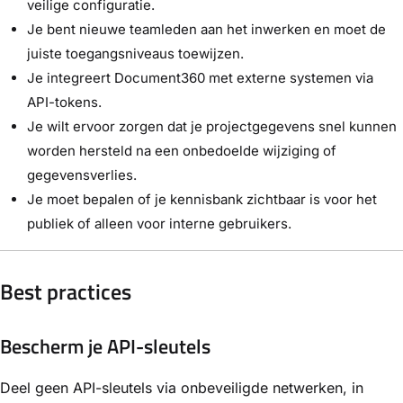
veilige configuratie.
Je bent nieuwe teamleden aan het inwerken en moet de
juiste toegangsniveaus toewijzen.
Je integreert Document360 met externe systemen via
API-tokens.
Je wilt ervoor zorgen dat je projectgegevens snel kunnen
worden hersteld na een onbedoelde wijziging of
gegevensverlies.
Je moet bepalen of je kennisbank zichtbaar is voor het
publiek of alleen voor interne gebruikers.
Best practices
Bescherm je API-sleutels
Deel geen API-sleutels via onbeveiligde netwerken, in