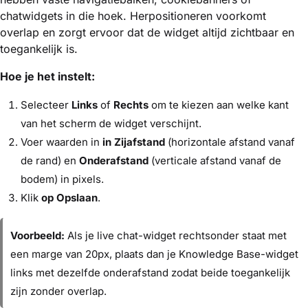
chatwidgets in die hoek. Herpositioneren voorkomt
overlap en zorgt ervoor dat de widget altijd zichtbaar en
toegankelijk is.
Hoe je het instelt:
Selecteer
Links
of
Rechts
om te kiezen aan welke kant
van het scherm de widget verschijnt.
Voer waarden in
in Zijafstand
(horizontale afstand vanaf
de rand) en
Onderafstand
(verticale afstand vanaf de
bodem) in pixels.
Klik
op Opslaan
.
Voorbeeld:
Als je live chat-widget rechtsonder staat met
een marge van 20px, plaats dan je Knowledge Base-widget
links met dezelfde onderafstand zodat beide toegankelijk
zijn zonder overlap.