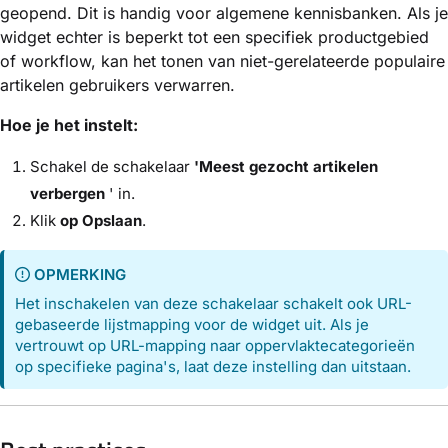
geopend. Dit is handig voor algemene kennisbanken. Als je
widget echter is beperkt tot een specifiek productgebied
of workflow, kan het tonen van niet-gerelateerde populaire
artikelen gebruikers verwarren.
Hoe je het instelt:
Schakel de schakelaar
'Meest gezocht artikelen
verbergen
' in.
Klik
op Opslaan
.
OPMERKING
Het inschakelen van deze schakelaar schakelt ook URL-
gebaseerde lijstmapping voor de widget uit. Als je
vertrouwt op URL-mapping naar oppervlaktecategorieën
op specifieke pagina's, laat deze instelling dan uitstaan.