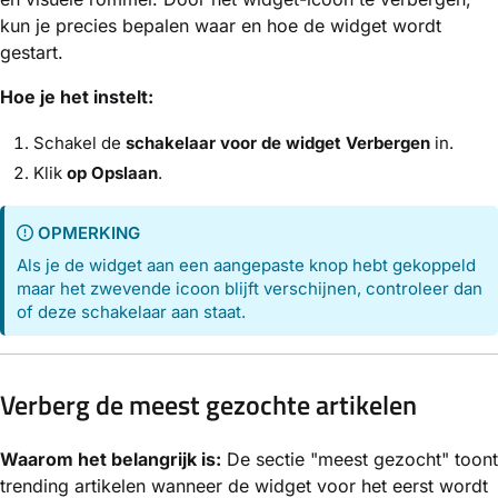
kun je precies bepalen waar en hoe de widget wordt
gestart.
Hoe je het instelt:
Schakel de
schakelaar voor de widget Verbergen
in.
Klik
op Opslaan
.
OPMERKING
Als je de widget aan een aangepaste knop hebt gekoppeld
maar het zwevende icoon blijft verschijnen, controleer dan
of deze schakelaar aan staat.
Verberg de meest gezochte artikelen
Waarom het belangrijk is:
De sectie "meest gezocht" toont
trending artikelen wanneer de widget voor het eerst wordt