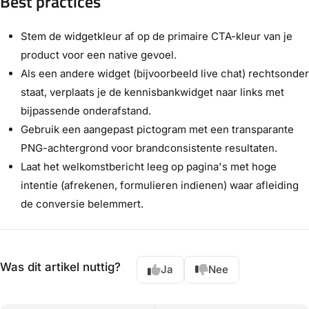
Best practices
Stem de widgetkleur af op de primaire CTA-kleur van je
product voor een native gevoel.
Als een andere widget (bijvoorbeeld live chat) rechtsonder
staat, verplaats je de kennisbankwidget naar links met
bijpassende onderafstand.
Gebruik een aangepast pictogram met een transparante
PNG-achtergrond voor brandconsistente resultaten.
Laat het welkomstbericht leeg op pagina's met hoge
intentie (afrekenen, formulieren indienen) waar afleiding
de conversie belemmert.
Was dit artikel nuttig?
Ja
Nee