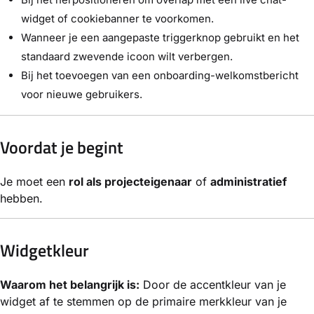
widget of cookiebanner te voorkomen.
Wanneer je een aangepaste triggerknop gebruikt en het
standaard zwevende icoon wilt verbergen.
Bij het toevoegen van een onboarding-welkomstbericht
voor nieuwe gebruikers.
Voordat je begint
Je moet een
rol als projecteigenaar
of
administratief
hebben.
Widgetkleur
Waarom het belangrijk is:
Door de accentkleur van je
widget af te stemmen op de primaire merkkleur van je