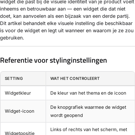
widget die past bij de visuele identiteit van je product voelt
inheems en betrouwbaar aan — een widget die dat niet
doet, kan aanvoelen als een bijzaak van een derde partij.
Dit artikel behandelt elke visuele instelling die beschikbaar
is voor de widget en legt uit wanneer en waarom je ze zou
gebruiken.
Referentie voor stylinginstellingen
SETTING
WAT HET CONTROLEERT
Widgetkleur
De kleur van het thema en de icoon
De knopgrafiek waarmee de widget
Widget-icoon
wordt geopend
Links of rechts van het scherm, met
Widgetpositie