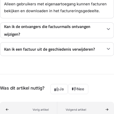
Alleen gebruikers met eigenaartoegang kunnen facturen
bekijken en downloaden in het factureringsgedeelte.
Kan ik de ontvangers die factuurmails ontvangen
wijzigen?
Kan ik een factuur uit de geschiedenis verwijderen?
Was dit artikel nuttig?
Ja
Nee
Vorig artikel
Volgend artikel