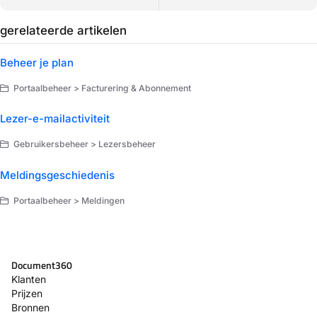
gerelateerde artikelen
Beheer je plan
Portaalbeheer > Facturering & Abonnement
Lezer-e-mailactiviteit
Gebruikersbeheer > Lezersbeheer
Meldingsgeschiedenis
Portaalbeheer > Meldingen
Document360
Klanten
Prijzen
Bronnen