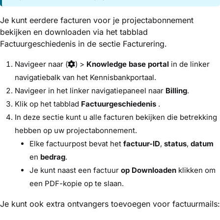
Je kunt eerdere facturen voor je projectabonnement
bekijken en downloaden via het tabblad
Factuurgeschiedenis in de sectie Facturering.
Navigeer naar
(
) >
Knowledge base portal
in de linker
navigatiebalk
van het Kennisbankportaal.
Navigeer in het linker navigatiepaneel naar
Billing
.
Klik op het tabblad
Factuurgeschiedenis
.
In deze sectie kunt u alle facturen bekijken die betrekking
hebben op uw projectabonnement.
Elke factuurpost bevat het
factuur-ID
,
status
,
datum
en
bedrag
.
Je kunt naast een factuur
op Downloaden
klikken om
een PDF-kopie op te slaan.
Je kunt ook extra ontvangers toevoegen voor factuurmails: