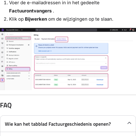
Voer de e-mailadressen in in het gedeelte
Factuurontvangers
.
Klik op
Bijwerken
om de wijzigingen op te slaan.
FAQ
Wie kan het tabblad Factuurgeschiedenis openen?