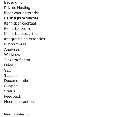
Beveiliging
Private Hosting
Klaar voor enterprise
Belangrijkste functies
Kennisbankportaal
Kennisbanksite
Kennisbankassistent
Integraties en extensies
Platform-API
Analyses
Workflow
Ticketdeflector
Drive
SEO
Support
Documentatie
Support
Status
Feedback
Neem contact op
Neem contact op