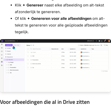
Klik ✦
Genereer
naast elke afbeelding om alt-tekst
afzonderlijk te genereren.
Of klik ✦
Genereren voor alle afbeeldingen
om alt-
tekst te genereren voor alle geüploade afbeeldingen
tegelijk.
Voor afbeeldingen die al in Drive zitten