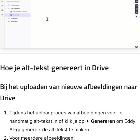
Hoe je alt-tekst genereert in Drive
Bij het uploaden van nieuwe afbeeldingen naar
Drive
Tijdens het uploadproces van afbeeldingen voer je
handmatig alt-tekst in of klik je op ✦
Genereren
om Eddy
AI-gegenereerde alt-tekst te maken.
Voor meerdere afbeeldingen: