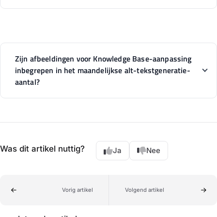
Zijn afbeeldingen voor Knowledge Base-aanpassing
inbegrepen in het maandelijkse alt-tekstgeneratie-
aantal?
Was dit artikel nuttig?
Ja
Nee
Vorig artikel
Volgend artikel