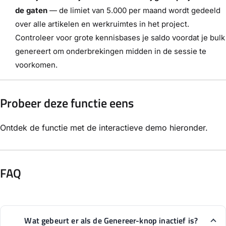
de gaten
— de limiet van 5.000 per maand wordt gedeeld
over alle artikelen en werkruimtes in het project.
Controleer voor grote kennisbases je saldo voordat je bulk
genereert om onderbrekingen midden in de sessie te
voorkomen.
Probeer deze functie eens
Ontdek de functie met de interactieve demo hieronder.
FAQ
Wat gebeurt er als de Genereer-knop inactief is?