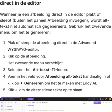
direct in de editor
Wanneer je een afbeelding direct in de editor plakt of
sleept (buiten het paneel Afbeelding invoegen), wordt alt-
tekst niet automatisch gegenereerd. Gebruik het zwevende
menu om het te genereren.
Plak of sleep de afbeelding direct in de Advanced
WYSIWYG-editor.
Klik op de afbeelding.
Het zwevende menu verschijnt.
Selecteer het
Alt-tekst
(T)-icoon.
Voer in het veld voor
Afbeelding alt-tekst
handmatig in of
klik op ✦
Genereren
om het te maken met Eddy AI.
Klik ✓ om de alternatieve tekst op te slaan.