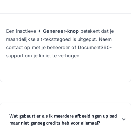
Een inactieve ✦
Genereer-knop
betekent dat je
maandelijkse alt-teksttegoed is uitgeput. Neem
contact op met je beheerder of Document360-
support om je limiet te verhogen.
Wat gebeurt er als ik meerdere afbeeldingen upload
maar niet genoeg credits heb voor allemaal?