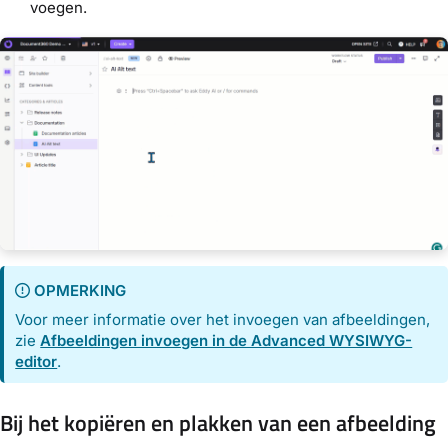
voegen.
OPMERKING
Voor meer informatie over het invoegen van afbeeldingen,
zie
Afbeeldingen invoegen in de Advanced WYSIWYG-
editor
.
Bij het kopiëren en plakken van een afbeelding