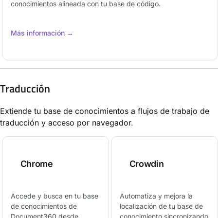
conocimientos alineada con tu base de código.
Más información →
Traducción
Extiende tu base de conocimientos a flujos de trabajo de
traducción y acceso por navegador.
Chrome
Crowdin
Accede y busca en tu base
Automatiza y mejora la
de conocimientos de
localización de tu base de
Document360 desde
conocimiento sincronizando