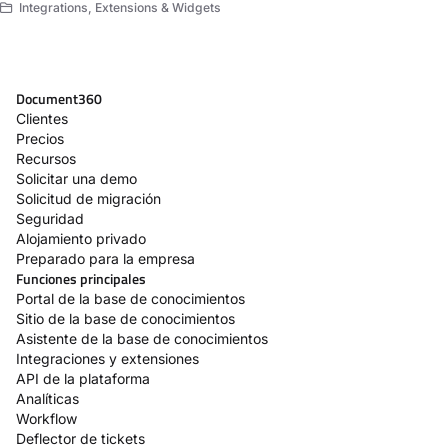
Integrations, Extensions & Widgets
Document360
Clientes
Precios
Recursos
Solicitar una demo
Solicitud de migración
Seguridad
Alojamiento privado
Preparado para la empresa
Funciones principales
Portal de la base de conocimientos
Sitio de la base de conocimientos
Asistente de la base de conocimientos
Integraciones y extensiones
API de la plataforma
Analíticas
Workflow
Deflector de tickets