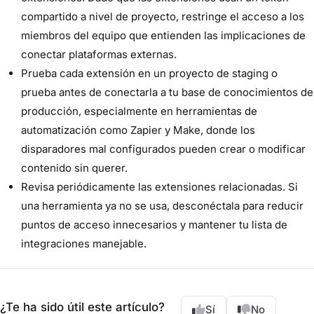
compartido a nivel de proyecto, restringe el acceso a los
miembros del equipo que entienden las implicaciones de
conectar plataformas externas.
Prueba cada extensión en un proyecto de staging o
prueba antes de conectarla a tu base de conocimientos de
producción, especialmente en herramientas de
automatización como Zapier y Make, donde los
disparadores mal configurados pueden crear o modificar
contenido sin querer.
Revisa periódicamente las extensiones relacionadas. Si
una herramienta ya no se usa, desconéctala para reducir
puntos de acceso innecesarios y mantener tu lista de
integraciones manejable.
¿Te ha sido útil este artículo?
Sí
No