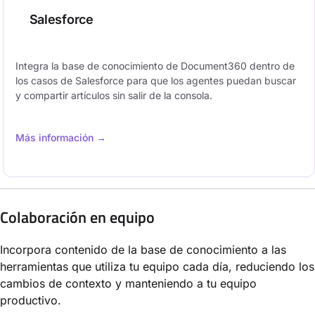
Salesforce
Integra la base de conocimiento de Document360 dentro de
los casos de Salesforce para que los agentes puedan buscar
y compartir artículos sin salir de la consola.
Más información →
Colaboración en equipo
Incorpora contenido de la base de conocimiento a las
herramientas que utiliza tu equipo cada día, reduciendo los
cambios de contexto y manteniendo a tu equipo
productivo.