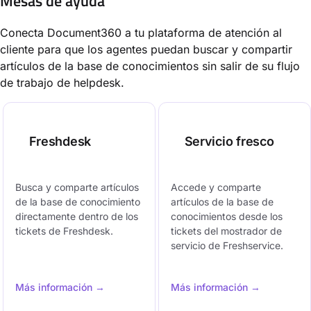
Mesas de ayuda
Conecta Document360 a tu plataforma de atención al
cliente para que los agentes puedan buscar y compartir
artículos de la base de conocimientos sin salir de su flujo
de trabajo de helpdesk.
Freshdesk
Servicio fresco
Busca y comparte artículos
Accede y comparte
de la base de conocimiento
artículos de la base de
directamente dentro de los
conocimientos desde los
tickets de Freshdesk.
tickets del mostrador de
servicio de Freshservice.
Más información →
Más información →