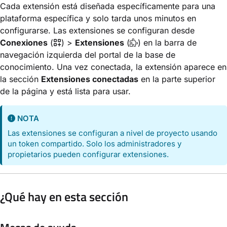
Cada extensión está diseñada específicamente para una
plataforma específica y solo tarda unos minutos en
configurarse. Las extensiones se configuran desde
Conexiones
(
) >
Extensiones
(
) en la barra de
navegación izquierda del portal de la base de
conocimiento. Una vez conectada, la extensión aparece en
la sección
Extensiones conectadas
en la parte superior
de la página y está lista para usar.
NOTA
Las extensiones se configuran a nivel de proyecto usando
un token compartido. Solo los administradores y
propietarios pueden configurar extensiones.
¿Qué hay en esta sección