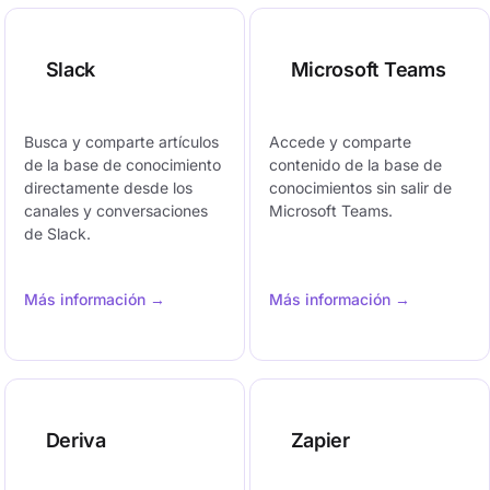
Slack
Microsoft Teams
Busca y comparte artículos
Accede y comparte
de la base de conocimiento
contenido de la base de
directamente desde los
conocimientos sin salir de
canales y conversaciones
Microsoft Teams.
de Slack.
Más información →
Más información →
Deriva
Zapier