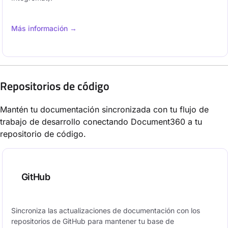
Más información →
Repositorios de código
Mantén tu documentación sincronizada con tu flujo de
trabajo de desarrollo conectando Document360 a tu
repositorio de código.
GitHub
Sincroniza las actualizaciones de documentación con los
repositorios de GitHub para mantener tu base de