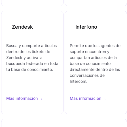
Zendesk
Interfono
Busca y comparte artículos
Permite que los agentes de
dentro de los tickets de
soporte encuentren y
Zendesk y activa la
compartan artículos de la
búsqueda federada en toda
base de conocimiento
tu base de conocimiento.
directamente dentro de las
conversaciones de
Intercom.
Más información →
Más información →