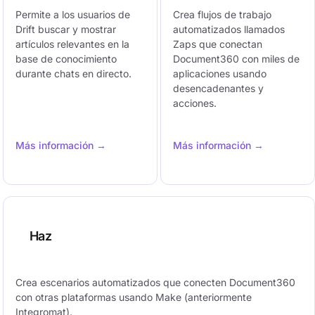
Permite a los usuarios de
Crea flujos de trabajo
Drift buscar y mostrar
automatizados llamados
artículos relevantes en la
Zaps que conectan
base de conocimiento
Document360 con miles de
durante chats en directo.
aplicaciones usando
desencadenantes y
acciones.
Más información →
Más información →
Haz
Crea escenarios automatizados que conecten Document360
con otras plataformas usando Make (anteriormente
Integromat).