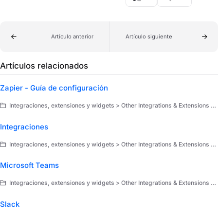
Artículo anterior
Artículo siguiente
Artículos relacionados
Zapier - Guía de configuración
Integraciones, extensiones y widgets > Other Integrations & Extensions > Extensiones > Zapier
Integraciones
Integraciones, extensiones y widgets > Other Integrations & Extensions > Integraciones
Microsoft Teams
Integraciones, extensiones y widgets > Other Integrations & Extensions > Extensiones
Slack