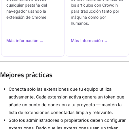
cualquier pestaña del
los artículos con Crowdin
navegador usando la
para traducción tanto por
extensión de Chrome.
máquina como por
humanos.
Más información →
Más información →
Mejores prácticas
Conecta solo las extensiones que tu equipo utiliza
activamente. Cada extensión activa genera un token que
añade un punto de conexión a tu proyecto — mantén la
lista de extensiones conectadas limpia y relevante.
Solo los administradores o propietarios deben configurar
extensiones. Dado que las extensiones usan un token