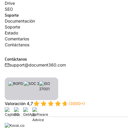
Drive
SEO
Soporte
Documentación
Soporte
Estado
Comentarios
Contáctanos
Contáctanos
support@document360.com
Valoración 4,7
(3000+)