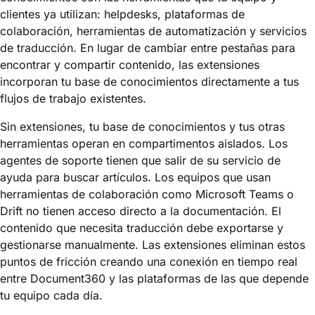
clientes ya utilizan: helpdesks, plataformas de
colaboración, herramientas de automatización y servicios
de traducción. En lugar de cambiar entre pestañas para
encontrar y compartir contenido, las extensiones
incorporan tu base de conocimientos directamente a tus
flujos de trabajo existentes.
Sin extensiones, tu base de conocimientos y tus otras
herramientas operan en compartimentos aislados. Los
agentes de soporte tienen que salir de su servicio de
ayuda para buscar artículos. Los equipos que usan
herramientas de colaboración como Microsoft Teams o
Drift no tienen acceso directo a la documentación. El
contenido que necesita traducción debe exportarse y
gestionarse manualmente. Las extensiones eliminan estos
puntos de fricción creando una conexión en tiempo real
entre Document360 y las plataformas de las que depende
tu equipo cada día.