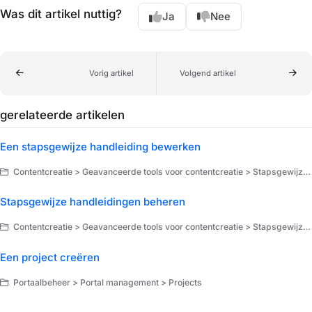
Was dit artikel nuttig?
Ja
Nee
Vorig artikel
Volgend artikel
gerelateerde artikelen
Een stapsgewijze handleiding bewerken
Contentcreatie > Geavanceerde tools voor contentcreatie > Stapsgewijze handleidingen
Stapsgewijze handleidingen beheren
Contentcreatie > Geavanceerde tools voor contentcreatie > Stapsgewijze handleidingen
Een project creëren
Portaalbeheer > Portal management > Projects