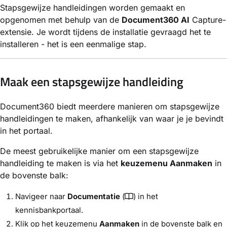
Stapsgewijze handleidingen worden gemaakt en
opgenomen met behulp van de
Document360 AI
Capture-
extensie. Je wordt tijdens de installatie gevraagd het te
installeren - het is een eenmalige stap.
Maak een stapsgewijze handleiding
Document360 biedt meerdere manieren om stapsgewijze
handleidingen te maken, afhankelijk van waar je je bevindt
in het portaal.
De meest gebruikelijke manier om een stapsgewijze
handleiding te maken is via het
keuzemenu Aanmaken
in
de bovenste balk:
Navigeer naar
Documentatie
(
) in het
kennisbankportaal.
Klik op het keuzemenu
Aanmaken
in de bovenste balk en