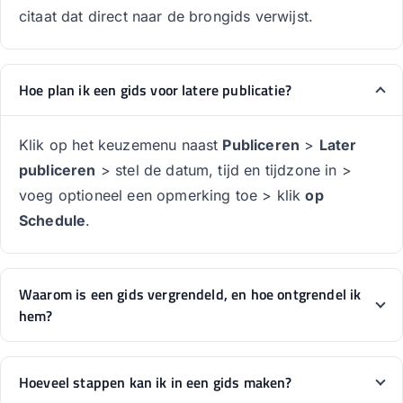
citaat dat direct naar de brongids verwijst.
Hoe plan ik een gids voor latere publicatie?
Klik op het keuzemenu naast
Publiceren
>
Later
publiceren
> stel de datum, tijd en tijdzone in >
voeg optioneel een opmerking toe > klik
op
Schedule
.
Waarom is een gids vergrendeld, en hoe ontgrendel ik
hem?
Hoeveel stappen kan ik in een gids maken?