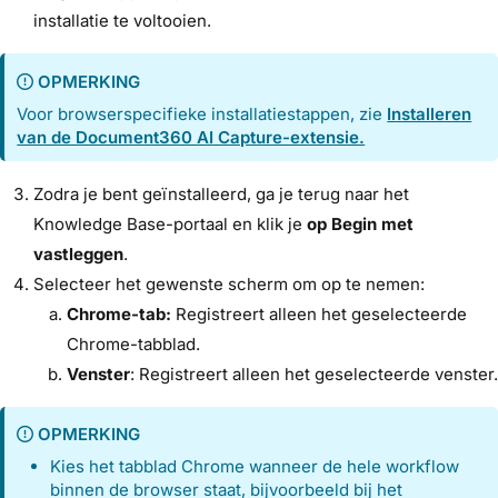
installatie te voltooien.
OPMERKING
Voor browserspecifieke installatiestappen, zie
Installeren
van de Document360 AI Capture-extensie.
Zodra je bent geïnstalleerd, ga je terug naar het
Knowledge Base-portaal en klik je
op Begin met
vastleggen
.
Selecteer het gewenste scherm om op te nemen:
Chrome-tab:
Registreert alleen het geselecteerde
Chrome-tabblad.
Venster
: Registreert alleen het geselecteerde venster.
OPMERKING
Kies het tabblad Chrome wanneer de hele workflow
binnen de browser staat, bijvoorbeeld bij het