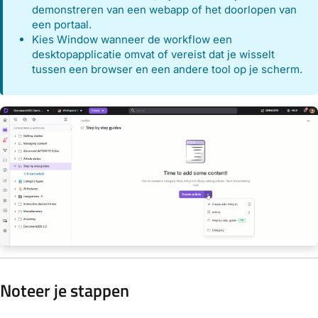
demonstreren van een webapp of het doorlopen van
een portaal.
Kies Window wanneer de workflow een
desktopapplicatie omvat of vereist dat je wisselt
tussen een browser en een andere tool op je scherm.
Noteer je stappen