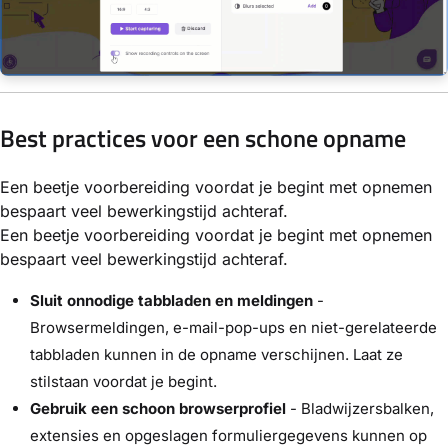
Best practices voor een schone opname
Een beetje voorbereiding voordat je begint met opnemen
bespaart veel bewerkingstijd achteraf.
Een beetje voorbereiding voordat je begint met opnemen
bespaart veel bewerkingstijd achteraf.
Sluit onnodige tabbladen en meldingen
-
Browsermeldingen, e-mail-pop-ups en niet-gerelateerde
tabbladen kunnen in de opname verschijnen. Laat ze
stilstaan voordat je begint.
Gebruik een schoon browserprofiel
- Bladwijzersbalken,
extensies en opgeslagen formuliergegevens kunnen op