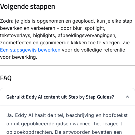
Volgende stappen
Zodra je gids is opgenomen en geüpload, kun je elke stap
bewerken en verbeteren – door blur, spotlight,
tekstoverlays, highlights, afbeeldingsvervangingen,
zoomeffecten en geanimeerde klikken toe te voegen. Zie
Een stapsgewijs bewerken
voor de volledige referentie
voor bewerking.
FAQ
Gebruikt Eddy AI content uit Step by Step Guides?
Ja. Eddy AI haalt de titel, beschrijving en hoofdtekst
op uit gepubliceerde gidsen wanneer het reageert
op zoekopdrachten. De antwoorden bevatten een