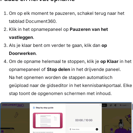
Om op elk moment te pauzeren, schakel terug naar het
tabblad Document360.
Klik in het opnamepaneel op
Pauzeren van het
vastleggen
.
Als je klaar bent om verder te gaan, klik dan
op
Doorwerken
.
Om de opname helemaal te stoppen, klik je
op Klaar
in het
opnamepaneel of
Stop delen
in het drijvende paneel.
Na het opnemen worden de stappen automatisch
geüpload naar de gidseditor in het kennisbankportaal. Elke
stap toont de opgenomen schermen met inhoud.