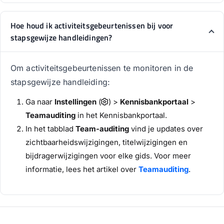
Hoe houd ik activiteitsgebeurtenissen bij voor
stapsgewijze handleidingen?
Om activiteitsgebeurtenissen te monitoren in de
stapsgewijze handleiding:
Ga naar
Instellingen
(
) >
Kennisbankportaal
>
Teamauditing
in het Kennisbankportaal.
In het tabblad
Team-auditing
vind je updates over
zichtbaarheidswijzigingen, titelwijzigingen en
bijdragerwijzigingen voor elke gids. Voor meer
informatie, lees het artikel over
Teamauditing
.