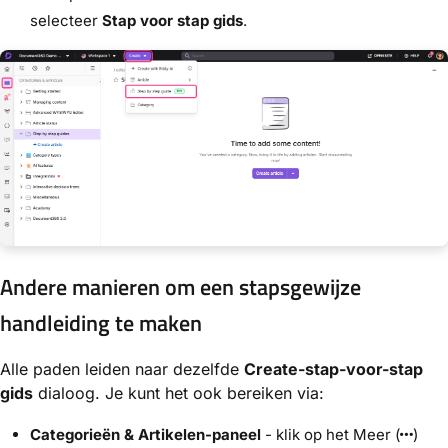
selecteer
Stap voor stap gids
.
Andere manieren om een stapsgewijze
handleiding te maken
Alle paden leiden naar dezelfde
Create-stap-voor-stap
gids
dialoog. Je kunt het ook bereiken via:
Categorieën & Artikelen-paneel
- klik op het Meer (
)