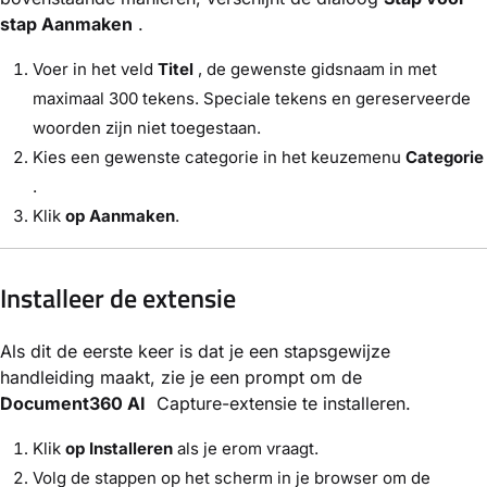
stap Aanmaken
.
Voer in het veld
Titel
, de gewenste gidsnaam in met
maximaal 300 tekens. Speciale tekens en gereserveerde
woorden zijn niet toegestaan.
Kies een gewenste categorie in het keuzemenu
Categorie
.
Klik
op Aanmaken
.
Installeer de extensie
Als dit de eerste keer is dat je een stapsgewijze
handleiding maakt, zie je een prompt om de
Document360 AI
Capture-extensie te installeren.
Klik
op Installeren
als je erom vraagt.
Volg de stappen op het scherm in je browser om de