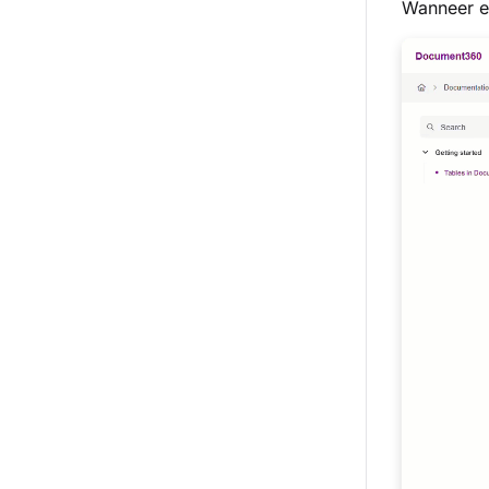
Wanneer ee