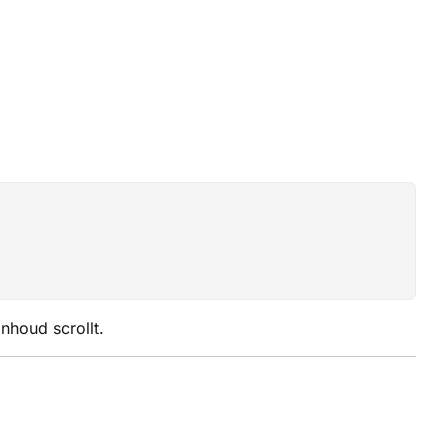
inhoud scrollt.