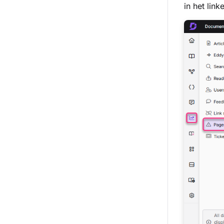
in het link