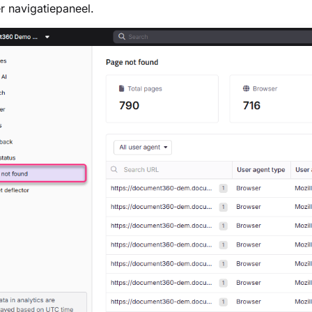
er navigatiepaneel.