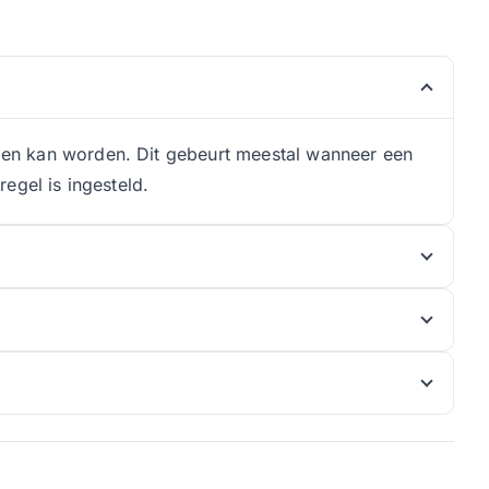
en kan worden. Dit gebeurt meestal wanneer een
egel is ingesteld.