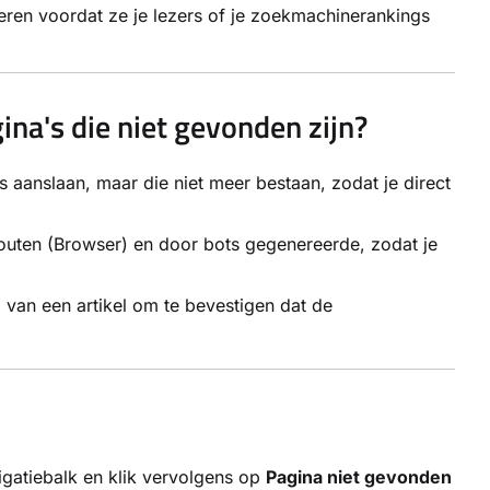
igeren voordat ze je lezers of je zoekmachinerankings
a's die niet gevonden zijn?
 aanslaan, maar die niet meer bestaan, zodat je direct
outen (Browser) en door bots gegenereerde, zodat je
 van een artikel om te bevestigen dat de
vigatiebalk en klik vervolgens op
Pagina niet gevonden