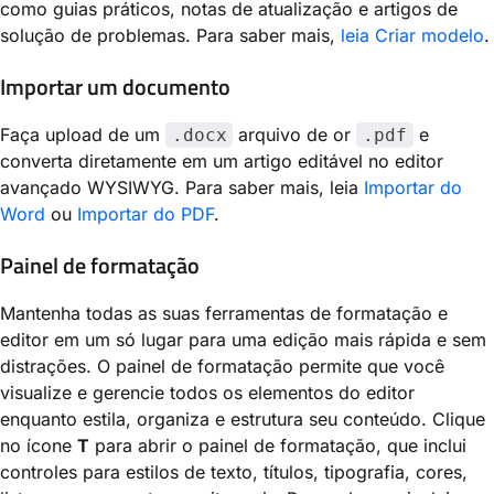
como guias práticos, notas de atualização e artigos de
solução de problemas. Para saber mais,
leia Criar modelo
.
Importar um documento
Faça upload de um
arquivo de or
e
.docx
.pdf
converta diretamente em um artigo editável no editor
avançado WYSIWYG. Para saber mais, leia
Importar do
Word
ou
Importar do PDF
.
Painel de formatação
Mantenha todas as suas ferramentas de formatação e
editor em um só lugar para uma edição mais rápida e sem
distrações. O painel de formatação permite que você
visualize e gerencie todos os elementos do editor
enquanto estila, organiza e estrutura seu conteúdo. Clique
no ícone
T
para abrir o painel de formatação, que inclui
controles para estilos de texto, títulos, tipografia, cores,