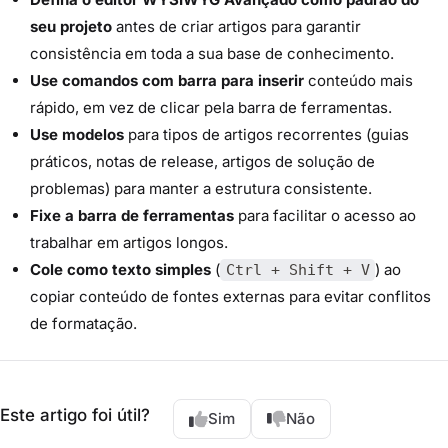
seu projeto
antes de criar artigos para garantir
consistência em toda a sua base de conhecimento.
Use comandos com barra para inserir
conteúdo mais
rápido, em vez de clicar pela barra de ferramentas.
Use modelos
para tipos de artigos recorrentes (guias
práticos, notas de release, artigos de solução de
problemas) para manter a estrutura consistente.
Fixe a barra de ferramentas
para facilitar o acesso ao
trabalhar em artigos longos.
Cole como texto simples
(
) ao
Ctrl + Shift + V
copiar conteúdo de fontes externas para evitar conflitos
de formatação.
Este artigo foi útil?
Sim
Não