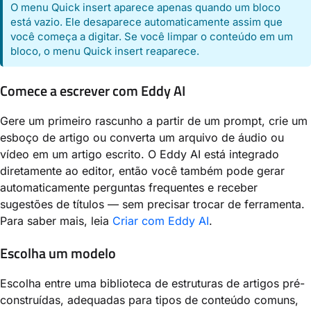
O menu Quick insert aparece apenas quando um bloco
está vazio. Ele desaparece automaticamente assim que
você começa a digitar. Se você limpar o conteúdo em um
bloco, o menu Quick insert reaparece.
Comece a escrever com Eddy AI
Gere um primeiro rascunho a partir de um prompt, crie um
esboço de artigo ou converta um arquivo de áudio ou
vídeo em um artigo escrito. O Eddy AI está integrado
diretamente ao editor, então você também pode gerar
automaticamente perguntas frequentes e receber
sugestões de títulos — sem precisar trocar de ferramenta.
Para saber mais, leia
Criar com Eddy AI
.
Escolha um modelo
Escolha entre uma biblioteca de estruturas de artigos pré-
construídas, adequadas para tipos de conteúdo comuns,