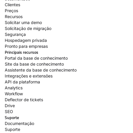
Clientes
Preços
Recursos
Solicitar uma demo
Solicitação de migração
Segurança
Hospedagem privada
Pronto para empresas
Principais recursos
Portal da base de conhecimento
Site da base de conhecimento
Assistente da base de conhecimento
Integrações e extensões
API da plataforma
Analytics
Workflow
Deflector de tickets
Drive
SEO
Suporte
Documentação
Suporte