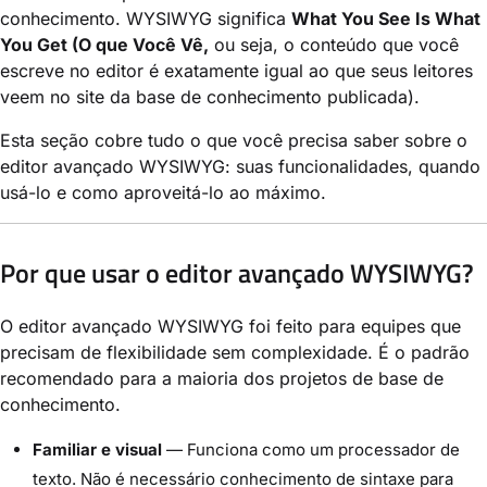
conhecimento. WYSIWYG significa
What You See Is What
You Get (O que Você Vê,
ou seja, o conteúdo que você
escreve no editor é exatamente igual ao que seus leitores
veem no site da base de conhecimento publicada).
Esta seção cobre tudo o que você precisa saber sobre o
editor avançado WYSIWYG: suas funcionalidades, quando
usá-lo e como aproveitá-lo ao máximo.
Por que usar o editor avançado WYSIWYG?
O editor avançado WYSIWYG foi feito para equipes que
precisam de flexibilidade sem complexidade. É o padrão
recomendado para a maioria dos projetos de base de
conhecimento.
Familiar e visual
— Funciona como um processador de
texto. Não é necessário conhecimento de sintaxe para