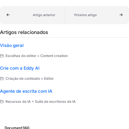
Artigo anterior
Próximo artigo
Artigos relacionados
Visão geral
Escolhas do editor > Content creation
Crie com a Eddy AI
Criação de conteúdo > Editor
Agente de escrita com IA
Recursos de IA > Suíte de escritores de IA
Document360