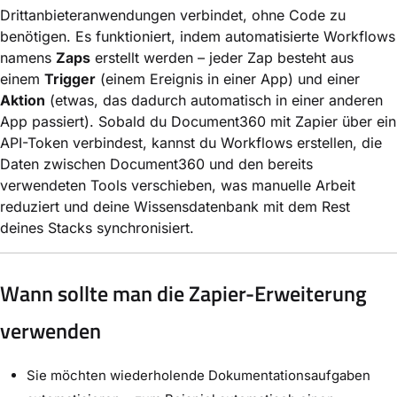
Drittanbieteranwendungen verbindet, ohne Code zu
benötigen. Es funktioniert, indem automatisierte Workflows
namens
Zaps
erstellt werden – jeder Zap besteht aus
einem
Trigger
(einem Ereignis in einer App) und einer
Aktion
(etwas, das dadurch automatisch in einer anderen
App passiert). Sobald du Document360 mit Zapier über ein
API-Token verbindest, kannst du Workflows erstellen, die
Daten zwischen Document360 und den bereits
verwendeten Tools verschieben, was manuelle Arbeit
reduziert und deine Wissensdatenbank mit dem Rest
deines Stacks synchronisiert.
Wann sollte man die Zapier-Erweiterung
verwenden
Sie möchten wiederholende Dokumentationsaufgaben