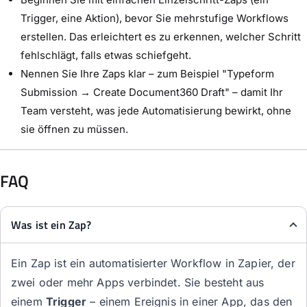
Trigger, eine Aktion), bevor Sie mehrstufige Workflows
erstellen. Das erleichtert es zu erkennen, welcher Schritt
fehlschlägt, falls etwas schiefgeht.
Nennen Sie Ihre Zaps klar – zum Beispiel "Typeform
Submission → Create Document360 Draft" – damit Ihr
Team versteht, was jede Automatisierung bewirkt, ohne
sie öffnen zu müssen.
FAQ
Was ist ein Zap?
Ein Zap ist ein automatisierter Workflow in Zapier, der
zwei oder mehr Apps verbindet. Sie besteht aus
einem
Trigger
– einem Ereignis in einer App, das den