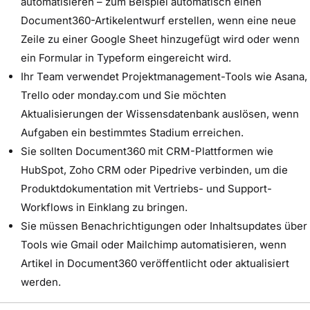
automatisieren – zum Beispiel automatisch einen
Document360-Artikelentwurf erstellen, wenn eine neue
Zeile zu einer Google Sheet hinzugefügt wird oder wenn
ein Formular in Typeform eingereicht wird.
Ihr Team verwendet Projektmanagement-Tools wie Asana,
Trello oder monday.com und Sie möchten
Aktualisierungen der Wissensdatenbank auslösen, wenn
Aufgaben ein bestimmtes Stadium erreichen.
Sie sollten Document360 mit CRM-Plattformen wie
HubSpot, Zoho CRM oder Pipedrive verbinden, um die
Produktdokumentation mit Vertriebs- und Support-
Workflows in Einklang zu bringen.
Sie müssen Benachrichtigungen oder Inhaltsupdates über
Tools wie Gmail oder Mailchimp automatisieren, wenn
Artikel in Document360 veröffentlicht oder aktualisiert
werden.