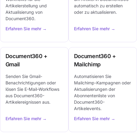
Artikelerstellung und
automatisch zu erstellen
Aktualisierung von
oder zu aktualisieren.
Document360.
Erfahren Sie mehr →
Erfahren Sie mehr →
Document360 +
Document360 +
Gmail
Mailchimp
Senden Sie Gmail-
Automatisieren Sie
Benachrichtigungen oder
Mailchimp-Kampagnen oder
lösen Sie E-Mail-Workflows
Aktualisierungen der
aus Document360-
Abonnentenliste von
Artikelereignissen aus.
Document360-
Artikelevents.
Erfahren Sie mehr →
Erfahren Sie mehr →