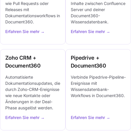
wie Pull Requests oder
Inhalte zwischen Confluence
Releases mit
Server und deiner
Dokumentationsworkflows in
Document360-
Document360.
Wissensdatenbank.
Erfahren Sie mehr →
Erfahren Sie mehr →
Zoho CRM +
Pipedrive +
Document360
Document360
Automatisierte
Verbinde Pipedrive-Pipeline-
Dokumentationsupdates, die
Ereignisse mit
durch Zoho-CRM-Ereignisse
Wissensdatenbank-
wie neue Kontakte oder
Workflows in Document360.
Änderungen in der Deal-
Phase ausgelöst werden.
Erfahren Sie mehr →
Erfahren Sie mehr →