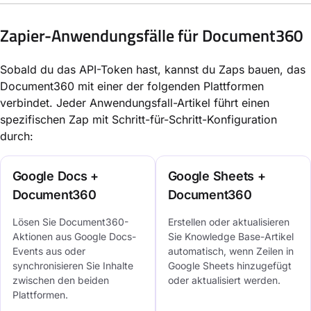
Zapier-Anwendungsfälle für Document360
Sobald du das API-Token hast, kannst du Zaps bauen, das
Document360 mit einer der folgenden Plattformen
verbindet. Jeder Anwendungsfall-Artikel führt einen
spezifischen Zap mit Schritt-für-Schritt-Konfiguration
durch:
Google Docs +
Google Sheets +
Document360
Document360
Lösen Sie Document360-
Erstellen oder aktualisieren
Aktionen aus Google Docs-
Sie Knowledge Base-Artikel
Events aus oder
automatisch, wenn Zeilen in
synchronisieren Sie Inhalte
Google Sheets hinzugefügt
zwischen den beiden
oder aktualisiert werden.
Plattformen.