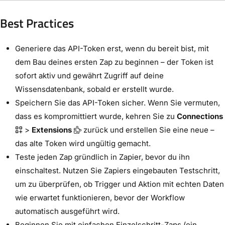
Best Practices
Generiere das API-Token erst, wenn du bereit bist, mit
dem Bau deines ersten Zap zu beginnen – der Token ist
sofort aktiv und gewährt Zugriff auf deine
Wissensdatenbank, sobald er erstellt wurde.
Speichern Sie das API-Token sicher. Wenn Sie vermuten,
dass es kompromittiert wurde, kehren Sie zu
Connections
>
Extensions
zurück und erstellen Sie eine neue –
das alte Token wird ungültig gemacht.
Teste jeden Zap gründlich in Zapier, bevor du ihn
einschaltest. Nutzen Sie Zapiers eingebauten Testschritt,
um zu überprüfen, ob Trigger und Aktion mit echten Daten
wie erwartet funktionieren, bevor der Workflow
automatisch ausgeführt wird.
Beginnen Sie mit einfachen Einzelschritt-Zaps (ein