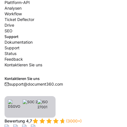
Plattform-API
Analysen
Workflow
Ticket Deflector
Drive
SEO
Support
Dokumentation
Support
Status
Feedback
Kontaktieren Sie uns
Kontaktieren Sie uns
support@document360.com
Bewertung 4,7
(3000+)