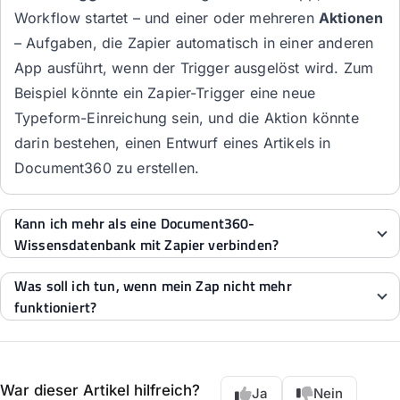
Workflow startet – und einer oder mehreren
Aktionen
– Aufgaben, die Zapier automatisch in einer anderen
App ausführt, wenn der Trigger ausgelöst wird. Zum
Beispiel könnte ein Zapier-Trigger eine neue
Typeform-Einreichung sein, und die Aktion könnte
darin bestehen, einen Entwurf eines Artikels in
Document360 zu erstellen.
Kann ich mehr als eine Document360-
Wissensdatenbank mit Zapier verbinden?
Was soll ich tun, wenn mein Zap nicht mehr
funktioniert?
War dieser Artikel hilfreich?
Ja
Nein