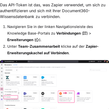
Das API-Token ist das, was Zapier verwendet, um sich zu
authentifizieren und sich mit Ihrer Document360-
Wissensdatenbank zu verbinden.
Navigieren Sie in der linken Navigationsleiste des
Knowledge Base-Portals zu
Verbindungen
(
) >
Erweiterungen
(
).
Unter
Team-Zusammenarbeit
klicke auf der
Zapier-
Erweiterungskachel
auf Verbinden
.