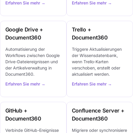
Erfahren Sie mehr →
Erfahren Sie mehr →
Google Drive +
Trello +
Document360
Document360
Automatisierung der
Triggere Aktualisierungen
Workflows zwischen Google
der Wissensdatenbank,
Drive-Dateiereignissen und
wenn Trello-Karten
der Artikelverwaltung in
verschoben, erstellt oder
Document360.
aktualisiert werden.
Erfahren Sie mehr →
Erfahren Sie mehr →
GitHub +
Confluence Server +
Document360
Document360
Verbinde GitHub-Ereignisse
Migriere oder synchronisiere