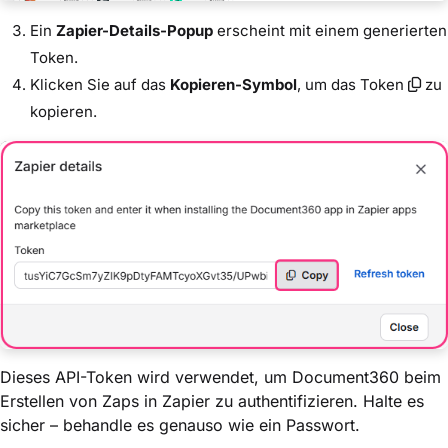
Ein
Zapier-Details-Popup
erscheint mit einem generierten
Token.
Klicken Sie auf das
Kopieren-Symbol
, um das Token
zu
kopieren.
Dieses API-Token wird verwendet, um Document360 beim
Erstellen von Zaps in Zapier zu authentifizieren. Halte es
sicher – behandle es genauso wie ein Passwort.