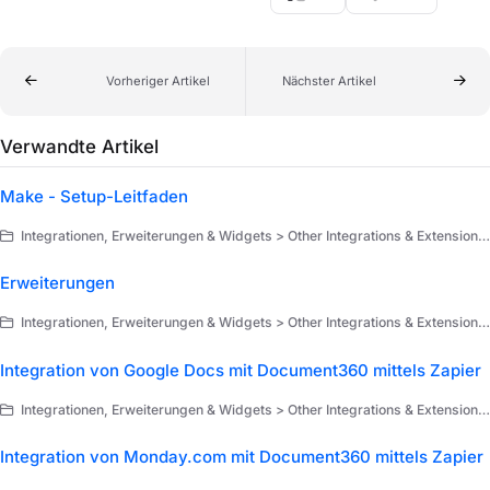
Vorheriger Artikel
Nächster Artikel
Verwandte Artikel
Make - Setup-Leitfaden
Integrationen, Erweiterungen & Widgets > Other Integrations & Extensions > Erweiterungen > Make
Erweiterungen
Integrationen, Erweiterungen & Widgets > Other Integrations & Extensions > Erweiterungen
Integration von Google Docs mit Document360 mittels Zapier
Integrationen, Erweiterungen & Widgets > Other Integrations & Extensions > Erweiterungen > Zapier > Use cases of Zapier
Integration von Monday.com mit Document360 mittels Zapier