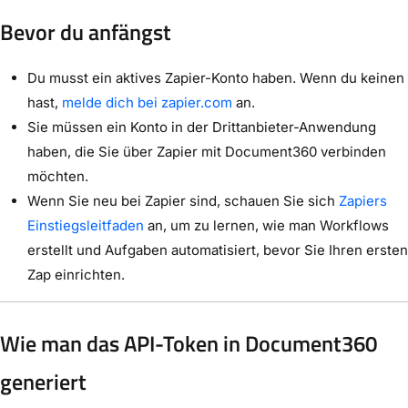
Bevor du anfängst
Du musst ein aktives Zapier-Konto haben. Wenn du keinen
hast,
melde dich bei zapier.com
an.
Sie müssen ein Konto in der Drittanbieter-Anwendung
haben, die Sie über Zapier mit Document360 verbinden
möchten.
Wenn Sie neu bei Zapier sind, schauen Sie sich
Zapiers
Einstiegsleitfaden
an, um zu lernen, wie man Workflows
erstellt und Aufgaben automatisiert, bevor Sie Ihren ersten
Zap einrichten.
Wie man das API-Token in Document360
generiert