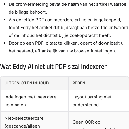
De bronvermelding bevat de naam van het artikel waartoe
de bijlage behoort.
Als dezelfde PDF aan meerdere artikelen is gekoppeld,
toont Eddy het artikel dat bijdraagt aan hetzelfde antwoord
of de inhoud het dichtst bij je zoekopdracht heeft.
Door op een PDF-citaat te klikken, opent of downloadt u
het bestand, afhankelijk van uw browserinstellingen.
Wat Eddy AI niet uit PDF's zal indexeren
UITGESLOTEN INHOUD
REDEN
Indelingen met meerdere
Layout parsing niet
kolommen
ondersteund
Niet-selecteerbare
Geen OCR op
(gescande/alleen