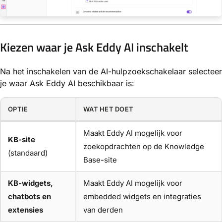
Kiezen waar je Ask Eddy AI inschakelt
Na het inschakelen van de AI-hulpzoekschakelaar selecteer
je waar Ask Eddy AI beschikbaar is:
OPTIE
WAT HET DOET
Maakt Eddy AI mogelijk voor
KB-site
zoekopdrachten op de Knowledge
(standaard)
Base-site
KB-widgets,
Maakt Eddy AI mogelijk voor
chatbots en
embedded widgets en integraties
extensies
van derden