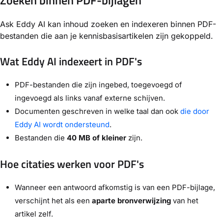
Ask Eddy AI kan inhoud zoeken en indexeren binnen PDF-
bestanden die aan je kennisbasisartikelen zijn gekoppeld.
Wat Eddy AI indexeert in PDF's
PDF-bestanden die zijn ingebed, toegevoegd of
ingevoegd als links vanaf externe schijven.
Documenten geschreven in welke taal dan ook
die door
Eddy AI wordt ondersteund
.
Bestanden die
40 MB of kleiner
zijn.
Hoe citaties werken voor PDF's
Wanneer een antwoord afkomstig is van een PDF-bijlage,
verschijnt het als een
aparte bronverwijzing
van het
artikel zelf.