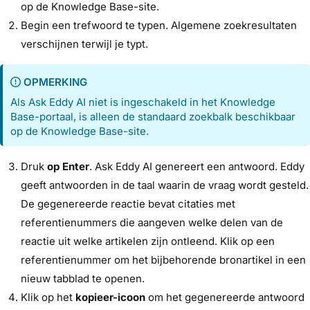
op de Knowledge Base-site.
Begin een trefwoord te typen. Algemene zoekresultaten
verschijnen terwijl je typt.
OPMERKING
Als Ask Eddy AI niet is ingeschakeld in het Knowledge
Base-portaal, is alleen de standaard zoekbalk beschikbaar
op de Knowledge Base-site.
Druk
op Enter
. Ask Eddy AI genereert een antwoord. Eddy
geeft antwoorden in de taal waarin de vraag wordt gesteld.
De gegenereerde reactie bevat citaties met
referentienummers die aangeven welke delen van de
reactie uit welke artikelen zijn ontleend. Klik op een
referentienummer om het bijbehorende bronartikel in een
nieuw tabblad te openen.
Klik op het
kopieer-icoon
om het gegenereerde antwoord