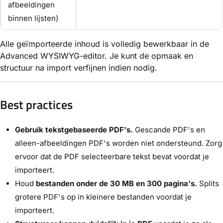
afbeeldingen
binnen lijsten)
Alle geïmporteerde inhoud is volledig bewerkbaar in de
Advanced WYSIWYG-editor. Je kunt de opmaak en
structuur na import verfijnen indien nodig.
Best practices
Gebruik tekstgebaseerde PDF's.
Gescande PDF's en
alleen-afbeeldingen PDF's worden niet ondersteund. Zorg
ervoor dat de PDF selecteerbare tekst bevat voordat je
importeert.
Houd
bestanden onder de 30 MB en 300 pagina's.
Splits
grotere PDF's op in kleinere bestanden voordat je
importeert.