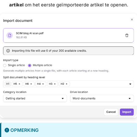
artikel
om het eerste geïmporteerde artikel te openen.
OPMERKING