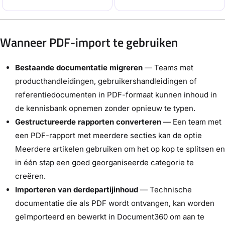
Wanneer PDF-import te gebruiken
Bestaande documentatie migreren
— Teams met
producthandleidingen, gebruikershandleidingen of
referentiedocumenten in PDF-formaat kunnen inhoud in
de kennisbank opnemen zonder opnieuw te typen.
Gestructureerde rapporten converteren
— Een team met
een PDF-rapport met meerdere secties kan de optie
Meerdere artikelen gebruiken om het op kop te splitsen en
in één stap een goed georganiseerde categorie te
creëren.
Importeren van derdepartijinhoud
— Technische
documentatie die als PDF wordt ontvangen, kan worden
geïmporteerd en bewerkt in Document360 om aan te