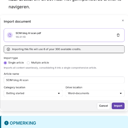
navigeren.
OPMERKING