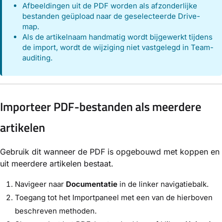
Afbeeldingen uit de PDF worden als afzonderlijke
bestanden geüpload naar de geselecteerde Drive-
map.
Als de artikelnaam handmatig wordt bijgewerkt tijdens
de import, wordt de wijziging niet vastgelegd in Team-
auditing.
Importeer PDF-bestanden als meerdere
artikelen
Gebruik dit wanneer de PDF is opgebouwd met koppen en
uit meerdere artikelen bestaat.
Navigeer naar
Documentatie
in de linker navigatiebalk.
Toegang tot het Importpaneel met een van de hierboven
beschreven methoden.