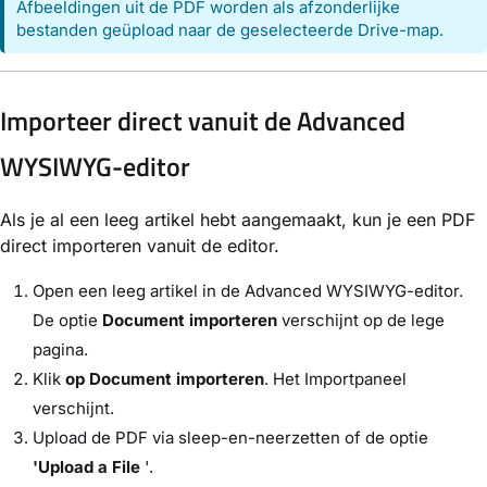
Afbeeldingen uit de PDF worden als afzonderlijke
bestanden geüpload naar de geselecteerde Drive-map.
Importeer direct vanuit de Advanced
WYSIWYG-editor
Als je al een leeg artikel hebt aangemaakt, kun je een PDF
direct importeren vanuit de editor.
Open een leeg artikel in de Advanced WYSIWYG-editor.
De optie
Document importeren
verschijnt op de lege
pagina.
Klik
op Document importeren
. Het Importpaneel
verschijnt.
Upload de PDF via sleep-en-neerzetten of de optie
'Upload a File
'.