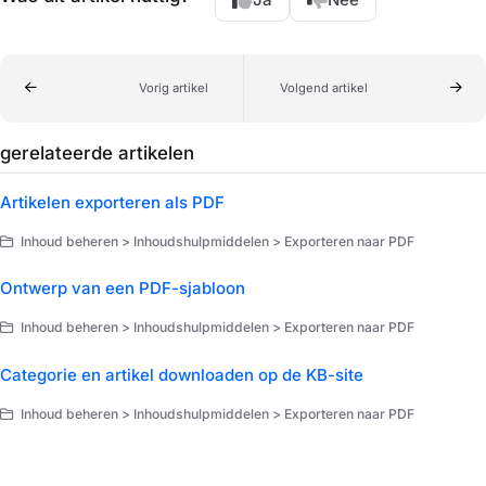
Vorig artikel
Volgend artikel
gerelateerde artikelen
Artikelen exporteren als PDF
Inhoud beheren > Inhoudshulpmiddelen > Exporteren naar PDF
Ontwerp van een PDF-sjabloon
Inhoud beheren > Inhoudshulpmiddelen > Exporteren naar PDF
Categorie en artikel downloaden op de KB-site
Inhoud beheren > Inhoudshulpmiddelen > Exporteren naar PDF