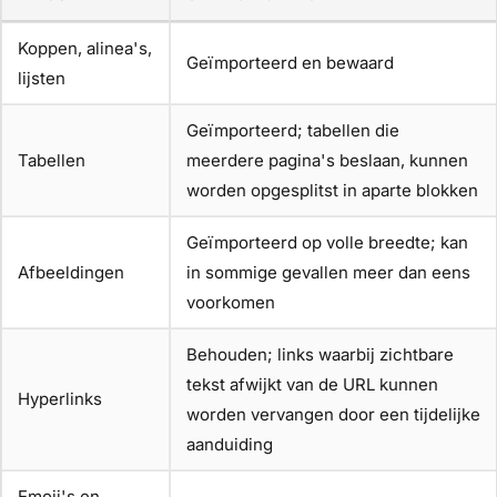
Koppen, alinea's,
Geïmporteerd en bewaard
lijsten
Geïmporteerd; tabellen die
Tabellen
meerdere pagina's beslaan, kunnen
worden opgesplitst in aparte blokken
Geïmporteerd op volle breedte; kan
Afbeeldingen
in sommige gevallen meer dan eens
voorkomen
Behouden; links waarbij zichtbare
tekst afwijkt van de URL kunnen
Hyperlinks
worden vervangen door een tijdelijke
aanduiding
Emoji's en