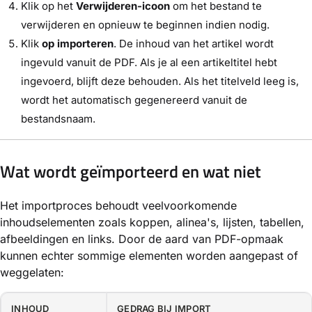
Klik op het
Verwijderen-icoon
om het bestand te
verwijderen en opnieuw te beginnen indien nodig.
Klik
op importeren
. De inhoud van het artikel wordt
ingevuld vanuit de PDF. Als je al een artikeltitel hebt
ingevoerd, blijft deze behouden. Als het titelveld leeg is,
wordt het automatisch gegenereerd vanuit de
bestandsnaam.
Wat wordt geïmporteerd en wat niet
Het importproces behoudt veelvoorkomende
inhoudselementen zoals koppen, alinea's, lijsten, tabellen,
afbeeldingen en links. Door de aard van PDF-opmaak
kunnen echter sommige elementen worden aangepast of
weggelaten:
INHOUD
GEDRAG BIJ IMPORT