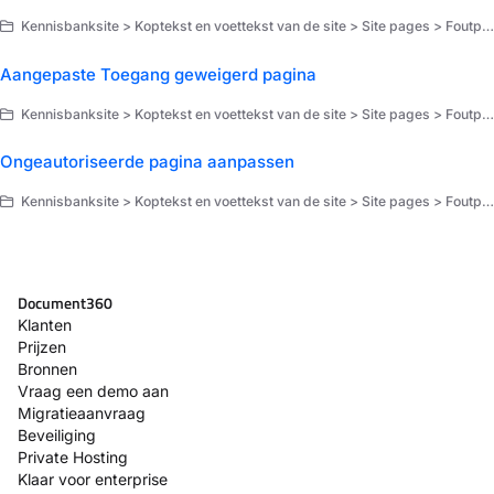
Kennisbanksite > Koptekst en voettekst van de site > Site pages > Foutpagina's
Aangepaste Toegang geweigerd pagina
Kennisbanksite > Koptekst en voettekst van de site > Site pages > Foutpagina's
Ongeautoriseerde pagina aanpassen
Kennisbanksite > Koptekst en voettekst van de site > Site pages > Foutpagina's
Document360
Klanten
Prijzen
Bronnen
Vraag een demo aan
Migratieaanvraag
Beveiliging
Private Hosting
Klaar voor enterprise