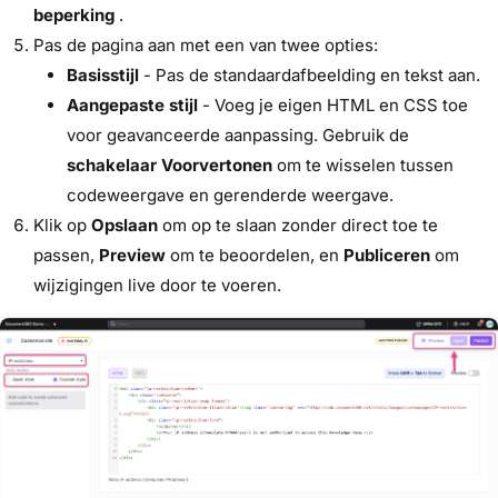
beperking
.
Pas de pagina aan met een van twee opties:
Basisstijl
- Pas de standaardafbeelding en tekst aan.
Aangepaste stijl
- Voeg je eigen HTML en CSS toe
voor geavanceerde aanpassing. Gebruik de
schakelaar Voorvertonen
om te wisselen tussen
codeweergave en gerenderde weergave.
Klik op
Opslaan
om op te slaan zonder direct toe te
passen,
Preview
om te beoordelen, en
Publiceren
om
wijzigingen live door te voeren.