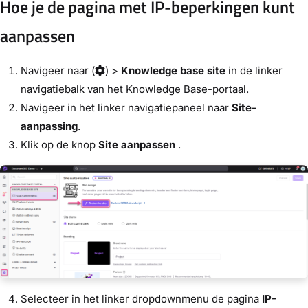
Hoe je de pagina met IP-beperkingen kunt
aanpassen
Navigeer naar
(
) >
Knowledge base site
in de linker
navigatiebalk van het Knowledge Base-portaal.
Navigeer in het linker navigatiepaneel naar
Site-
aanpassing
.
Klik op de knop
Site aanpassen
.
Selecteer in het linker dropdownmenu de pagina
IP-