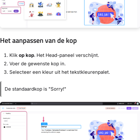
Het aanpassen van de kop
Klik
op kop
. Het Head-paneel verschijnt.
Voer de gewenste kop in.
Selecteer een kleur uit het tekstkleurenpalet.
De standaardkop is "Sorry!"