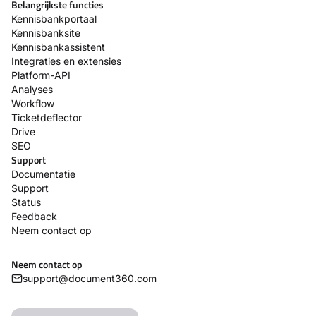
Belangrijkste functies
Kennisbankportaal
Kennisbanksite
Kennisbankassistent
Integraties en extensies
Platform-API
Analyses
Workflow
Ticketdeflector
Drive
SEO
Support
Documentatie
Support
Status
Feedback
Neem contact op
Neem contact op
support@document360.com