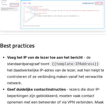
Best practices
Voeg het IP van de lezer toe aan het bericht
- de
standaardparagraaf toont
{{template:IPAddress}}
het daadwerkelijke IP-adres van de lezer, wat hen helpt te
controleren of ze verbinding maken vanaf het verwachte
netwerk.
Geef duidelijke contactinstructies
- lezers die door IP-
beperkingen zijn geblokkeerd, moeten vaak contact
opnemen met een beheerder of via VPN verbinden. Maak