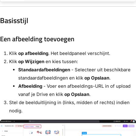
Basisstijl
Een afbeelding toevoegen
Klik
op afbeelding
. Het beeldpaneel verschijnt.
Klik
op Wijzigen
en kies tussen:
Standaardafbeeldingen
- Selecteer uit beschikbare
standaardafbeeldingen en klik
op Opslaan
.
Afbeelding
- Voer een afbeeldings-URL in of upload
vanaf je Drive en klik
op Opslaan
.
Stel de beelduitlijning in (links, midden of rechts) indien
nodig.