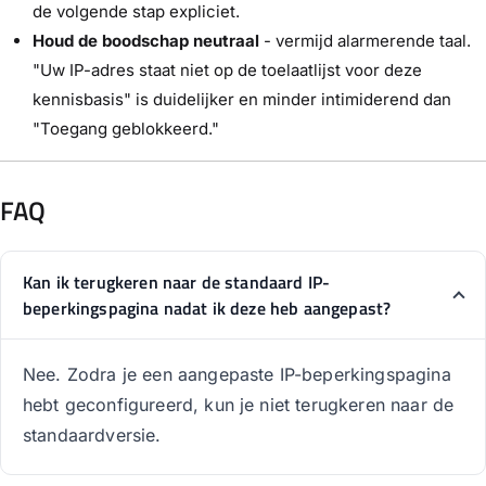
de volgende stap expliciet.
Houd de boodschap neutraal
- vermijd alarmerende taal.
"Uw IP-adres staat niet op de toelaatlijst voor deze
kennisbasis" is duidelijker en minder intimiderend dan
"Toegang geblokkeerd."
FAQ
Kan ik terugkeren naar de standaard IP-
beperkingspagina nadat ik deze heb aangepast?
Nee. Zodra je een aangepaste IP-beperkingspagina
hebt geconfigureerd, kun je niet terugkeren naar de
standaardversie.