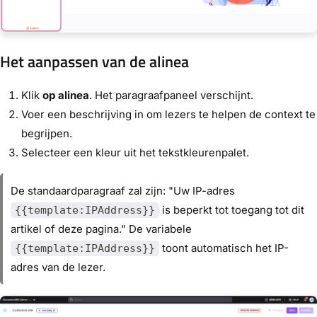
Het aanpassen van de alinea
Klik
op alinea
. Het paragraafpaneel verschijnt.
Voer een beschrijving in om lezers te helpen de context te
begrijpen.
Selecteer een kleur uit het tekstkleurenpalet.
De standaardparagraaf zal zijn: "Uw IP-adres
is beperkt tot toegang tot dit
{{template:IPAddress}}
artikel of deze pagina." De variabele
toont automatisch het IP-
{{template:IPAddress}}
adres van de lezer.