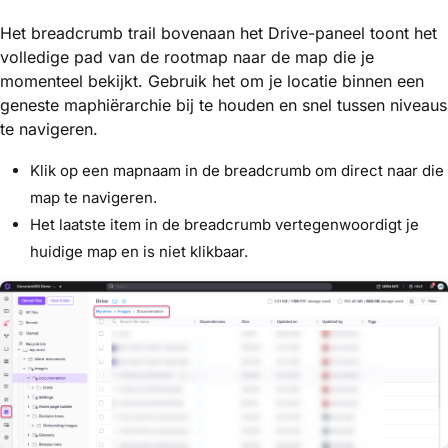
Het breadcrumb trail bovenaan het Drive-paneel toont het
volledige pad van de rootmap naar de map die je
momenteel bekijkt. Gebruik het om je locatie binnen een
geneste maphiërarchie bij te houden en snel tussen niveaus
te navigeren.
Klik op een mapnaam in de breadcrumb om direct naar die
map te navigeren.
Het laatste item in de breadcrumb vertegenwoordigt je
huidige map en is niet klikbaar.