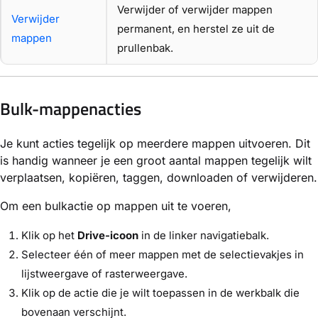
Verwijder of verwijder mappen
Verwijder
permanent, en herstel ze uit de
mappen
prullenbak.
Bulk-mappenacties
Je kunt acties tegelijk op meerdere mappen uitvoeren. Dit
is handig wanneer je een groot aantal mappen tegelijk wilt
verplaatsen, kopiëren, taggen, downloaden of verwijderen.
Om een bulkactie op mappen uit te voeren,
Klik op het
Drive-icoon
in de linker navigatiebalk.
Selecteer één of meer mappen met de selectievakjes in
lijstweergave of rasterweergave.
Klik op de actie die je wilt toepassen in de werkbalk die
bovenaan verschijnt.