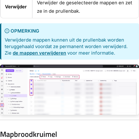
Verwijder de geselecteerde mappen en zet
Verwijder
ze in de prullenbak.
OPMERKING
Verwijderde mappen kunnen uit de prullenbak worden
teruggehaald voordat ze permanent worden verwijderd.
Zie
de mappen verwijderen
voor meer informatie.
Mapbroodkruimel