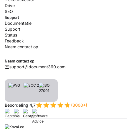
Drive
SEO
Support
Documentatie
Support
Status
Feedback
Neem contact op
Neem contact op
support@document360.com
Beoordeling 4,7
(3000+)