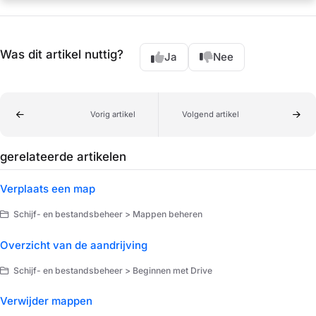
Was dit artikel nuttig?
Ja
Nee
Vorig artikel
Volgend artikel
gerelateerde artikelen
Verplaats een map
Schijf- en bestandsbeheer > Mappen beheren
Overzicht van de aandrijving
Schijf- en bestandsbeheer > Beginnen met Drive
Verwijder mappen