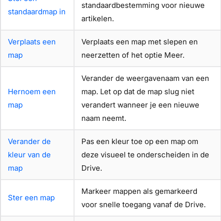
standaardbestemming voor nieuwe
standaardmap in
artikelen.
Verplaats een
Verplaats een map met slepen en
map
neerzetten of het optie Meer.
Verander de weergavenaam van een
Hernoem een
map. Let op dat de map slug niet
map
verandert wanneer je een nieuwe
naam neemt.
Verander de
Pas een kleur toe op een map om
kleur van de
deze visueel te onderscheiden in de
map
Drive.
Markeer mappen als gemarkeerd
Ster een map
voor snelle toegang vanaf de Drive.