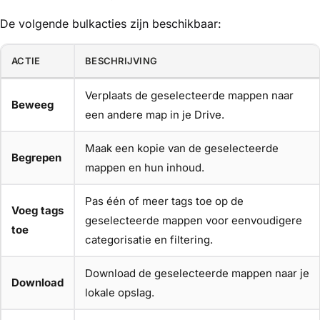
De volgende bulkacties zijn beschikbaar:
ACTIE
BESCHRIJVING
Verplaats de geselecteerde mappen naar
Beweeg
een andere map in je Drive.
Maak een kopie van de geselecteerde
Begrepen
mappen en hun inhoud.
Pas één of meer tags toe op de
Voeg tags
geselecteerde mappen voor eenvoudigere
toe
categorisatie en filtering.
Download de geselecteerde mappen naar je
Download
lokale opslag.