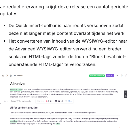
Je redactie-ervaring krijgt deze release een aantal gerichte
updates.
De Quick insert-toolbar is naar rechts verschoven zodat
deze niet langer met je content overlapt tijdens het werk.
Het converteren van inhoud van de WYSIWYG-editor naar
de Advanced WYSIWYG-editor verwerkt nu een breder
scala aan HTML-tags zonder de fouten "Block bevat niet-
ondersteunde HTML-tags" te veroorzaken.