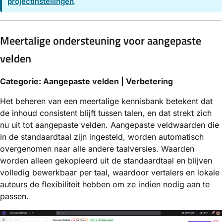
projectinstellingen
.
Meertalige ondersteuning voor aangepaste
velden
Categorie: Aangepaste velden | Verbetering
Het beheren van een meertalige kennisbank betekent dat
de inhoud consistent blijft tussen talen, en dat strekt zich
nu uit tot aangepaste velden. Aangepaste veldwaarden die
in de standaardtaal zijn ingesteld, worden automatisch
overgenomen naar alle andere taalversies. Waarden
worden alleen gekopieerd uit de standaardtaal en blijven
volledig bewerkbaar per taal, waardoor vertalers en lokale
auteurs de flexibiliteit hebben om ze indien nodig aan te
passen.