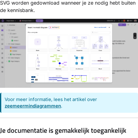
SVG worden gedownload wanneer je ze nodig hebt buiten
de kennisbank.
Voor meer informatie, lees het artikel over
zeemeermindiagrammen
.
Je documentatie is gemakkelijk toegankelijk