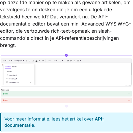
op dezelfde manier op te maken als gewone artikelen, om
vervolgens te ontdekken dat je om een uitgeklede
tekstveld heen werkt? Dat verandert nu. De API-
documentatie-editor bevat een mini-Advanced WYSIWYG-
editor, die vertrouwde rich-text-opmaak en slash-
commando's direct in je API-referentiebeschrijvingen
brengt.
Voor meer informatie, lees het artikel over
API-
documentatie
.