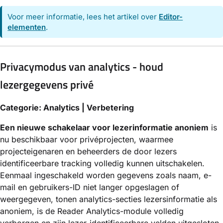
Voor meer informatie, lees het artikel over
Editor-
elementen
.
Privacymodus van analytics - houd
lezergegevens privé
Categorie: Analytics | Verbetering
Een nieuwe schakelaar voor lezerinformatie anoniem
is
nu beschikbaar voor privéprojecten, waarmee
projecteigenaren en beheerders de door lezers
identificeerbare tracking volledig kunnen uitschakelen.
Eenmaal ingeschakeld worden gegevens zoals naam, e-
mail en gebruikers-ID niet langer opgeslagen of
weergegeven, tonen analytics-secties lezersinformatie als
anoniem, is de Reader Analytics-module volledig
verborgen en zijn lezer-identificeerbare velden uitgesloten