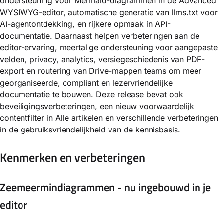
ondersteuning voor Mermaid-diagrammen in de Advanced
WYSIWYG-editor, automatische generatie van llms.txt voor
AI-agentontdekking, en rijkere opmaak in API-
documentatie. Daarnaast helpen verbeteringen aan de
editor-ervaring, meertalige ondersteuning voor aangepaste
velden, privacy, analytics, versiegeschiedenis van PDF-
export en routering van Drive-mappen teams om meer
georganiseerde, compliant en lezervriendelijke
documentatie te bouwen. Deze release bevat ook
beveiligingsverbeteringen, een nieuw voorwaardelijk
contentfilter in Alle artikelen en verschillende verbeteringen
in de gebruiksvriendelijkheid van de kennisbasis.
Kenmerken en verbeteringen
Zeemeermindiagrammen - nu ingebouwd in je
editor