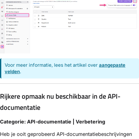
Voor meer informatie, lees het artikel over
aangepaste
velden
.
Rijkere opmaak nu beschikbaar in de API-
documentatie
Categorie: API-documentatie | Verbetering
Heb je ooit geprobeerd API-documentatiebeschrijvingen