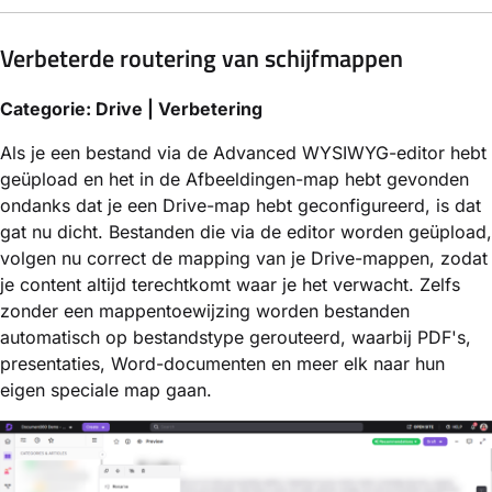
Verbeterde routering van schijfmappen
Categorie: Drive | Verbetering
Als je een bestand via de Advanced WYSIWYG-editor hebt
geüpload en het in de Afbeeldingen-map hebt gevonden
ondanks dat je een Drive-map hebt geconfigureerd, is dat
gat nu dicht. Bestanden die via de editor worden geüpload,
volgen nu correct de mapping van je Drive-mappen, zodat
je content altijd terechtkomt waar je het verwacht. Zelfs
zonder een mappentoewijzing worden bestanden
automatisch op bestandstype gerouteerd, waarbij PDF's,
presentaties, Word-documenten en meer elk naar hun
eigen speciale map gaan.