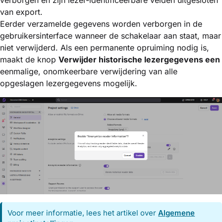
van export.
Eerder verzamelde gegevens worden verborgen in de
gebruikersinterface wanneer de schakelaar aan staat, maar
niet verwijderd. Als een permanente opruiming nodig is,
maakt de knop
Verwijder historische lezergegevens een
eenmalige, onomkeerbare verwijdering van alle
opgeslagen lezergegevens mogelijk.
Voor meer informatie, lees het artikel over
Algemene