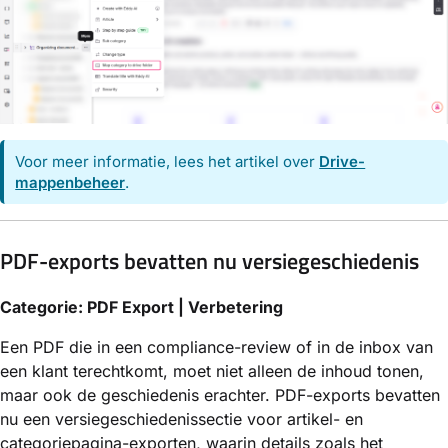
Voor meer informatie, lees het artikel over
Drive-
mappenbeheer
.
PDF-exports bevatten nu versiegeschiedenis
Categorie: PDF Export | Verbetering
Een PDF die in een compliance-review of in de inbox van
een klant terechtkomt, moet niet alleen de inhoud tonen,
maar ook de geschiedenis erachter. PDF-exports bevatten
nu een versiegeschiedenissectie voor artikel- en
categoriepagina-exporten, waarin details zoals het