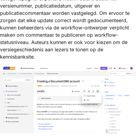
versienummer, publicatiedatum, uitgever en
publicatiecommentaar worden vastgelegd. Om ervoor te
zorgen dat elke update correct wordt gedocumenteerd,
kunnen beheerders via de workflow-ontwerper verplicht
maken om commentaar te publiceren op workflow-
statusniveau. Auteurs kunnen er ook voor kiezen om de
versiegeschiedenis aan lezers te tonen op de
kennisbanksite.