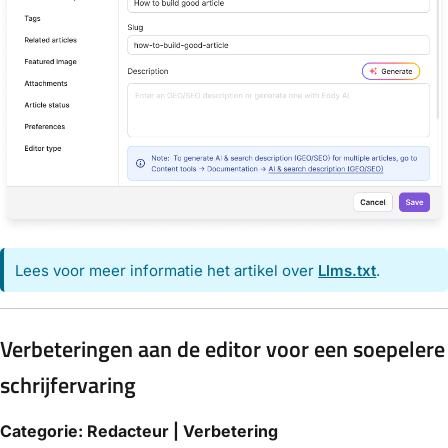
Lees voor meer informatie het artikel over
Llms.txt
.
Verbeteringen aan de editor voor een soepelere
schrijfervaring
Categorie: Redacteur | Verbetering