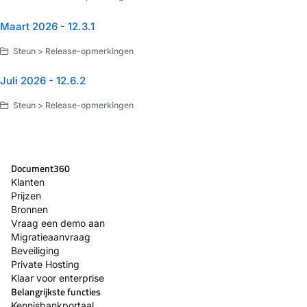
Maart 2026 - 12.3.1
Steun > Release-opmerkingen
Juli 2026 - 12.6.2
Steun > Release-opmerkingen
Document360
Klanten
Prijzen
Bronnen
Vraag een demo aan
Migratieaanvraag
Beveiliging
Private Hosting
Klaar voor enterprise
Belangrijkste functies
Kennisbankportaal