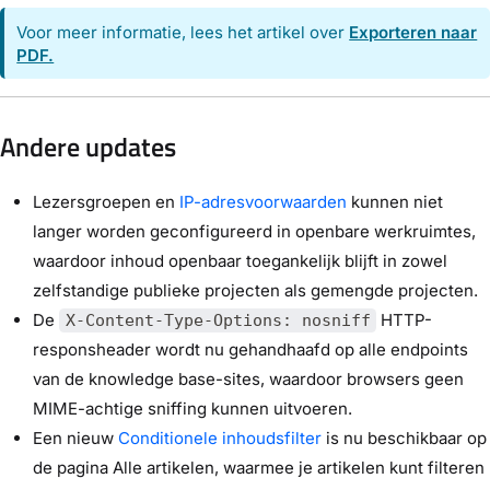
Voor meer informatie, lees het artikel over
Exporteren naar
PDF.
Andere updates
Lezersgroepen en
IP-adresvoorwaarden
kunnen niet
langer worden geconfigureerd in openbare werkruimtes,
waardoor inhoud openbaar toegankelijk blijft in zowel
zelfstandige publieke projecten als gemengde projecten.
De
HTTP-
X-Content-Type-Options: nosniff
responsheader wordt nu gehandhaafd op alle endpoints
van de knowledge base-sites, waardoor browsers geen
MIME-achtige sniffing kunnen uitvoeren.
Een nieuw
Conditionele inhoudsfilter
is nu beschikbaar op
de pagina Alle artikelen, waarmee je artikelen kunt filteren