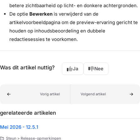
betere zichtbaarheid op licht- en donkere achtergronden.
De optie
Bewerken
is verwijderd van de
artikelvoorbeeldpagina om de preview-ervaring gericht te
houden op inhoudsbeoordeling en dubbele
redactiesessies te voorkomen.
Was dit artikel nuttig?
Ja
Nee
Vorig artikel
Volgend artikel
gerelateerde artikelen
Mei 2026 - 12.5.1
Steun > Release-opmerkingen