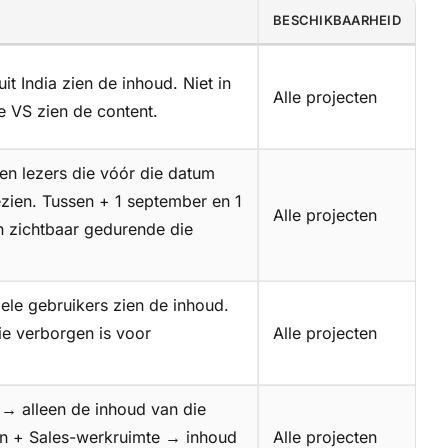
BESCHIKBAARHEID
uit India zien de inhoud. Niet in
Alle projecten
e VS zien de content.
en lezers die vóór die datum
ien. Tussen + 1 september en 1
Alle projecten
 zichtbaar gedurende die
ele gebruikers zien de inhoud.
ie verborgen is voor
Alle projecten
 → alleen de inhoud van die
 in + Sales-werkruimte → inhoud
Alle projecten